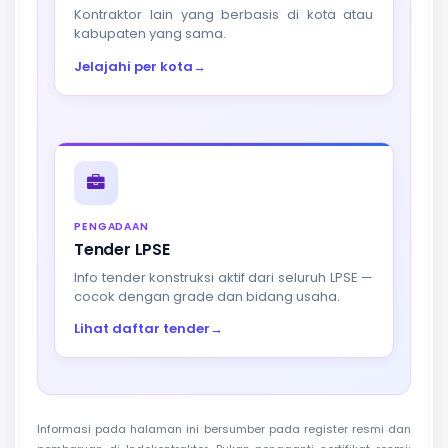
Kontraktor lain yang berbasis di kota atau
kabupaten yang sama.
Jelajahi per kota
→
PENGADAAN
Tender LPSE
Info tender konstruksi aktif dari seluruh LPSE —
cocok dengan grade dan bidang usaha.
Lihat daftar tender
→
Informasi pada halaman ini bersumber pada register resmi dan