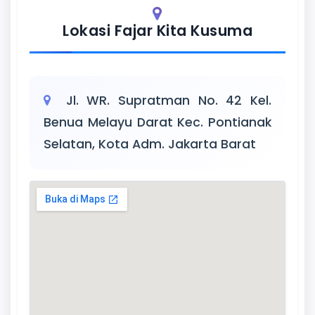
Lokasi Fajar Kita Kusuma
Jl. WR. Supratman No. 42 Kel.
Benua Melayu Darat Kec. Pontianak
Selatan, Kota Adm. Jakarta Barat