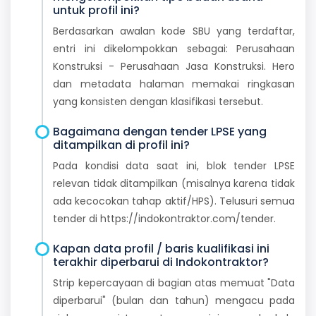
untuk profil ini?
Berdasarkan awalan kode SBU yang terdaftar,
entri ini dikelompokkan sebagai: Perusahaan
Konstruksi - Perusahaan Jasa Konstruksi. Hero
dan metadata halaman memakai ringkasan
yang konsisten dengan klasifikasi tersebut.
Bagaimana dengan tender LPSE yang
ditampilkan di profil ini?
Pada kondisi data saat ini, blok tender LPSE
relevan tidak ditampilkan (misalnya karena tidak
ada kecocokan tahap aktif/HPS). Telusuri semua
tender di https://indokontraktor.com/tender.
Kapan data profil / baris kualifikasi ini
terakhir diperbarui di Indokontraktor?
Strip kepercayaan di bagian atas memuat "Data
diperbarui" (bulan dan tahun) mengacu pada