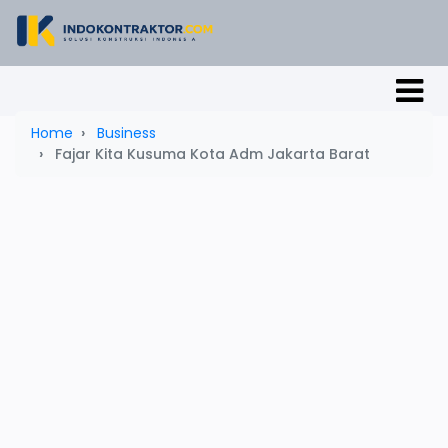
Home
Business
Fajar Kita Kusuma Kota Adm Jakarta Barat