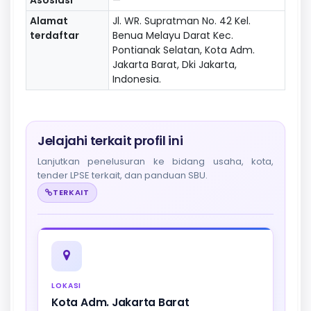
Alamat
Jl. WR. Supratman No. 42 Kel.
terdaftar
Benua Melayu Darat Kec.
Pontianak Selatan, Kota Adm.
Jakarta Barat, Dki Jakarta,
Indonesia.
Jelajahi terkait profil ini
Lanjutkan penelusuran ke bidang usaha, kota,
tender LPSE terkait, dan panduan SBU.
TERKAIT
LOKASI
Kota Adm. Jakarta Barat