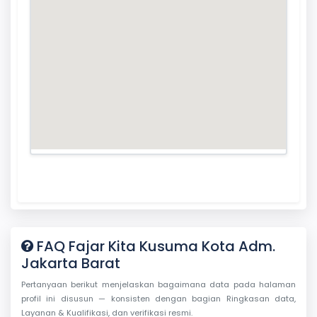
FAQ Fajar Kita Kusuma Kota Adm.
Jakarta Barat
Pertanyaan berikut menjelaskan bagaimana data pada halaman
profil ini disusun — konsisten dengan bagian Ringkasan data,
Layanan & Kualifikasi, dan verifikasi resmi.