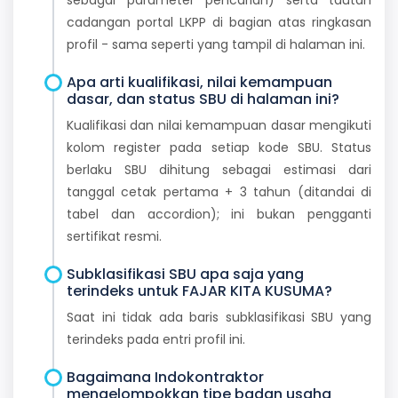
cadangan portal LKPP di bagian atas ringkasan
profil - sama seperti yang tampil di halaman ini.
Apa arti kualifikasi, nilai kemampuan
dasar, dan status SBU di halaman ini?
Kualifikasi dan nilai kemampuan dasar mengikuti
kolom register pada setiap kode SBU. Status
berlaku SBU dihitung sebagai estimasi dari
tanggal cetak pertama + 3 tahun (ditandai di
tabel dan accordion); ini bukan pengganti
sertifikat resmi.
Subklasifikasi SBU apa saja yang
terindeks untuk FAJAR KITA KUSUMA?
Saat ini tidak ada baris subklasifikasi SBU yang
terindeks pada entri profil ini.
Bagaimana Indokontraktor
mengelompokkan tipe badan usaha