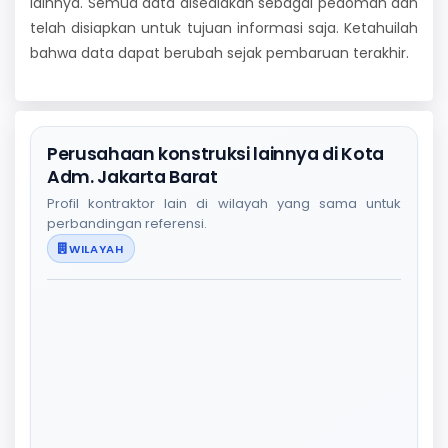
lainnya. Semua data disediakan sebagai pedoman dan
telah disiapkan untuk tujuan informasi saja. Ketahuilah
bahwa data dapat berubah sejak pembaruan terakhir.
Perusahaan konstruksi lainnya di Kota
Adm. Jakarta Barat
Profil kontraktor lain di wilayah yang sama untuk
perbandingan referensi.
WILAYAH