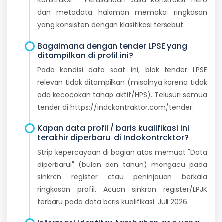
dan metadata halaman memakai ringkasan
yang konsisten dengan klasifikasi tersebut.
Bagaimana dengan tender LPSE yang
ditampilkan di profil ini?
Pada kondisi data saat ini, blok tender LPSE
relevan tidak ditampilkan (misalnya karena tidak
ada kecocokan tahap aktif/HPS). Telusuri semua
tender di https://indokontraktor.com/tender.
Kapan data profil / baris kualifikasi ini
terakhir diperbarui di Indokontraktor?
Strip kepercayaan di bagian atas memuat "Data
diperbarui" (bulan dan tahun) mengacu pada
sinkron register atau peninjauan berkala
ringkasan profil. Acuan sinkron register/LPJK
terbaru pada data baris kualifikasi: Juli 2026.