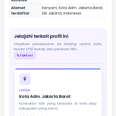
Alamat
Kenyam, Kota Adm. Jakarta Barat,
terdaftar
Dki Jakarta, Indonesia.
Jelajahi terkait profil ini
Lanjutkan penelusuran ke bidang usaha, kota,
tender LPSE terkait, dan panduan SBU.
TERKAIT
LOKASI
Kota Adm. Jakarta Barat
Kontraktor lain yang berbasis di kota atau
kabupaten yang sama.