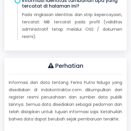
Informasi identitas tambahan apa yang
tercatat di halaman ini?
Pada ringkasan identitas dan strip kepercayaan,
tercatat: NIB tercatat pada profil (validitas
administratif tetap melalui OSS / dokumen
resmi).
Perhatian
Informasi dan data tentang Ferira Putra Nduga yang
disediakan di indokontraktor.com dikumpulkan dari
register resmi perusahaan dan sumber data publik
lainnya. Semua data disediakan sebagai pedoman dan
telah disiapkan untuk tujuan informasi saja. Ketahuilah
bahwa data dapat berubah sejak pembaruan terakhir.