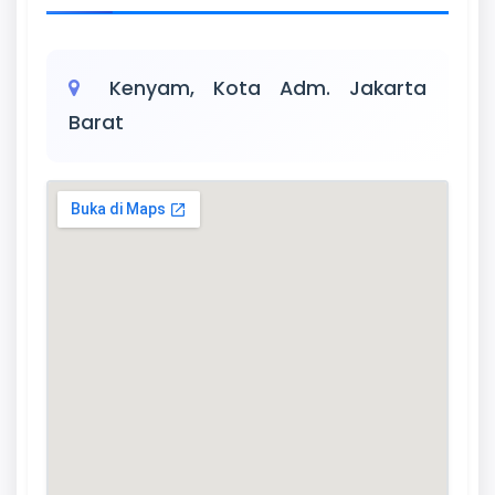
Kenyam, Kota Adm. Jakarta
Barat