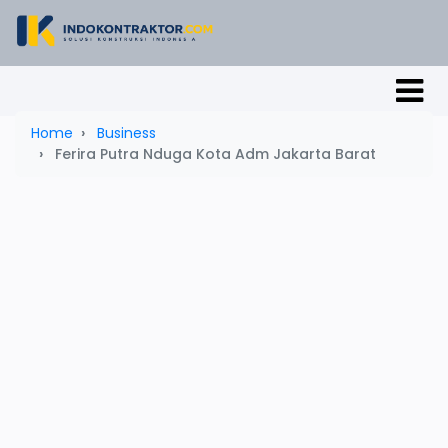
Home
Business
Ferira Putra Nduga Kota Adm Jakarta Barat