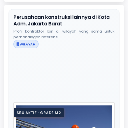
Perusahaan konstruksi lainnya di Kota
Adm. Jakarta Barat
Profil kontraktor lain di wilayah yang sama untuk
perbandingan referensi.
WILAYAH
SBU AKTIF · GRADE M2