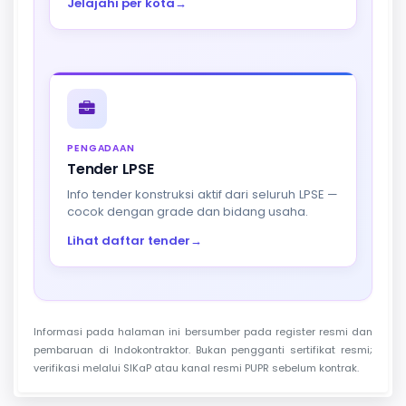
Jelajahi per kota
→
PENGADAAN
Tender LPSE
Info tender konstruksi aktif dari seluruh LPSE —
cocok dengan grade dan bidang usaha.
Lihat daftar tender
→
Informasi pada halaman ini bersumber pada register resmi dan
pembaruan di Indokontraktor. Bukan pengganti sertifikat resmi;
verifikasi melalui SIKaP atau kanal resmi PUPR sebelum kontrak.