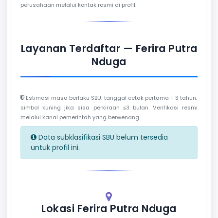
perusahaan melalui kontak resmi di profil.
Layanan Terdaftar — Ferira Putra
Nduga
Estimasi masa berlaku SBU: tanggal cetak pertama + 3 tahun;
simbol kuning jika sisa perkiraan ≤3 bulan. Verifikasi resmi
melalui kanal pemerintah yang berwenang.
Data subklasifikasi SBU belum tersedia
untuk profil ini.
Lokasi Ferira Putra Nduga