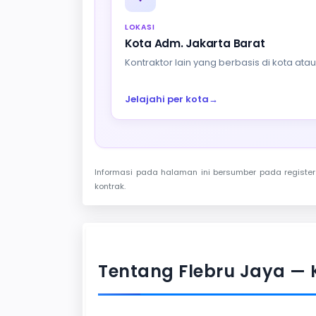
LOKASI
Kota Adm. Jakarta Barat
Kontraktor lain yang berbasis di kota at
Jelajahi per kota
→
Informasi pada halaman ini bersumber pada register 
kontrak.
Tentang Flebru Jaya — 