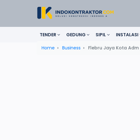
TENDER
GEDUNG
SIPIL
INSTALASI
Home
Business
Flebru Jaya Kota Adm 