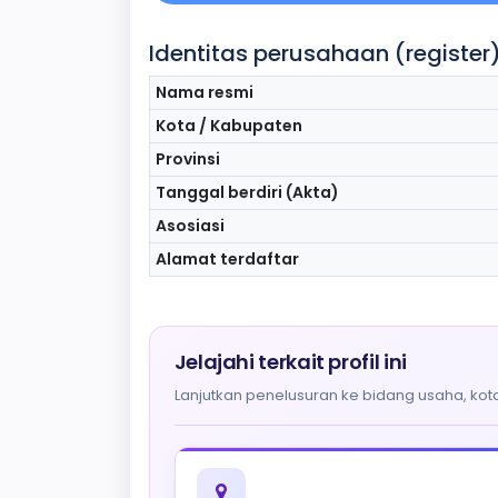
Identitas perusahaan (register
Nama resmi
Kota / Kabupaten
Provinsi
Tanggal berdiri (Akta)
Asosiasi
Alamat terdaftar
Jelajahi terkait profil ini
Lanjutkan penelusuran ke bidang usaha, kota