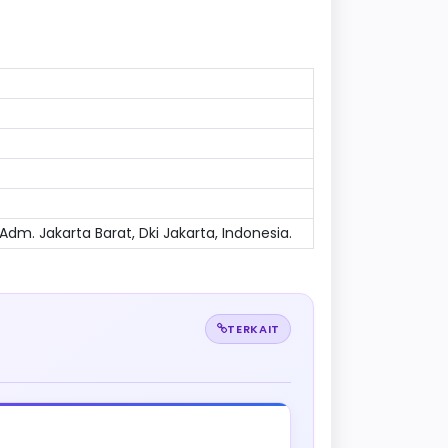
Adm. Jakarta Barat, Dki Jakarta, Indonesia.
TERKAIT