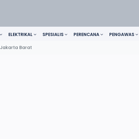
ELEKTRIKAL
SPESIALIS
PERENCANA
PENGAWAS
Jakarta Barat