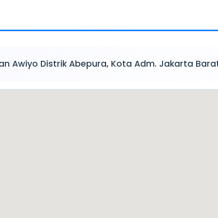
an Awiyo Distrik Abepura, Kota Adm. Jakarta Bara