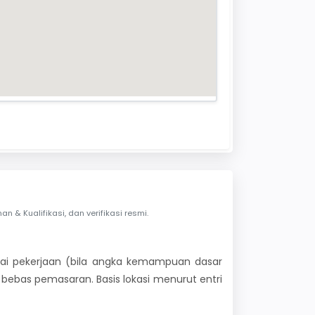
& Kualifikasi, dan verifikasi resmi.
 nilai pekerjaan (bila angka kemampuan dasar
i bebas pemasaran. Basis lokasi menurut entri