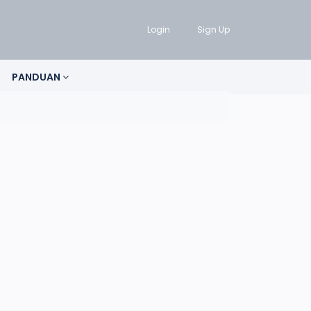
Login
Sign Up
PANDUAN