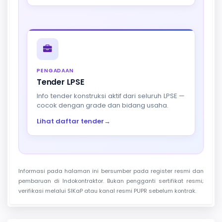
PENGADAAN
Tender LPSE
Info tender konstruksi aktif dari seluruh LPSE —
cocok dengan grade dan bidang usaha.
Lihat daftar tender
→
Informasi pada halaman ini bersumber pada register resmi dan
pembaruan di Indokontraktor. Bukan pengganti sertifikat resmi;
verifikasi melalui SIKaP atau kanal resmi PUPR sebelum kontrak.