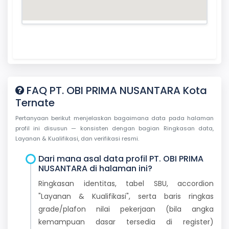
FAQ PT. OBI PRIMA NUSANTARA Kota
Ternate
Pertanyaan berikut menjelaskan bagaimana data pada halaman
profil ini disusun — konsisten dengan bagian Ringkasan data,
Layanan & Kualifikasi, dan verifikasi resmi.
Dari mana asal data profil PT. OBI PRIMA
NUSANTARA di halaman ini?
Ringkasan identitas, tabel SBU, accordion
"Layanan & Kualifikasi", serta baris ringkas
grade/plafon nilai pekerjaan (bila angka
kemampuan dasar tersedia di register)