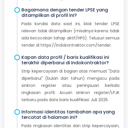
Bagaimana dengan tender LPSE yang
ditampilkan di profil ini?
Pada kondisi data saat ini, blok tender LPSE
relevan tidak ditampilkan (misalnya karena tidak
ada kecocokan tahap aktif/HPS). Telusuri semua
tender di https://indokontraktor.com/tender.
Kapan data profil / baris kualifikasi ini
terakhir diperbarui di Indokontraktor?
Strip kepercayaan di bagian atas memuat "Data
diperbarui" (bulan dan tahun) mengacu pada
sinkron register atau peninjauan berkala
ringkasan profil. Acuan sinkron register/LPJK
terbaru pada data baris kualifikasi: Juli 2025.
Informasi identitas tambahan apa yang
tercatat di halaman ini?
Pada ringkasan identitas dan strip kepercayaan,