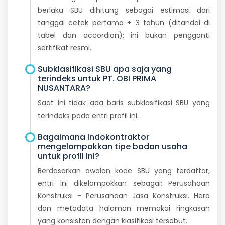
berlaku SBU dihitung sebagai estimasi dari
tanggal cetak pertama + 3 tahun (ditandai di
tabel dan accordion); ini bukan pengganti
sertifikat resmi.
Subklasifikasi SBU apa saja yang
terindeks untuk PT. OBI PRIMA
NUSANTARA?
Saat ini tidak ada baris subklasifikasi SBU yang
terindeks pada entri profil ini.
Bagaimana Indokontraktor
mengelompokkan tipe badan usaha
untuk profil ini?
Berdasarkan awalan kode SBU yang terdaftar,
entri ini dikelompokkan sebagai: Perusahaan
Konstruksi - Perusahaan Jasa Konstruksi. Hero
dan metadata halaman memakai ringkasan
yang konsisten dengan klasifikasi tersebut.