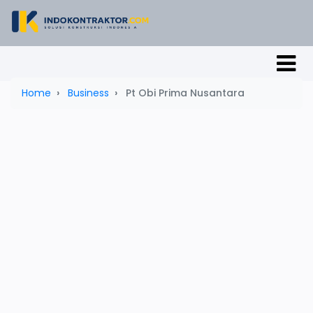
Home
Business
Pt Obi Prima Nusantara