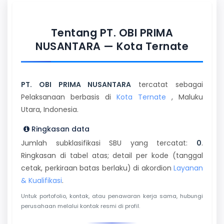
Tentang PT. OBI PRIMA
NUSANTARA — Kota Ternate
PT. OBI PRIMA NUSANTARA
tercatat sebagai
Pelaksanaan berbasis di
Kota Ternate
, Maluku
Utara, Indonesia.
Ringkasan data
Jumlah subklasifikasi SBU yang tercatat:
0
.
Ringkasan di tabel atas; detail per kode (tanggal
cetak, perkiraan batas berlaku) di akordion
Layanan
& Kualifikasi
.
Untuk portofolio, kontak, atau penawaran kerja sama, hubungi
perusahaan melalui kontak resmi di profil.