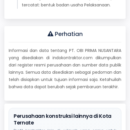
tercatat: bentuk badan usaha Pelaksanaan.
Perhatian
Informasi dan data tentang PT. OBI PRIMA NUSANTARA
yang disediakan di indokontraktor.com dikumpulkan
dari register resmi perusahaan dan sumber data publik
lainnya. Semua data disediakan sebagai pedoman dan
telah disiapkan untuk tujuan informasi saja. Ketahuilah
bahwa data dapat berubah sejak pembaruan terakhir.
Perusahaan konstruksi lainnya di Kota
Ternate