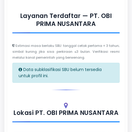
Layanan Terdaftar — PT. OBI
PRIMA NUSANTARA
Estimasi masa berlaku SBU: tanggal cetak pertama + 3 tahun;
simbol kuning jika sisa perkiraan ≤3 bulan. Verifikasi resmi
melalui kanal pemerintah yang berwenang.
Data subklasifikasi SBU belum tersedia
untuk profil ini.
Lokasi PT. OBI PRIMA NUSANTARA