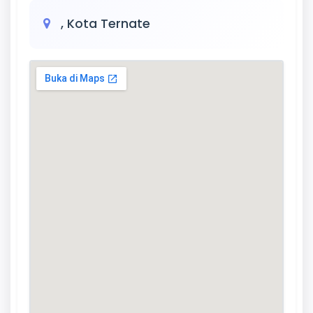
, Kota Ternate