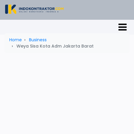
Home
Business
Weya Sisa Kota Adm Jakarta Barat