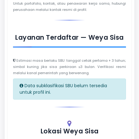
Untuk portofolio, kontak, atau penawaran kerja sama, hubungi
perusahaan melalui kontak resmi di profil.
Layanan Terdaftar — Weya Sisa
Estimasi masa berlaku SBU: tanggal cetak pertama + 3 tahun;
simbol kuning jika sisa perkiraan ≤3 bulan. Verifikasi resmi
melalui kanal pemerintah yang berwenang.
Data subklasifikasi SBU belum tersedia
untuk profil ini.
Lokasi Weya Sisa