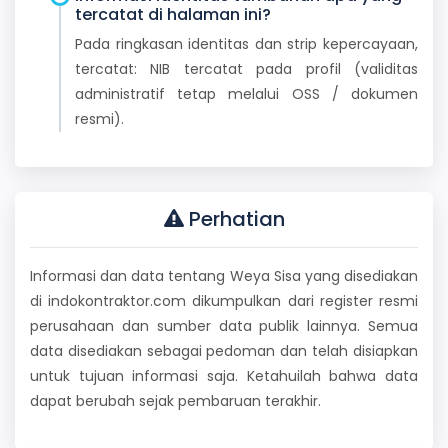
tercatat di halaman ini?
Pada ringkasan identitas dan strip kepercayaan,
tercatat: NIB tercatat pada profil (validitas
administratif tetap melalui OSS / dokumen
resmi).
Perhatian
Informasi dan data tentang Weya Sisa yang disediakan
di indokontraktor.com dikumpulkan dari register resmi
perusahaan dan sumber data publik lainnya. Semua
data disediakan sebagai pedoman dan telah disiapkan
untuk tujuan informasi saja. Ketahuilah bahwa data
dapat berubah sejak pembaruan terakhir.