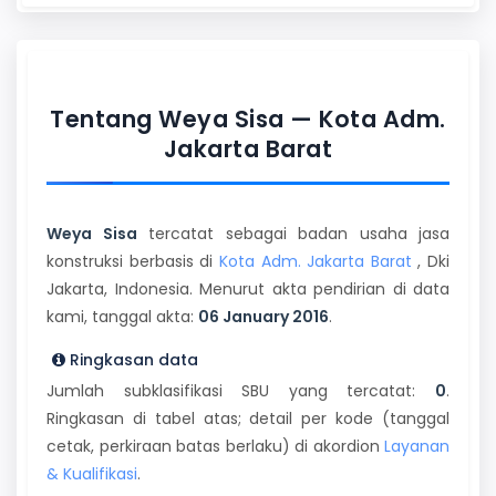
Tentang Weya Sisa — Kota Adm.
Jakarta Barat
Weya Sisa
tercatat sebagai badan usaha jasa
konstruksi berbasis di
Kota Adm. Jakarta Barat
, Dki
Jakarta, Indonesia. Menurut akta pendirian di data
kami, tanggal akta:
06 January 2016
.
Ringkasan data
Jumlah subklasifikasi SBU yang tercatat:
0
.
Ringkasan di tabel atas; detail per kode (tanggal
cetak, perkiraan batas berlaku) di akordion
Layanan
& Kualifikasi
.