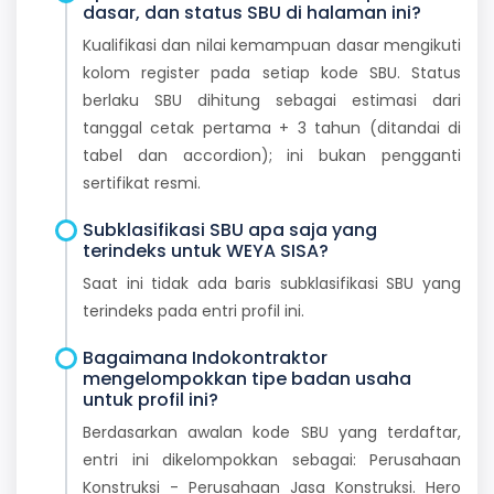
dasar, dan status SBU di halaman ini?
Kualifikasi dan nilai kemampuan dasar mengikuti
kolom register pada setiap kode SBU. Status
berlaku SBU dihitung sebagai estimasi dari
tanggal cetak pertama + 3 tahun (ditandai di
tabel dan accordion); ini bukan pengganti
sertifikat resmi.
Subklasifikasi SBU apa saja yang
terindeks untuk WEYA SISA?
Saat ini tidak ada baris subklasifikasi SBU yang
terindeks pada entri profil ini.
Bagaimana Indokontraktor
mengelompokkan tipe badan usaha
untuk profil ini?
Berdasarkan awalan kode SBU yang terdaftar,
entri ini dikelompokkan sebagai: Perusahaan
Konstruksi - Perusahaan Jasa Konstruksi. Hero