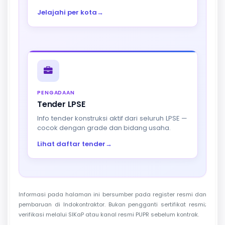
Jelajahi per kota
→
PENGADAAN
Tender LPSE
Info tender konstruksi aktif dari seluruh LPSE —
cocok dengan grade dan bidang usaha.
Lihat daftar tender
→
Informasi pada halaman ini bersumber pada register resmi dan
pembaruan di Indokontraktor. Bukan pengganti sertifikat resmi;
verifikasi melalui SIKaP atau kanal resmi PUPR sebelum kontrak.