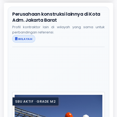
Perusahaan konstruksi lainnya di Kota
Adm. Jakarta Barat
Profil kontraktor lain di wilayah yang sama untuk
perbandingan referensi.
WILAYAH
SBU AKTIF · GRADE M2