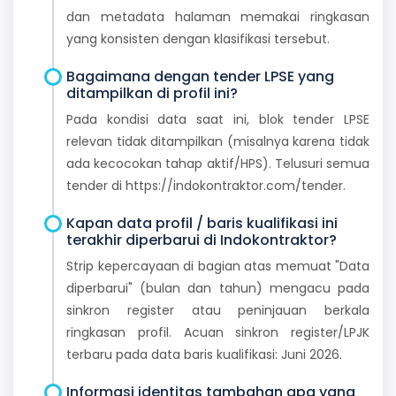
dan metadata halaman memakai ringkasan
yang konsisten dengan klasifikasi tersebut.
Bagaimana dengan tender LPSE yang
ditampilkan di profil ini?
Pada kondisi data saat ini, blok tender LPSE
relevan tidak ditampilkan (misalnya karena tidak
ada kecocokan tahap aktif/HPS). Telusuri semua
tender di https://indokontraktor.com/tender.
Kapan data profil / baris kualifikasi ini
terakhir diperbarui di Indokontraktor?
Strip kepercayaan di bagian atas memuat "Data
diperbarui" (bulan dan tahun) mengacu pada
sinkron register atau peninjauan berkala
ringkasan profil. Acuan sinkron register/LPJK
terbaru pada data baris kualifikasi: Juni 2026.
Informasi identitas tambahan apa yang