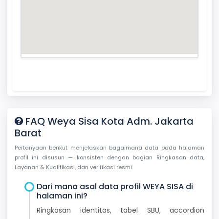
FAQ Weya Sisa Kota Adm. Jakarta
Barat
Pertanyaan berikut menjelaskan bagaimana data pada halaman
profil ini disusun — konsisten dengan bagian Ringkasan data,
Layanan & Kualifikasi, dan verifikasi resmi.
Dari mana asal data profil WEYA SISA di
halaman ini?
Ringkasan identitas, tabel SBU, accordion