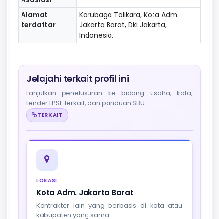
Alamat
Karubaga Tolikara, Kota Adm.
terdaftar
Jakarta Barat, Dki Jakarta,
Indonesia.
Jelajahi terkait profil ini
Lanjutkan penelusuran ke bidang usaha, kota,
tender LPSE terkait, dan panduan SBU.
TERKAIT
LOKASI
Kota Adm. Jakarta Barat
Kontraktor lain yang berbasis di kota atau
kabupaten yang sama.