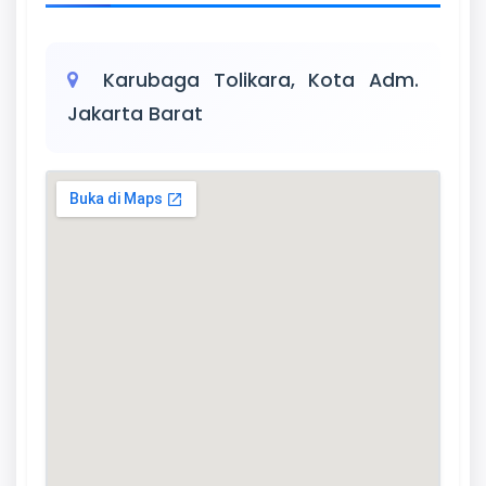
Karubaga Tolikara, Kota Adm.
Jakarta Barat