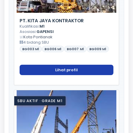
PT. KITA JAYA KONTRAKTOR
Kualifikasi:
M1
Asosiasi:
GAPENSI
Kota Pontianak
4 bidang SBU
BG003
M1
BG006
M1
BG007
M1
BG009
M1
Lihat profil
SBU AKTIF · GRADE M1