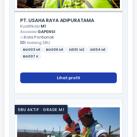
PT. USAHA RAYA ADIPURATAMA
Kualifikasi:
M1
Asosiasi:
GAPENSI
Kota Pontianak
5 bidang SBU
BG003
M1
BG006
M1
SI001
M2
SI004
M1
BG007
K
Lihat profil
SBU AKTIF · GRADE M1