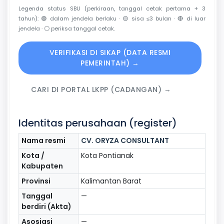
Legenda status SBU (perkiraan, tanggal cetak pertama + 3
tahun):
🟢
dalam jendela berlaku ·
🟡
sisa ≤3 bulan ·
🔴
di luar
jendela ·
⚪
periksa tanggal cetak.
VERIFIKASI DI SIKAP (DATA RESMI
PEMERINTAH) →
CARI DI PORTAL LKPP (CADANGAN) →
Identitas perusahaan (register)
Nama resmi
CV. ORYZA CONSULTANT
Kota /
Kota Pontianak
Kabupaten
Provinsi
Kalimantan Barat
Tanggal
—
berdiri (Akta)
Asosiasi
—