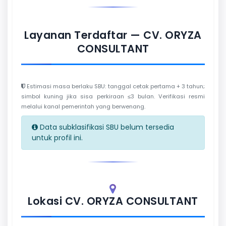
Layanan Terdaftar — CV. ORYZA
CONSULTANT
Estimasi masa berlaku SBU: tanggal cetak pertama + 3 tahun;
simbol kuning jika sisa perkiraan ≤3 bulan. Verifikasi resmi
melalui kanal pemerintah yang berwenang.
Data subklasifikasi SBU belum tersedia
untuk profil ini.
Lokasi CV. ORYZA CONSULTANT