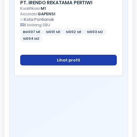
PT. IRENDO REKATAMA PERTIWI
Kualifikasi:
M1
Asosiasi:
GAPENSI
Kota Pontianak
8 bidang SBU
BG007
M1
SI001
M1
SI002
M1
SI003
M2
SI004
M2
Lihat profil