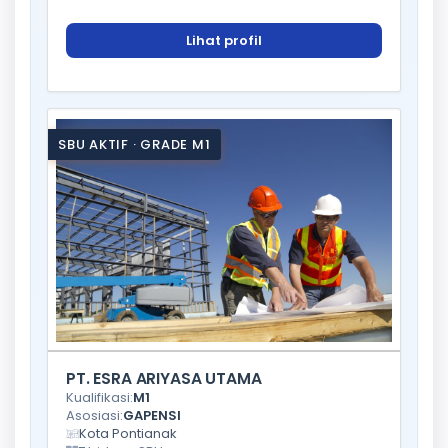
Lihat profil
SBU AKTIF · GRADE M1
PT. ESRA ARIYASA UTAMA
Kualifikasi:
M1
Asosiasi:
GAPENSI
Kota Pontianak