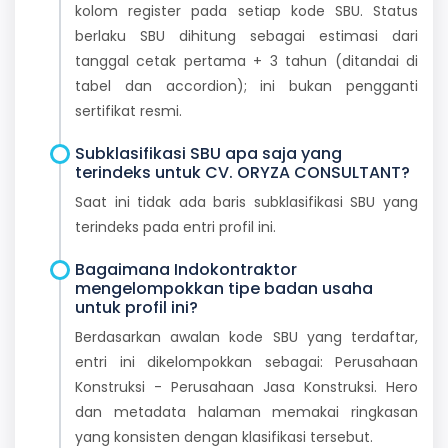
kolom register pada setiap kode SBU. Status
berlaku SBU dihitung sebagai estimasi dari
tanggal cetak pertama + 3 tahun (ditandai di
tabel dan accordion); ini bukan pengganti
sertifikat resmi.
Subklasifikasi SBU apa saja yang
terindeks untuk CV. ORYZA CONSULTANT?
Saat ini tidak ada baris subklasifikasi SBU yang
terindeks pada entri profil ini.
Bagaimana Indokontraktor
mengelompokkan tipe badan usaha
untuk profil ini?
Berdasarkan awalan kode SBU yang terdaftar,
entri ini dikelompokkan sebagai: Perusahaan
Konstruksi - Perusahaan Jasa Konstruksi. Hero
dan metadata halaman memakai ringkasan
yang konsisten dengan klasifikasi tersebut.