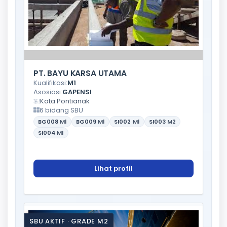
PT. BAYU KARSA UTAMA
Kualifikasi:
M1
Asosiasi:
GAPENSI
Kota Pontianak
6 bidang SBU
BG008
M1
BG009
M1
SI002
M1
SI003
M2
SI004
M1
Lihat profil
SBU AKTIF · GRADE M2