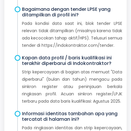
Bagaimana dengan tender LPSE yang
ditampilkan di profil ini?
Pada kondisi data saat ini, blok tender LPSE
relevan tidak ditampilkan (misalnya karena tidak
ada kecocokan tahap aktif/HPS). Telusuri semua
tender di https://indokontraktor.com/tender.
Kapan data profil / baris kualifikasi ini
terakhir diperbarui di Indokontraktor?
Strip kepercayaan di bagian atas memuat "Data
diperbarui" (bulan dan tahun) mengacu pada
sinkron register atau peninjauan berkala
ringkasan profil. Acuan sinkron register/LPJK
terbaru pada data baris kualifikasi: Agustus 2025.
Informasi identitas tambahan apa yang
tercatat di halaman ini?
Pada ringkasan identitas dan strip kepercayaan,