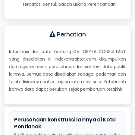
tercatat: bentuk badan usaha Perencanaan.
Perhatian
Informasi dan data tentang CV. ORYZA CONSULTANT
yang disediakan di indokontraktor.com dikumpulkan
dari register resmi perusahaan dan sumber data publik
lainnya. Semua data disediakan sebagai pedoman dan
telah disiapkan untuk tujuan informasi saja. Ketahuilah
bahwa data dapat berubah sejak pembaruan terakhir.
Perusahaan konstruksi lainnya di Kota
Pontianak
Profil kontraktor lain di wilayah yang sama untuk