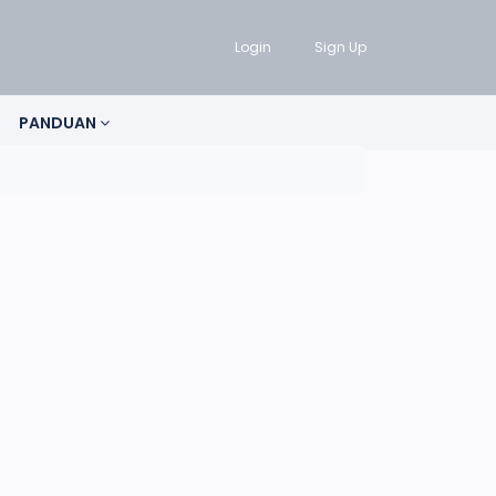
Login
Sign Up
PANDUAN