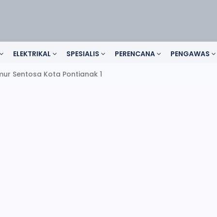
ELEKTRIKAL
SPESIALIS
PERENCANA
PENGAWAS
ur Sentosa Kota Pontianak 1