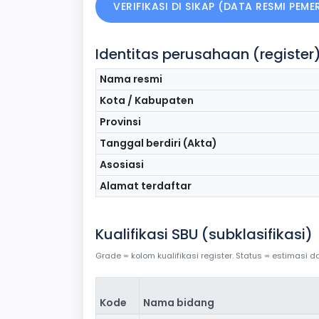
VERIFIKASI DI SIKAP (DATA RESMI PEM
Identitas perusahaan (register
Nama resmi
Kota / Kabupaten
Provinsi
Tanggal berdiri (Akta)
Asosiasi
Alamat terdaftar
Kualifikasi SBU (subklasifikasi)
Grade = kolom kualifikasi register. Status = estimasi
Kode
Nama bidang