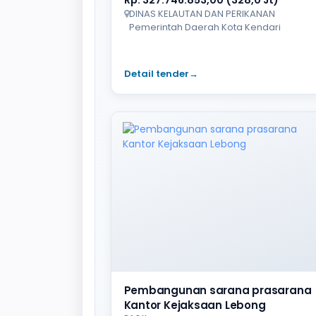
DINAS KELAUTAN DAN PERIKANAN
Pemerintah Daerah Kota Kendari
Detail tender
→
Pembangunan sarana prasarana
Kantor Kejaksaan Lebong