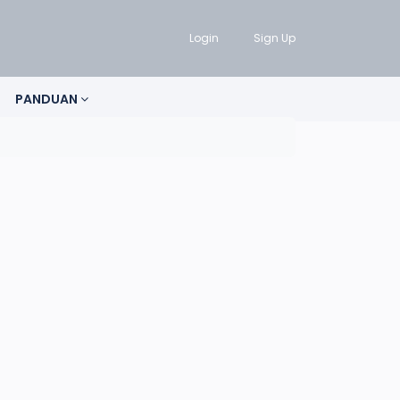
Login
Sign Up
PANDUAN