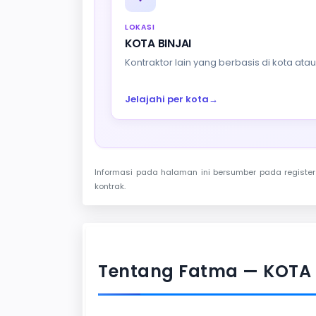
LOKASI
KOTA BINJAI
Kontraktor lain yang berbasis di kota at
Jelajahi per kota
→
Informasi pada halaman ini bersumber pada register 
kontrak.
Tentang Fatma — KOTA 