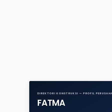
DIREKTORI KONSTRUKSI — PROFIL PERUSAH
FATMA