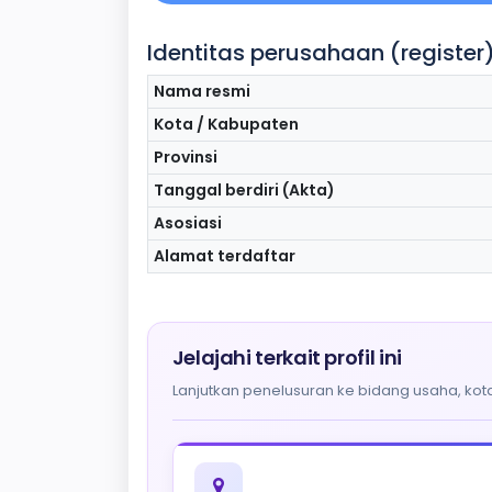
Identitas perusahaan (register
Nama resmi
Kota / Kabupaten
Provinsi
Tanggal berdiri (Akta)
Asosiasi
Alamat terdaftar
Jelajahi terkait profil ini
Lanjutkan penelusuran ke bidang usaha, kota