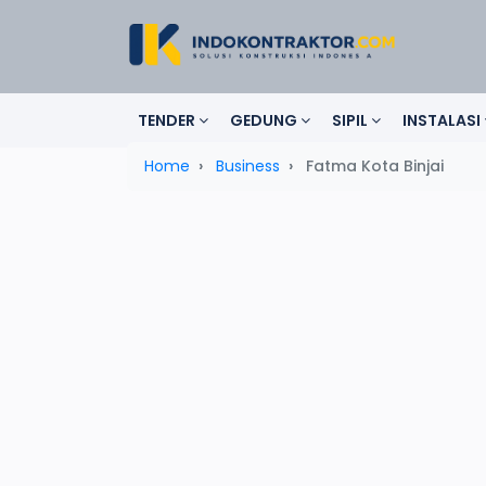
TENDER
GEDUNG
SIPIL
INSTALASI
Home
Business
Fatma Kota Binjai