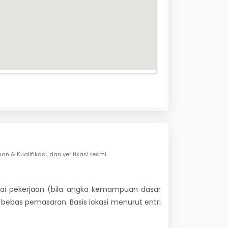
& Kualifikasi, dan verifikasi resmi.
 nilai pekerjaan (bila angka kemampuan dasar
i bebas pemasaran. Basis lokasi menurut entri