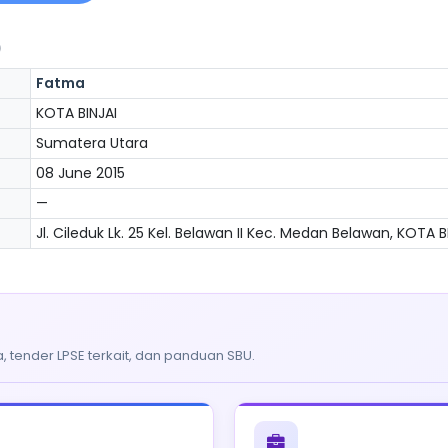
)
Fatma
KOTA BINJAI
Sumatera Utara
08 June 2015
—
Jl. Cileduk Lk. 25 Kel. Belawan II Kec. Medan Belawan, KOTA 
, tender LPSE terkait, dan panduan SBU.