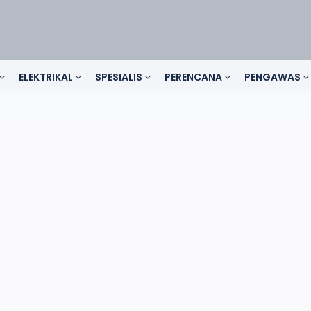
ELEKTRIKAL
SPESIALIS
PERENCANA
PENGAWAS