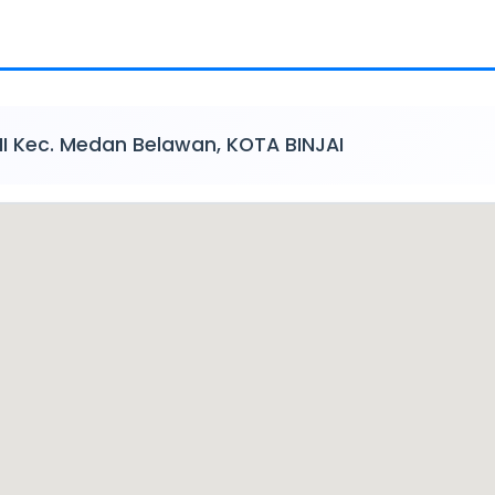
n II Kec. Medan Belawan, KOTA BINJAI