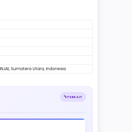
BINJAI, Sumatera Utara, Indonesia.
TERKAIT