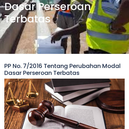
Dasar Perseroan
Terbatas
PP No. 7/2016 Tentang Perubahan Modal
Dasar Perseroan Terbatas