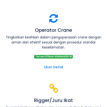
Operator Crane
Tingkatkan keahlian dalam pengoperasian crane dengan
aman dan efektif sesuai dengan prosedur standar
keselamatan.
Tersertifikasi KEMNAKER RI
Lihat Detail
Rigger/Juru Ikat