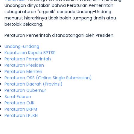
Undangan dinyatakan bahwa Peraturan Pemerintah
sebagai aturan "organik" daripada Undang-Undang
menurut hierarkinya tidak boleh tumpang tindih atau
bertolak belakang.
Peraturan Pemerintah ditandatangani oleh Presiden.
Undang-undang
Keputusan Kepala BPTSP
Peraturan Pemerintah
Peraturan Presiden
Peraturan Menteri
Peraturan OSS (Online Single Submission)
Peraturan Daerah (Provinsi)
Peraturan Gubernur
Surat Edaran
Peraturan OJK
Peraturan BKPM
Peraturan LPJKN