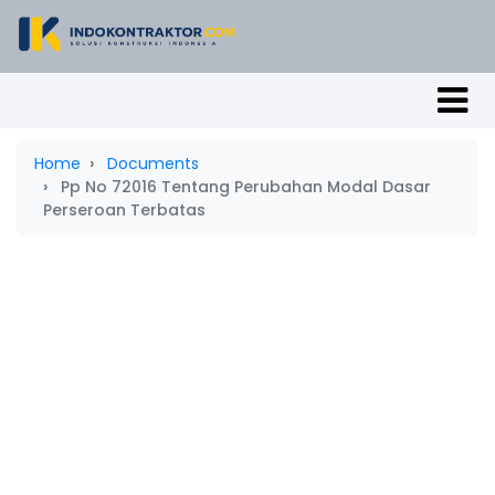
Home
Documents
Pp No 72016 Tentang Perubahan Modal Dasar
Perseroan Terbatas