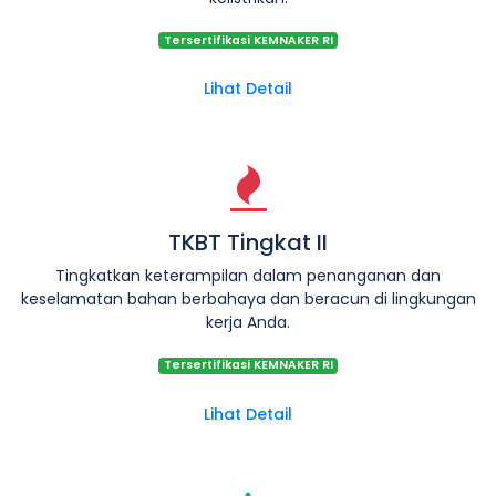
Tersertifikasi KEMNAKER RI
Lihat Detail
TKBT Tingkat II
Tingkatkan keterampilan dalam penanganan dan
keselamatan bahan berbahaya dan beracun di lingkungan
kerja Anda.
Tersertifikasi KEMNAKER RI
Lihat Detail