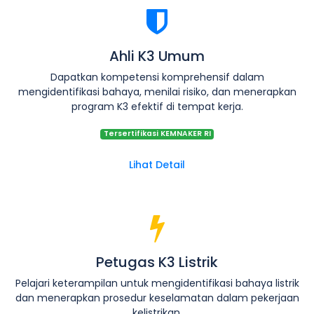
Ahli K3 Umum
Dapatkan kompetensi komprehensif dalam
mengidentifikasi bahaya, menilai risiko, dan menerapkan
program K3 efektif di tempat kerja.
Tersertifikasi KEMNAKER RI
Lihat Detail
Petugas K3 Listrik
Pelajari keterampilan untuk mengidentifikasi bahaya listrik
dan menerapkan prosedur keselamatan dalam pekerjaan
kelistrikan.