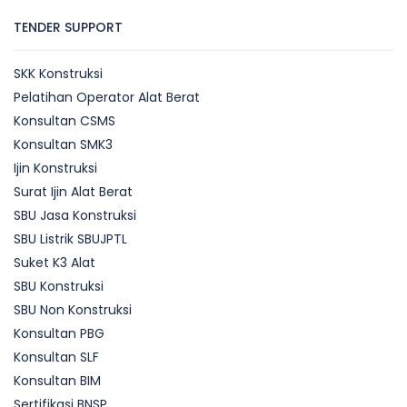
TENDER SUPPORT
SKK Konstruksi
Pelatihan Operator Alat Berat
Konsultan CSMS
Konsultan SMK3
Ijin Konstruksi
Surat Ijin Alat Berat
SBU Jasa Konstruksi
SBU Listrik SBUJPTL
Suket K3 Alat
SBU Konstruksi
SBU Non Konstruksi
Konsultan PBG
Konsultan SLF
Konsultan BIM
Sertifikasi BNSP