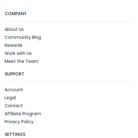
COMPANY
About Us
Community Blog
Rewards
Work with Us
Meet the Team
SUPPORT
Account
Legal
Contact
Affiliate Program
Privacy Policy
SETTINGS