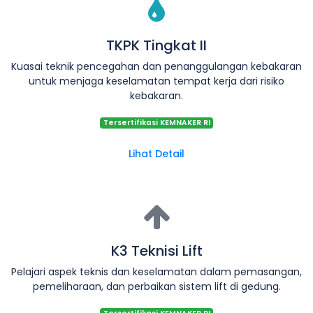
TKPK Tingkat II
Kuasai teknik pencegahan dan penanggulangan kebakaran
untuk menjaga keselamatan tempat kerja dari risiko
kebakaran.
Tersertifikasi KEMNAKER RI
Lihat Detail
K3 Teknisi Lift
Pelajari aspek teknis dan keselamatan dalam pemasangan,
pemeliharaan, dan perbaikan sistem lift di gedung.