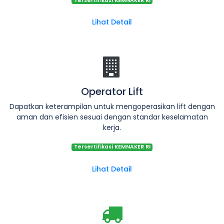
Tersertifikasi KEMNAKER RI
Lihat Detail
Operator Lift
Dapatkan keterampilan untuk mengoperasikan lift dengan
aman dan efisien sesuai dengan standar keselamatan
kerja.
Tersertifikasi KEMNAKER RI
Lihat Detail