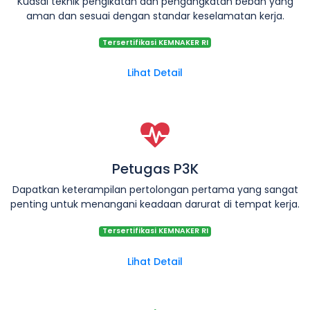
Kuasai teknik pengikatan dan pengangkatan beban yang
aman dan sesuai dengan standar keselamatan kerja.
Tersertifikasi KEMNAKER RI
Lihat Detail
Petugas P3K
Dapatkan keterampilan pertolongan pertama yang sangat
penting untuk menangani keadaan darurat di tempat kerja.
Tersertifikasi KEMNAKER RI
Lihat Detail