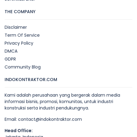
THE COMPANY
Disclaimer
Term Of Service
Privacy Policy
DMCA
GDPR
Community Blog
INDOKONTRAKTOR.COM
Kami adalah perusahaan yang bergerak dalam media
informasi bisnis, promosi, komunitas, untuk industri
konstruksi serta industri pendukungnya.
Email:
contact@indokontraktor.com
Head Office: