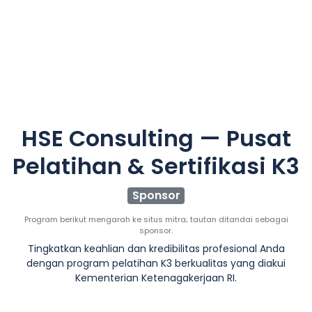
HSE Consulting — Pusat
Pelatihan & Sertifikasi K3
Sponsor
Program berikut mengarah ke situs mitra; tautan ditandai sebagai
sponsor.
Tingkatkan keahlian dan kredibilitas profesional Anda
dengan program pelatihan K3 berkualitas yang diakui
Kementerian Ketenagakerjaan RI.