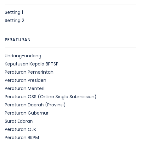
Setting 1
Setting 2
PERATURAN
Undang-undang
Keputusan Kepala BPTSP
Peraturan Pemerintah
Peraturan Presiden
Peraturan Menteri
Peraturan OSS (Online Single Submission)
Peraturan Daerah (Provinsi)
Peraturan Gubernur
Surat Edaran
Peraturan OJK
Peraturan BKPM