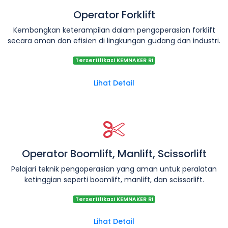
Operator Forklift
Kembangkan keterampilan dalam pengoperasian forklift
secara aman dan efisien di lingkungan gudang dan industri.
Tersertifikasi KEMNAKER RI
Lihat Detail
Operator Boomlift, Manlift, Scissorlift
Pelajari teknik pengoperasian yang aman untuk peralatan
ketinggian seperti boomlift, manlift, dan scissorlift.
Tersertifikasi KEMNAKER RI
Lihat Detail