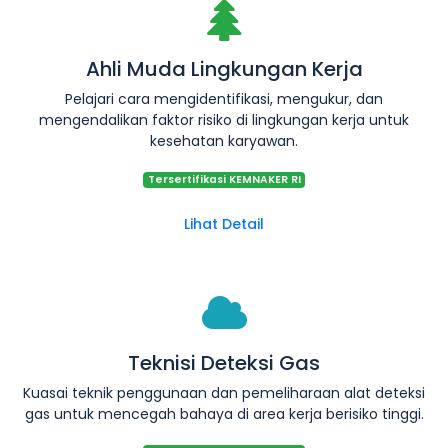
Ahli Muda Lingkungan Kerja
Pelajari cara mengidentifikasi, mengukur, dan
mengendalikan faktor risiko di lingkungan kerja untuk
kesehatan karyawan.
Tersertifikasi KEMNAKER RI
Lihat Detail
Teknisi Deteksi Gas
Kuasai teknik penggunaan dan pemeliharaan alat deteksi
gas untuk mencegah bahaya di area kerja berisiko tinggi.