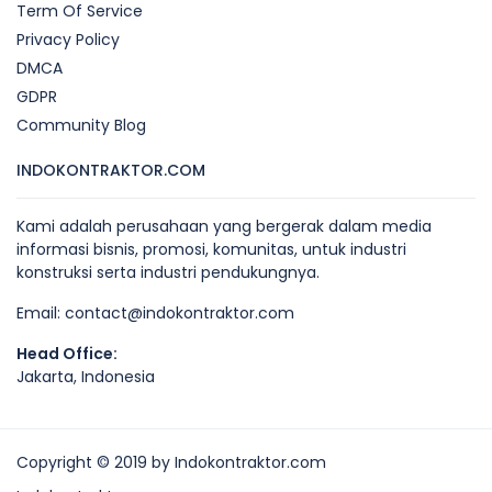
Term Of Service
Privacy Policy
DMCA
GDPR
Community Blog
INDOKONTRAKTOR.COM
Kami adalah perusahaan yang bergerak dalam media
informasi bisnis, promosi, komunitas, untuk industri
konstruksi serta industri pendukungnya.
Email:
contact@indokontraktor.com
Head Office:
Jakarta, Indonesia
Copyright © 2019 by Indokontraktor.com