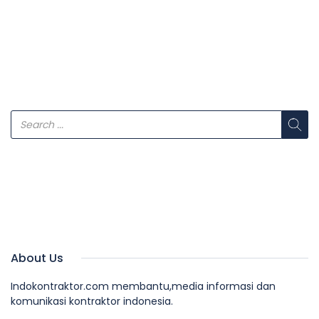
About Us
Indokontraktor.com membantu,media informasi dan
komunikasi kontraktor indonesia.