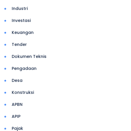
Industri
Investasi
Keuangan
Tender
Dokumen Teknis
Pengadaan
Desa
Konstruksi
APBN
APIP
Pajak