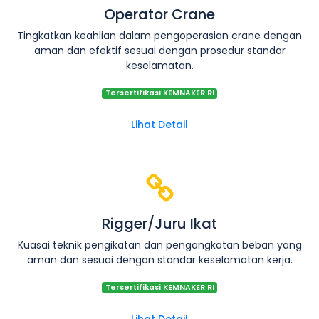
Operator Crane
Tingkatkan keahlian dalam pengoperasian crane dengan
aman dan efektif sesuai dengan prosedur standar
keselamatan.
Tersertifikasi KEMNAKER RI
Lihat Detail
Rigger/Juru Ikat
Kuasai teknik pengikatan dan pengangkatan beban yang
aman dan sesuai dengan standar keselamatan kerja.
Tersertifikasi KEMNAKER RI
Lihat Detail