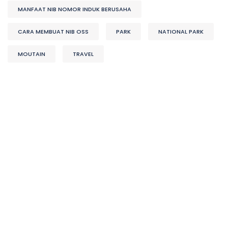
MANFAAT NIB NOMOR INDUK BERUSAHA
CARA MEMBUAT NIB OSS
PARK
NATIONAL PARK
MOUTAIN
TRAVEL