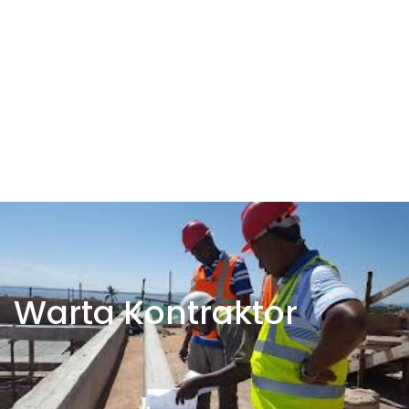
Warta Kontraktor