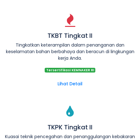
TKBT Tingkat II
Tingkatkan keterampilan dalam penanganan dan
keselamatan bahan berbahaya dan beracun di lingkungan
kerja Anda.
Tersertifikasi KEMNAKER RI
Lihat Detail
TKPK Tingkat II
Kuasai teknik pencegahan dan penanggulangan kebakaran