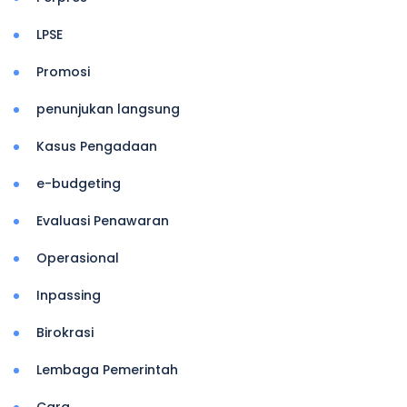
LPSE
Promosi
penunjukan langsung
Kasus Pengadaan
e-budgeting
Evaluasi Penawaran
Operasional
Inpassing
Birokrasi
Lembaga Pemerintah