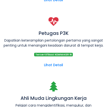
Petugas P3K
Dapatkan keterampilan pertolongan pertama yang sangat
penting untuk menangani keadaan darurat di tempat kerja.
Tersertifikasi KEMNAKER RI
Lihat Detail
Ahli Muda Lingkungan Kerja
Pelajari cara mengidentifikasi, mengukur, dan