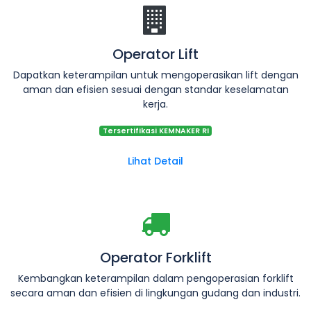
Operator Lift
Dapatkan keterampilan untuk mengoperasikan lift dengan
aman dan efisien sesuai dengan standar keselamatan
kerja.
Tersertifikasi KEMNAKER RI
Lihat Detail
Operator Forklift
Kembangkan keterampilan dalam pengoperasian forklift
secara aman dan efisien di lingkungan gudang dan industri.