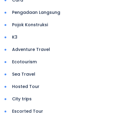
Cara
Pengadaan Langsung
Pojok Konstruksi
K3
Adventure Travel
Ecotourism
Sea Travel
Hosted Tour
City trips
Escorted Tour