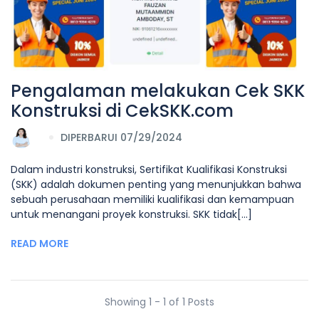
Pengalaman melakukan Cek SKK
Konstruksi di CekSKK.com
DIPERBARUI 07/29/2024
Dalam industri konstruksi, Sertifikat Kualifikasi Konstruksi
(SKK) adalah dokumen penting yang menunjukkan bahwa
sebuah perusahaan memiliki kualifikasi dan kemampuan
untuk menangani proyek konstruksi. SKK tidak[...]
READ MORE
Showing 1 - 1 of 1 Posts