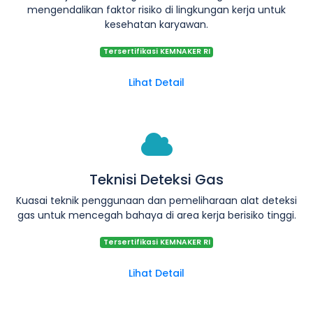
mengendalikan faktor risiko di lingkungan kerja untuk
kesehatan karyawan.
Tersertifikasi KEMNAKER RI
Lihat Detail
Teknisi Deteksi Gas
Kuasai teknik penggunaan dan pemeliharaan alat deteksi
gas untuk mencegah bahaya di area kerja berisiko tinggi.
Tersertifikasi KEMNAKER RI
Lihat Detail