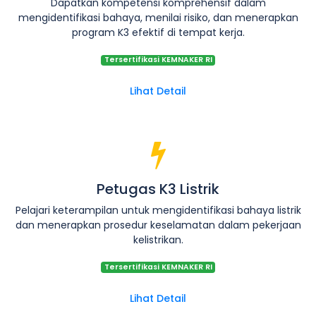
Dapatkan kompetensi komprehensif dalam
mengidentifikasi bahaya, menilai risiko, dan menerapkan
program K3 efektif di tempat kerja.
Tersertifikasi KEMNAKER RI
Lihat Detail
Petugas K3 Listrik
Pelajari keterampilan untuk mengidentifikasi bahaya listrik
dan menerapkan prosedur keselamatan dalam pekerjaan
kelistrikan.
Tersertifikasi KEMNAKER RI
Lihat Detail