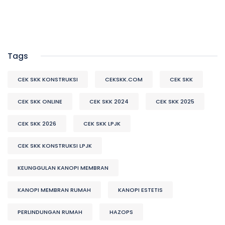
Tags
CEK SKK KONSTRUKSI
CEKSKK.COM
CEK SKK
CEK SKK ONLINE
CEK SKK 2024
CEK SKK 2025
CEK SKK 2026
CEK SKK LPJK
CEK SKK KONSTRUKSI LPJK
KEUNGGULAN KANOPI MEMBRAN
KANOPI MEMBRAN RUMAH
KANOPI ESTETIS
PERLINDUNGAN RUMAH
HAZOPS