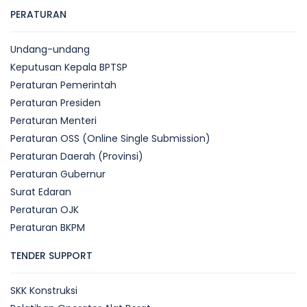
PERATURAN
Undang-undang
Keputusan Kepala BPTSP
Peraturan Pemerintah
Peraturan Presiden
Peraturan Menteri
Peraturan OSS (Online Single Submission)
Peraturan Daerah (Provinsi)
Peraturan Gubernur
Surat Edaran
Peraturan OJK
Peraturan BKPM
TENDER SUPPORT
SKK Konstruksi