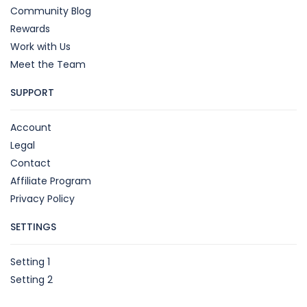
Community Blog
Rewards
Work with Us
Meet the Team
SUPPORT
Account
Legal
Contact
Affiliate Program
Privacy Policy
SETTINGS
Setting 1
Setting 2