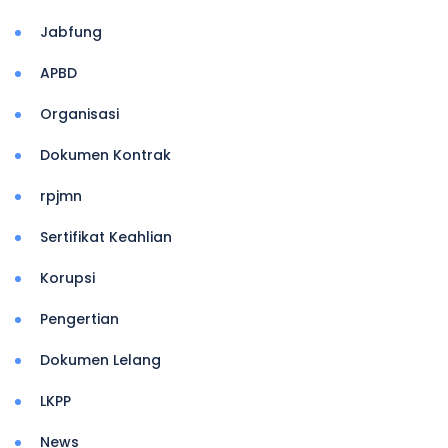
Jabfung
APBD
Organisasi
Dokumen Kontrak
rpjmn
Sertifikat Keahlian
Korupsi
Pengertian
Dokumen Lelang
LKPP
News