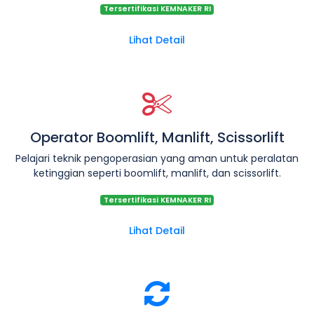
Tersertifikasi KEMNAKER RI
Lihat Detail
Operator Boomlift, Manlift, Scissorlift
Pelajari teknik pengoperasian yang aman untuk peralatan
ketinggian seperti boomlift, manlift, dan scissorlift.
Tersertifikasi KEMNAKER RI
Lihat Detail