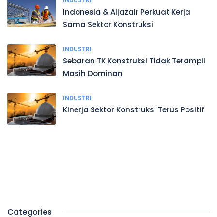
INDUSTRI
Indonesia & Aljazair Perkuat Kerja
Sama Sektor Konstruksi
INDUSTRI
Sebaran TK Konstruksi Tidak Terampil
Masih Dominan
INDUSTRI
Kinerja Sektor Konstruksi Terus Positif
Categories