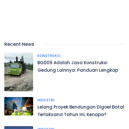
Recent News
KONSTRUKSI
BG009 Adalah Jasa Konstruksi
Gedung Lainnya: Panduan Lengkap
INDUSTRI
Lelang Proyek Bendungan Digoel Batal
Terlaksana Tahun Ini, Kenapa?