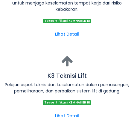
untuk menjaga keselamatan tempat kerja dari risiko
kebakaran.
Tersertifikasi KEMNAKER RI
Lihat Detail
K3 Teknisi Lift
Pelajari aspek teknis dan keselamatan dalam pemasangan,
pemeliharaan, dan perbaikan sistem lift di gedung.
Tersertifikasi KEMNAKER RI
Lihat Detail