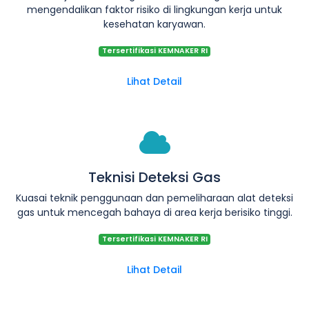
mengendalikan faktor risiko di lingkungan kerja untuk
kesehatan karyawan.
Tersertifikasi KEMNAKER RI
Lihat Detail
Teknisi Deteksi Gas
Kuasai teknik penggunaan dan pemeliharaan alat deteksi
gas untuk mencegah bahaya di area kerja berisiko tinggi.
Tersertifikasi KEMNAKER RI
Lihat Detail