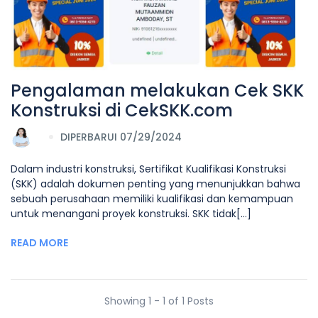
Pengalaman melakukan Cek SKK
Konstruksi di CekSKK.com
DIPERBARUI 07/29/2024
Dalam industri konstruksi, Sertifikat Kualifikasi Konstruksi
(SKK) adalah dokumen penting yang menunjukkan bahwa
sebuah perusahaan memiliki kualifikasi dan kemampuan
untuk menangani proyek konstruksi. SKK tidak[...]
READ MORE
Showing 1 - 1 of 1 Posts