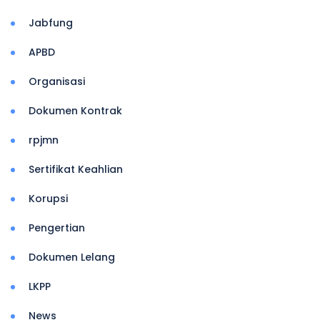
Jabfung
APBD
Organisasi
Dokumen Kontrak
rpjmn
Sertifikat Keahlian
Korupsi
Pengertian
Dokumen Lelang
LKPP
News