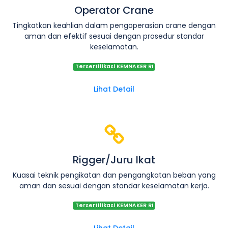
Operator Crane
Tingkatkan keahlian dalam pengoperasian crane dengan
aman dan efektif sesuai dengan prosedur standar
keselamatan.
Tersertifikasi KEMNAKER RI
Lihat Detail
Rigger/Juru Ikat
Kuasai teknik pengikatan dan pengangkatan beban yang
aman dan sesuai dengan standar keselamatan kerja.
Tersertifikasi KEMNAKER RI
Lihat Detail