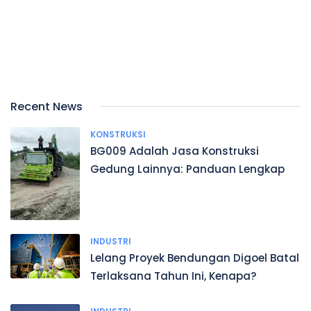
Recent News
KONSTRUKSI
BG009 Adalah Jasa Konstruksi
Gedung Lainnya: Panduan Lengkap
INDUSTRI
Lelang Proyek Bendungan Digoel Batal
Terlaksana Tahun Ini, Kenapa?