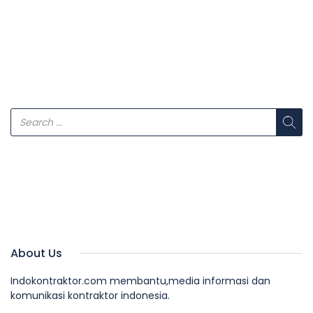
About Us
Indokontraktor.com membantu,media informasi dan
komunikasi kontraktor indonesia.