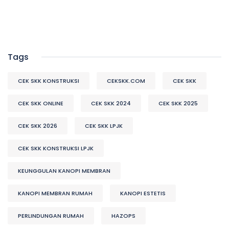
Tags
CEK SKK KONSTRUKSI
CEKSKK.COM
CEK SKK
CEK SKK ONLINE
CEK SKK 2024
CEK SKK 2025
CEK SKK 2026
CEK SKK LPJK
CEK SKK KONSTRUKSI LPJK
KEUNGGULAN KANOPI MEMBRAN
KANOPI MEMBRAN RUMAH
KANOPI ESTETIS
PERLINDUNGAN RUMAH
HAZOPS