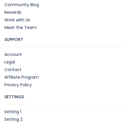
Community Blog
Rewards
Work with Us
Meet the Team
SUPPORT
Account
Legal
Contact
Affiliate Program
Privacy Policy
SETTINGS
Setting 1
Setting 2