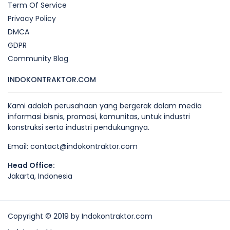
Term Of Service
Privacy Policy
DMCA
GDPR
Community Blog
INDOKONTRAKTOR.COM
Kami adalah perusahaan yang bergerak dalam media
informasi bisnis, promosi, komunitas, untuk industri
konstruksi serta industri pendukungnya.
Email:
contact@indokontraktor.com
Head Office:
Jakarta, Indonesia
Copyright © 2019 by Indokontraktor.com