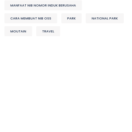
MANFAAT NIB NOMOR INDUK BERUSAHA
CARA MEMBUAT NIB OSS
PARK
NATIONAL PARK
MOUTAIN
TRAVEL