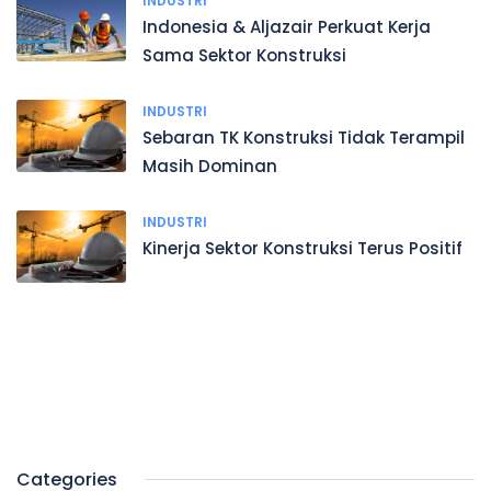
INDUSTRI
Indonesia & Aljazair Perkuat Kerja
Sama Sektor Konstruksi
INDUSTRI
Sebaran TK Konstruksi Tidak Terampil
Masih Dominan
INDUSTRI
Kinerja Sektor Konstruksi Terus Positif
Categories