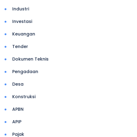
Industri
Investasi
Keuangan
Tender
Dokumen Teknis
Pengadaan
Desa
Konstruksi
APBN
APIP
Pajak