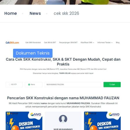
Home
News
cek skk 2026
Dokumen Teknis