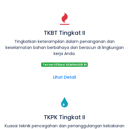
TKBT Tingkat II
Tingkatkan keterampilan dalam penanganan dan
keselamatan bahan berbahaya dan beracun di lingkungan
kerja Anda.
Tersertifikasi KEMNAKER RI
Lihat Detail
TKPK Tingkat II
Kuasai teknik pencegahan dan penanggulangan kebakaran