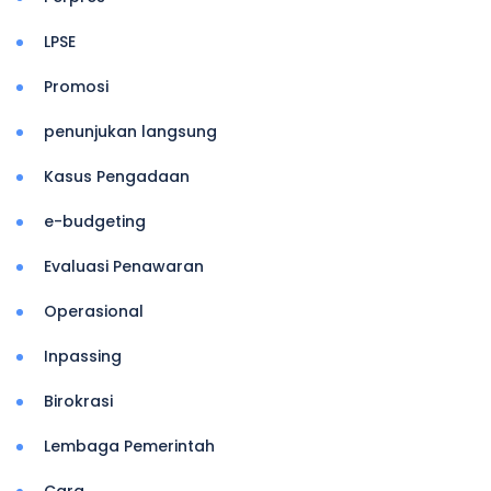
LPSE
Promosi
penunjukan langsung
Kasus Pengadaan
e-budgeting
Evaluasi Penawaran
Operasional
Inpassing
Birokrasi
Lembaga Pemerintah