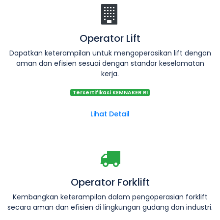
Operator Lift
Dapatkan keterampilan untuk mengoperasikan lift dengan
aman dan efisien sesuai dengan standar keselamatan
kerja.
Tersertifikasi KEMNAKER RI
Lihat Detail
Operator Forklift
Kembangkan keterampilan dalam pengoperasian forklift
secara aman dan efisien di lingkungan gudang dan industri.