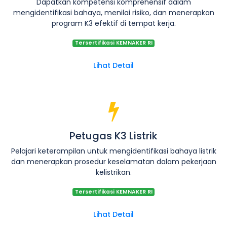
Dapatkan kompetensi komprehensif dalam
mengidentifikasi bahaya, menilai risiko, dan menerapkan
program K3 efektif di tempat kerja.
Tersertifikasi KEMNAKER RI
Lihat Detail
Petugas K3 Listrik
Pelajari keterampilan untuk mengidentifikasi bahaya listrik
dan menerapkan prosedur keselamatan dalam pekerjaan
kelistrikan.
Tersertifikasi KEMNAKER RI
Lihat Detail