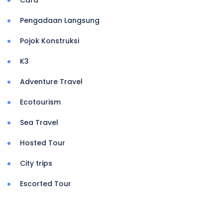
Cara
Pengadaan Langsung
Pojok Konstruksi
K3
Adventure Travel
Ecotourism
Sea Travel
Hosted Tour
City trips
Escorted Tour