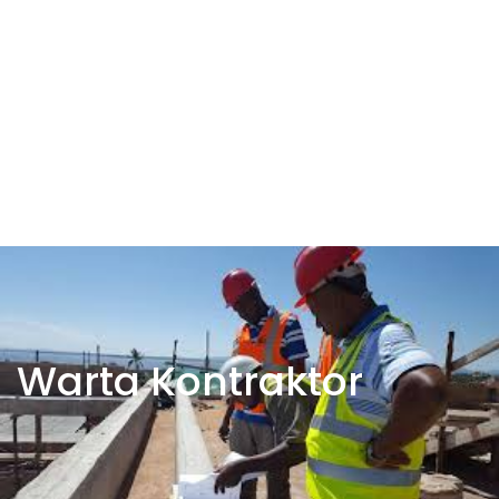
Warta Kontraktor