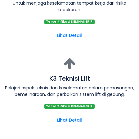
untuk menjaga keselamatan tempat kerja dari risiko
kebakaran.
Tersertifikasi KEMNAKER RI
Lihat Detail
K3 Teknisi Lift
Pelajari aspek teknis dan keselamatan dalam pemasangan,
pemeliharaan, dan perbaikan sistem lift di gedung.
Tersertifikasi KEMNAKER RI
Lihat Detail