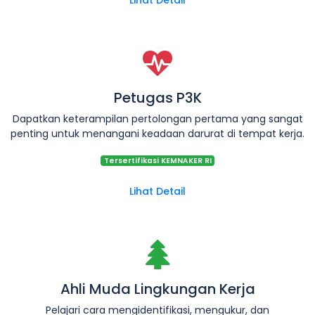
Petugas P3K
Dapatkan keterampilan pertolongan pertama yang sangat
penting untuk menangani keadaan darurat di tempat kerja.
Tersertifikasi KEMNAKER RI
Lihat Detail
Ahli Muda Lingkungan Kerja
Pelajari cara mengidentifikasi, mengukur, dan