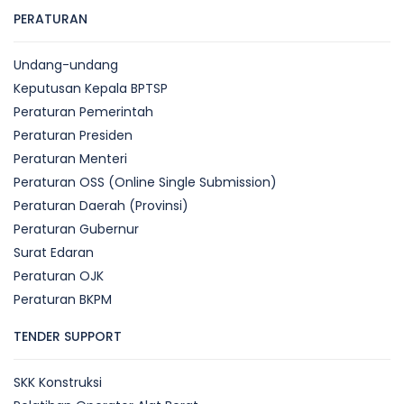
PERATURAN
Undang-undang
Keputusan Kepala BPTSP
Peraturan Pemerintah
Peraturan Presiden
Peraturan Menteri
Peraturan OSS (Online Single Submission)
Peraturan Daerah (Provinsi)
Peraturan Gubernur
Surat Edaran
Peraturan OJK
Peraturan BKPM
TENDER SUPPORT
SKK Konstruksi