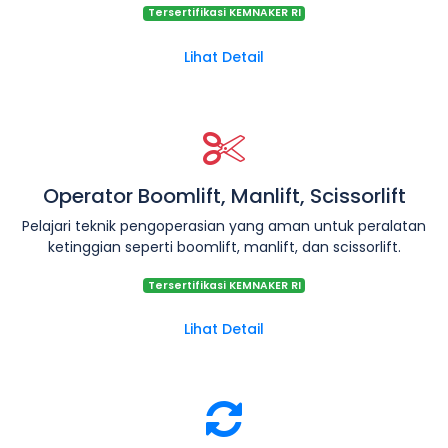
Tersertifikasi KEMNAKER RI
Lihat Detail
Operator Boomlift, Manlift, Scissorlift
Pelajari teknik pengoperasian yang aman untuk peralatan
ketinggian seperti boomlift, manlift, dan scissorlift.
Tersertifikasi KEMNAKER RI
Lihat Detail