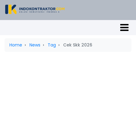
Home
News
Tag
Cek Skk 2026