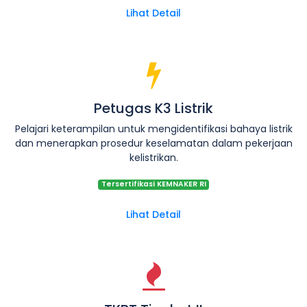
Lihat Detail
Petugas K3 Listrik
Pelajari keterampilan untuk mengidentifikasi bahaya listrik
dan menerapkan prosedur keselamatan dalam pekerjaan
kelistrikan.
Tersertifikasi KEMNAKER RI
Lihat Detail