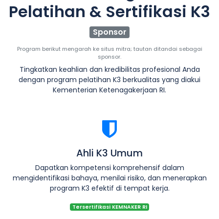
Pelatihan & Sertifikasi K3
Sponsor
Program berikut mengarah ke situs mitra; tautan ditandai sebagai
sponsor.
Tingkatkan keahlian dan kredibilitas profesional Anda
dengan program pelatihan K3 berkualitas yang diakui
Kementerian Ketenagakerjaan RI.
Ahli K3 Umum
Dapatkan kompetensi komprehensif dalam
mengidentifikasi bahaya, menilai risiko, dan menerapkan
program K3 efektif di tempat kerja.
Tersertifikasi KEMNAKER RI