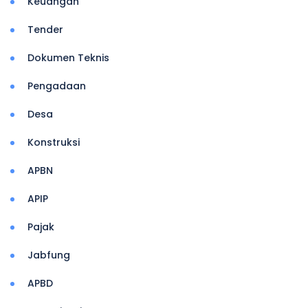
Keuangan
Tender
Dokumen Teknis
Pengadaan
Desa
Konstruksi
APBN
APIP
Pajak
Jabfung
APBD