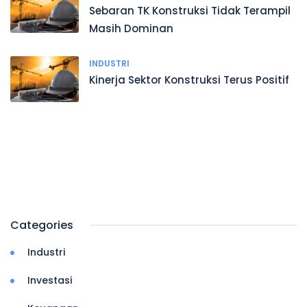
Sebaran TK Konstruksi Tidak Terampil
Masih Dominan
INDUSTRI
Kinerja Sektor Konstruksi Terus Positif
Categories
Industri
Investasi