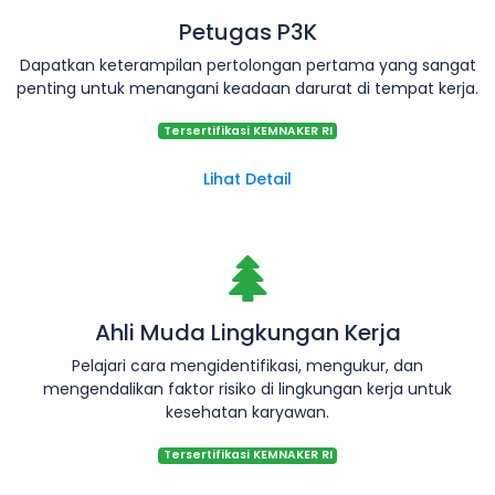
Petugas P3K
Dapatkan keterampilan pertolongan pertama yang sangat
penting untuk menangani keadaan darurat di tempat kerja.
Tersertifikasi KEMNAKER RI
Lihat Detail
Ahli Muda Lingkungan Kerja
Pelajari cara mengidentifikasi, mengukur, dan
mengendalikan faktor risiko di lingkungan kerja untuk
kesehatan karyawan.
Tersertifikasi KEMNAKER RI