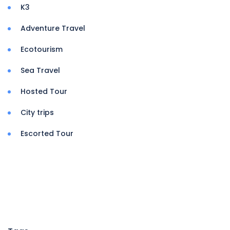
K3
Adventure Travel
Ecotourism
Sea Travel
Hosted Tour
City trips
Escorted Tour