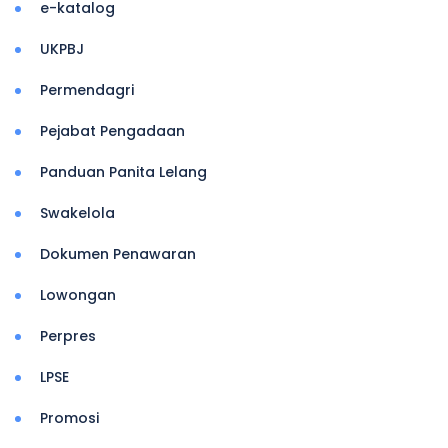
e-katalog
UKPBJ
Permendagri
Pejabat Pengadaan
Panduan Panita Lelang
Swakelola
Dokumen Penawaran
Lowongan
Perpres
LPSE
Promosi