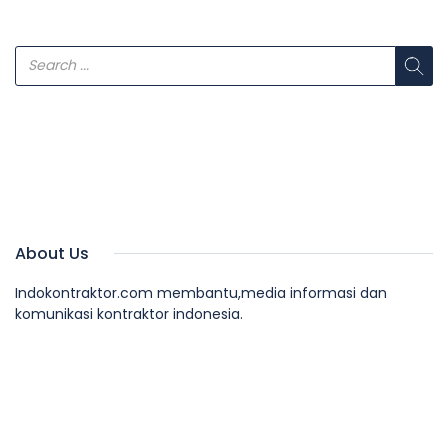
About Us
Indokontraktor.com membantu,media informasi dan
komunikasi kontraktor indonesia.