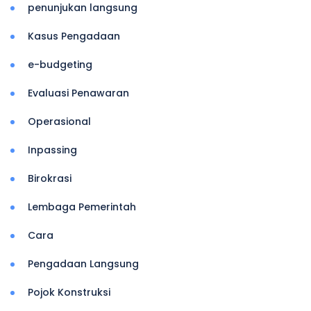
penunjukan langsung
Kasus Pengadaan
e-budgeting
Evaluasi Penawaran
Operasional
Inpassing
Birokrasi
Lembaga Pemerintah
Cara
Pengadaan Langsung
Pojok Konstruksi