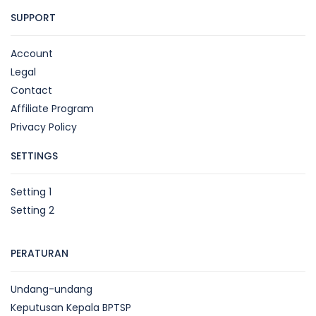
SUPPORT
Account
Legal
Contact
Affiliate Program
Privacy Policy
SETTINGS
Setting 1
Setting 2
PERATURAN
Undang-undang
Keputusan Kepala BPTSP