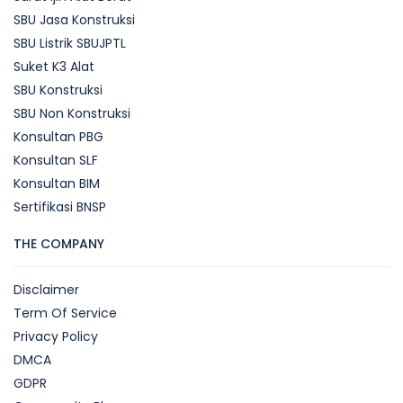
SBU Jasa Konstruksi
SBU Listrik SBUJPTL
Suket K3 Alat
SBU Konstruksi
SBU Non Konstruksi
Konsultan PBG
Konsultan SLF
Konsultan BIM
Sertifikasi BNSP
THE COMPANY
Disclaimer
Term Of Service
Privacy Policy
DMCA
GDPR