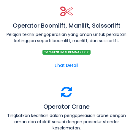
Operator Boomlift, Manlift, Scissorlift
Pelajari teknik pengoperasian yang aman untuk peralatan
ketinggian seperti boomlift, manlift, dan scissorlift.
Tersertifikasi KEMNAKER RI
Lihat Detail
Operator Crane
Tingkatkan keahlian dalam pengoperasian crane dengan
aman dan efektif sesuai dengan prosedur standar
keselamatan.