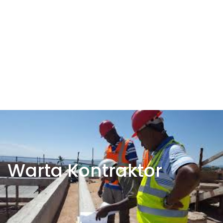
Warta Kontraktor