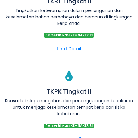
TKBT Tingkat II
Tingkatkan keterampilan dalam penanganan dan
keselamatan bahan berbahaya dan beracun di lingkungan
kerja Anda.
Tersertifikasi KEMNAKER RI
Lihat Detail
TKPK Tingkat II
Kuasai teknik pencegahan dan penanggulangan kebakaran
untuk menjaga keselamatan tempat kerja dari risiko
kebakaran.
Tersertifikasi KEMNAKER RI