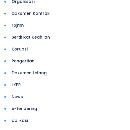
Organisasi
Dokumen Kontrak
rpjmn
Sertifikat Keahlian
Korupsi
Pengertian
Dokumen Lelang
LKPP
News
e-tendering
aplikasi