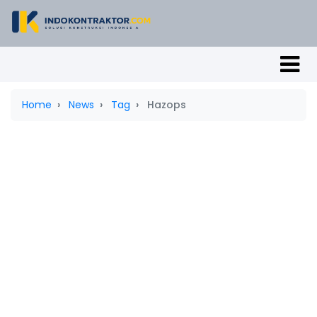
Home
News
Tag
Hazops