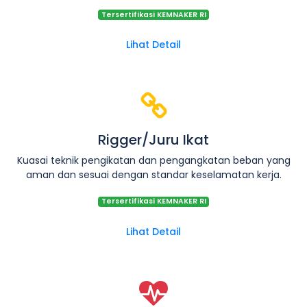
Tersertifikasi KEMNAKER RI
Lihat Detail
Rigger/Juru Ikat
Kuasai teknik pengikatan dan pengangkatan beban yang
aman dan sesuai dengan standar keselamatan kerja.
Tersertifikasi KEMNAKER RI
Lihat Detail