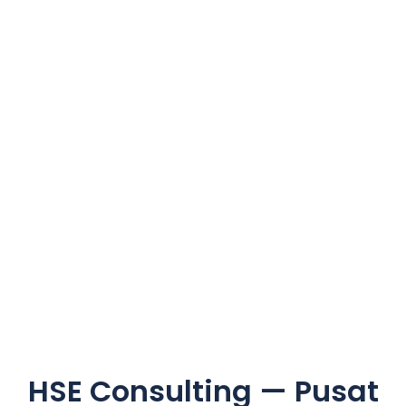
HSE Consulting — Pusat