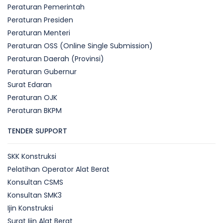
Peraturan Pemerintah
Peraturan Presiden
Peraturan Menteri
Peraturan OSS (Online Single Submission)
Peraturan Daerah (Provinsi)
Peraturan Gubernur
Surat Edaran
Peraturan OJK
Peraturan BKPM
TENDER SUPPORT
SKK Konstruksi
Pelatihan Operator Alat Berat
Konsultan CSMS
Konsultan SMK3
Ijin Konstruksi
Surat Ijin Alat Berat