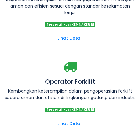
aman dan efisien sesuai dengan standar keselamatan
kerja.
Tersertifikasi KEMNAKER RI
Lihat Detail
Operator Forklift
Kembangkan keterampilan dalam pengoperasian forklift
secara aman dan efisien di lingkungan gudang dan industri.
Tersertifikasi KEMNAKER RI
Lihat Detail