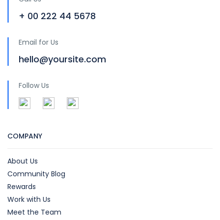
+ 00 222 44 5678
Email for Us
hello@yoursite.com
Follow Us
COMPANY
About Us
Community Blog
Rewards
Work with Us
Meet the Team