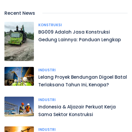
Recent News
KONSTRUKSI
BG009 Adalah Jasa Konstruksi
Gedung Lainnya: Panduan Lengkap
INDUSTRI
Lelang Proyek Bendungan Digoel Batal
Terlaksana Tahun Ini, Kenapa?
INDUSTRI
Indonesia & Aljazair Perkuat Kerja
Sama Sektor Konstruksi
INDUSTRI