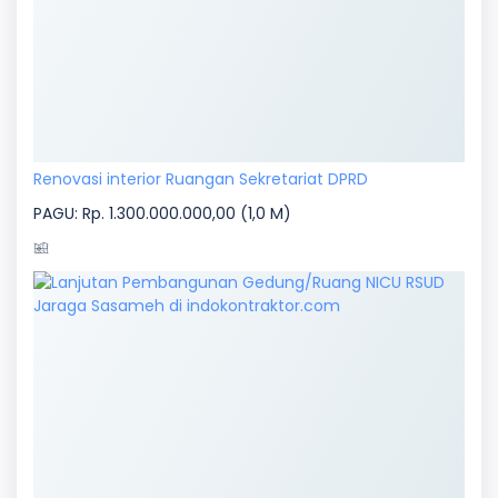
Renovasi interior Ruangan Sekretariat DPRD
PAGU: Rp. 1.300.000.000,00 (1,0 M)