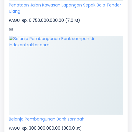
Penataan Jalan Kawasan Lapangan Sepak Bola Tender
Ulang
PAGU: Rp. 6.750.000.000,00 (7,0 M)
Belanja Pembangunan Bank sampah
PAGU: Rp. 300.000.000,00 (300,0 Jt)