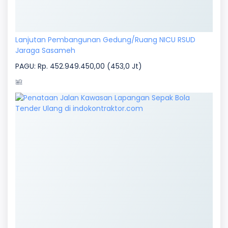
Lanjutan Pembangunan Gedung/Ruang NICU RSUD
Jaraga Sasameh
PAGU: Rp. 452.949.450,00 (453,0 Jt)