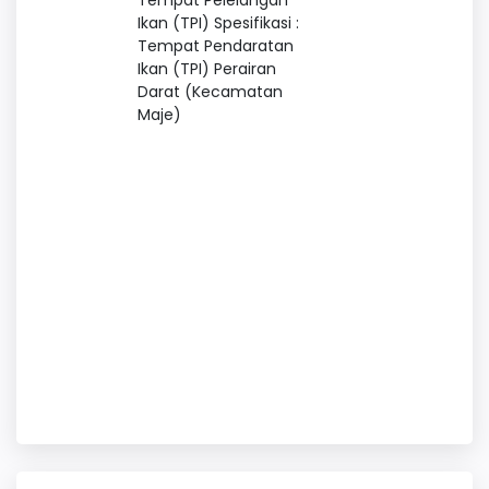
Tempat Pelelangan
Ikan (TPI) Spesifikasi :
Tempat Pendaratan
Ikan (TPI) Perairan
Darat (Kecamatan
Maje)