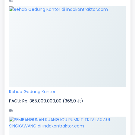
Rehab Gedung Kantor
PAGU: Rp. 365.000.000,00 (365,0 Jt)