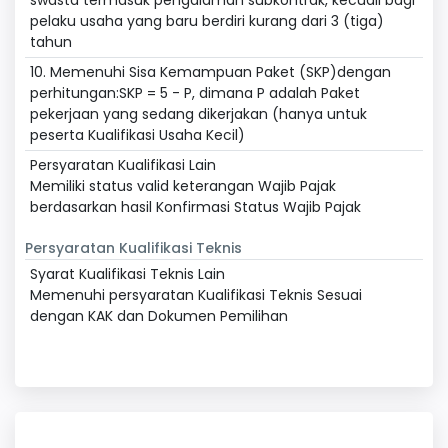
swasta termasuk pengalaman subkontrak, kecuali bagi
pelaku usaha yang baru berdiri kurang dari 3 (tiga)
tahun
10. Memenuhi Sisa Kemampuan Paket (SKP)dengan
perhitungan:SKP = 5 - P, dimana P adalah Paket
pekerjaan yang sedang dikerjakan (hanya untuk
peserta Kualifikasi Usaha Kecil)
Persyaratan Kualifikasi Lain
Memiliki status valid keterangan Wajib Pajak
berdasarkan hasil Konfirmasi Status Wajib Pajak
Persyaratan Kualifikasi Teknis
Syarat Kualifikasi Teknis Lain
Memenuhi persyaratan Kualifikasi Teknis Sesuai
dengan KAK dan Dokumen Pemilihan