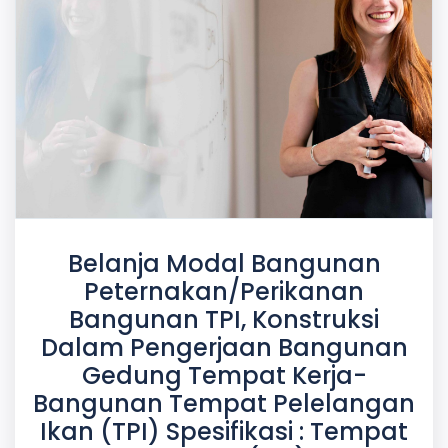
Belanja Modal Bangunan
Peternakan/Perikanan
Bangunan TPI, Konstruksi
Dalam Pengerjaan Bangunan
Gedung Tempat Kerja-
Bangunan Tempat Pelelangan
Ikan (TPI) Spesifikasi : Tempat