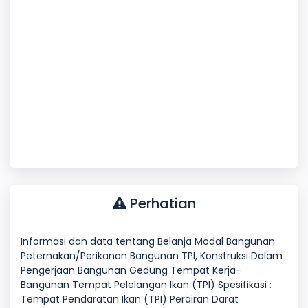
Perhatian
Informasi dan data tentang Belanja Modal Bangunan
Peternakan/Perikanan Bangunan TPI, Konstruksi Dalam
Pengerjaan Bangunan Gedung Tempat Kerja-
Bangunan Tempat Pelelangan Ikan (TPI) Spesifikasi :
Tempat Pendaratan Ikan (TPI) Perairan Darat