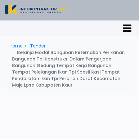
Home
Tender
Belanja Modal Bangunan Peternakan Perikanan
Bangunan Tpi Konstruksi Dalam Pengerjaan
Bangunan Gedung Tempat Kerja Bangunan
Tempat Pelelangan Ikan Tpi Spesifikasi Tempat
Pendaratan Ikan Tpi Perairan Darat Kecamatan
Maje Lpse Kabupaten Kaur