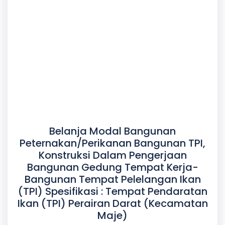
Belanja Modal Bangunan
Peternakan/Perikanan Bangunan TPI,
Konstruksi Dalam Pengerjaan
Bangunan Gedung Tempat Kerja-
Bangunan Tempat Pelelangan Ikan
(TPI) Spesifikasi : Tempat Pendaratan
Ikan (TPI) Perairan Darat (Kecamatan
Maje)