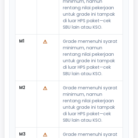
minimum, namun
rentang nilai pekerjaan
untuk grade ini tampak
di luar HPS paket—cek
SBU lain atau KSO.
M1
⚠
Grade memenuhi syarat
minimum, namun
rentang nilai pekerjaan
untuk grade ini tampak
di luar HPS paket—cek
SBU lain atau KSO.
M2
⚠
Grade memenuhi syarat
minimum, namun
rentang nilai pekerjaan
untuk grade ini tampak
di luar HPS paket—cek
SBU lain atau KSO.
M3
⚠
Grade memenuhi syarat