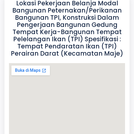
Lokasi Pekerjaan Belanja Modal
Bangunan Peternakan/Perikanan
Bangunan TPI, Konstruksi Dalam
Pengerjaan Bangunan Gedung
Tempat Kerja-Bangunan Tempat
Pelelangan Ikan (TPI) Spesifikasi :
Tempat Pendaratan Ikan (TPI)
Perairan Darat (Kecamatan Maje)