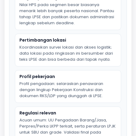
Nilai HPS pada segmen besar biasanya
menarik lebih banyak peserta nasional. Pantau
tahap LPSE dan pastikan dokumen administrasi
lengkap sebelum deadline.
Pertimbangan lokasi
Koordinasikan survei lokasi dan akses logistik;
data lokasi pada ringkasan ini bersumber dari
teks LPSE dan bisa berbeda dari tapak nyata.
Profil pekerjaan
Profil pengadaan: selaraskan penawaran
dengan lingkup Pekerjaan Konstruksi dan
dokumen RKS/LDP yang diunggah di LPSE.
Regulasi relevan
Acuan umum: UU Pengadaan Barang/Jasa,
Perpres/Perka LKPP terkait, serta peraturan LPJK
untuk SBU dan grade. Validasi final pada