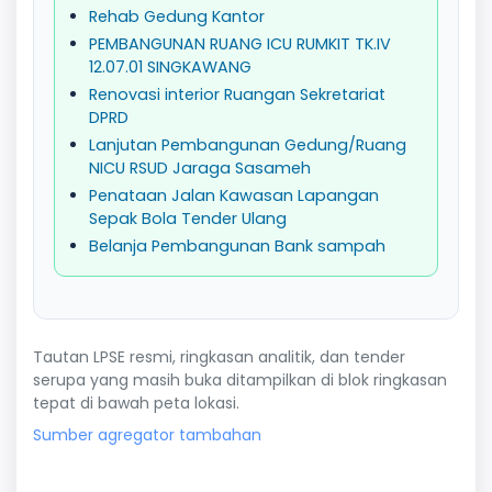
Rehab Gedung Kantor
PEMBANGUNAN RUANG ICU RUMKIT TK.IV
12.07.01 SINGKAWANG
Renovasi interior Ruangan Sekretariat
DPRD
Lanjutan Pembangunan Gedung/Ruang
NICU RSUD Jaraga Sasameh
Penataan Jalan Kawasan Lapangan
Sepak Bola Tender Ulang
Belanja Pembangunan Bank sampah
Tautan LPSE resmi, ringkasan analitik, dan tender
serupa yang masih buka ditampilkan di blok ringkasan
tepat di bawah peta lokasi.
Sumber agregator tambahan