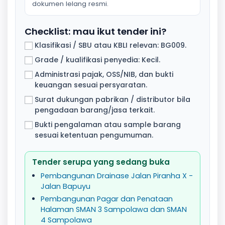
dokumen lelang resmi.
Checklist: mau ikut tender ini?
Klasifikasi / SBU atau KBLI relevan: BG009.
Grade / kualifikasi penyedia: Kecil.
Administrasi pajak, OSS/NIB, dan bukti
keuangan sesuai persyaratan.
Surat dukungan pabrikan / distributor bila
pengadaan barang/jasa terkait.
Bukti pengalaman atau sample barang
sesuai ketentuan pengumuman.
Tender serupa yang sedang buka
Pembangunan Drainase Jalan Piranha X -
Jalan Bapuyu
Pembangunan Pagar dan Penataan
Halaman SMAN 3 Sampolawa dan SMAN
4 Sampolawa