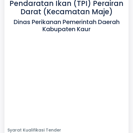
Pendaratan Ikan (TPI) Perairan
Darat (Kecamatan Maje)
Dinas Perikanan Pemerintah Daerah
Kabupaten Kaur
Syarat Kualifikasi Tender