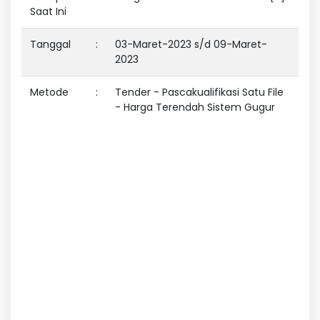
Saat Ini
Tanggal
:
03-Maret-2023 s/d 09-Maret-
2023
Metode
:
Tender - Pascakualifikasi Satu File
- Harga Terendah Sistem Gugur