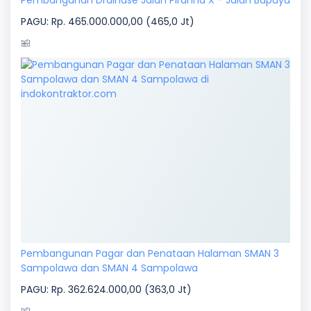
PAGU: Rp. 465.000.000,00 (465,0 Jt)
Pembangunan Pagar dan Penataan Halaman SMAN 3
Sampolawa dan SMAN 4 Sampolawa
PAGU: Rp. 362.624.000,00 (363,0 Jt)