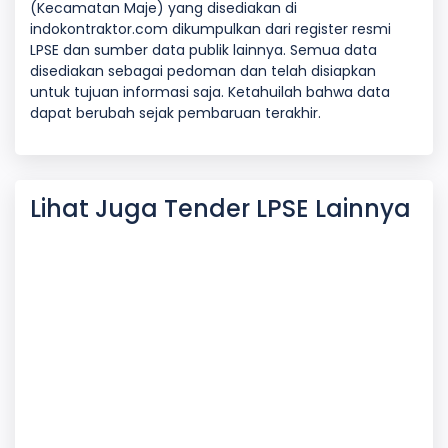
(Kecamatan Maje) yang disediakan di
indokontraktor.com dikumpulkan dari register resmi
LPSE dan sumber data publik lainnya. Semua data
disediakan sebagai pedoman dan telah disiapkan
untuk tujuan informasi saja. Ketahuilah bahwa data
dapat berubah sejak pembaruan terakhir.
Lihat Juga Tender LPSE Lainnya