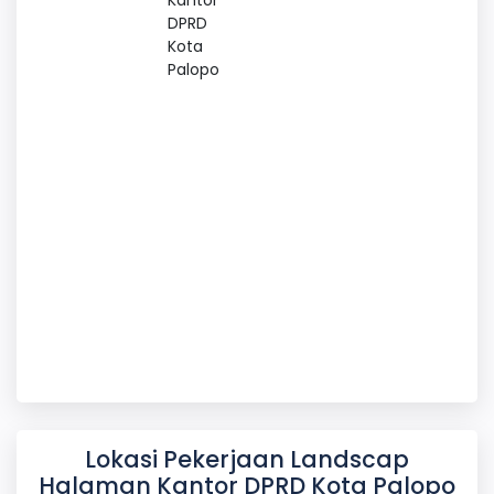
Kantor
DPRD
Kota
Palopo
Lokasi Pekerjaan Landscap
Halaman Kantor DPRD Kota Palopo