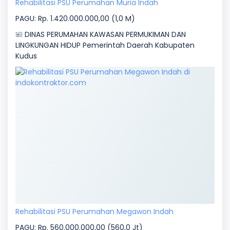
Rehabilitasi PSU Perumahan Muria Indah
PAGU: Rp. 1.420.000.000,00 (1,0 M)
DINAS PERUMAHAN KAWASAN PERMUKIMAN DAN
LINGKUNGAN HIDUP Pemerintah Daerah Kabupaten
Kudus
Rehabilitasi PSU Perumahan Megawon Indah
PAGU: Rp. 560.000.000,00 (560,0 Jt)