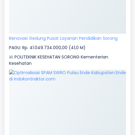
Renovasi Gedung Pusat Layanan Pendidikan Sorong
PAGU: Rp. 41.049.734.000,00 (41,0 M)
POLITEKNIK KESEHATAN SORONG Kementerian
Kesehatan