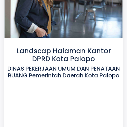
Landscap Halaman Kantor
DPRD Kota Palopo
DINAS PEKERJAAN UMUM DAN PENATAAN
RUANG Pemerintah Daerah Kota Palopo