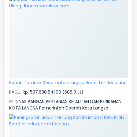
Rehab Tambak Kecamatan Langsa Barat Tender Ulang
PAGU: Rp. 507.630.841,00 (508,0 Jt)
DINAS PANGAN PERTANIAN KELAUTAN DAN PERIKANAN
KOTA LANGSA Pemerintah Daerah Kota Langsa