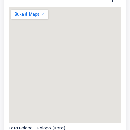
Kota Palopo - Palopo (Kota)