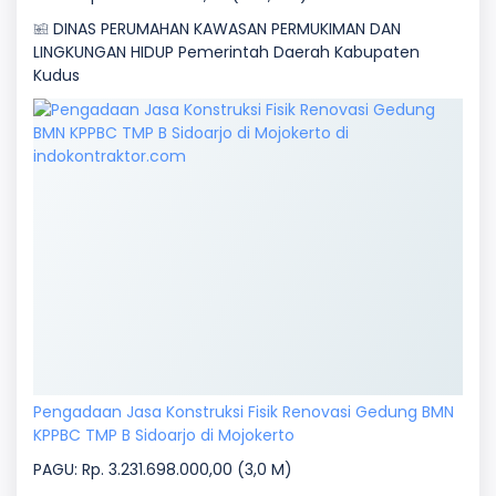
DINAS PERUMAHAN KAWASAN PERMUKIMAN DAN
LINGKUNGAN HIDUP Pemerintah Daerah Kabupaten
Kudus
Pengadaan Jasa Konstruksi Fisik Renovasi Gedung BMN
KPPBC TMP B Sidoarjo di Mojokerto
PAGU: Rp. 3.231.698.000,00 (3,0 M)