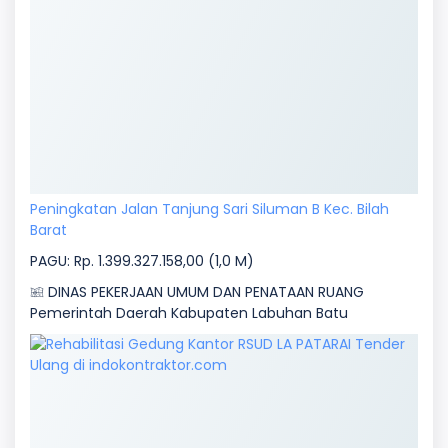
Peningkatan Jalan Tanjung Sari Siluman B Kec. Bilah
Barat
PAGU: Rp. 1.399.327.158,00 (1,0 M)
DINAS PEKERJAAN UMUM DAN PENATAAN RUANG
Pemerintah Daerah Kabupaten Labuhan Batu