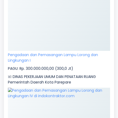
Pengadaan dan Pemasangan Lampu Lorong dan
Lingkungan I
PAGU: Rp. 300.000.000,00 (300,0 Jt)
DINAS PEKERJAAN UMUM DAN PENATAAN RUANG
Pemerintah Daerah Kota Parepare