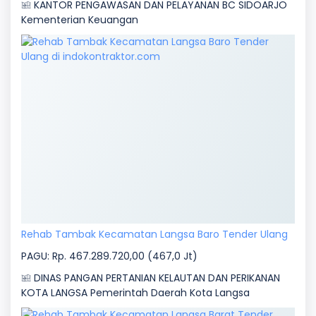
KANTOR PENGAWASAN DAN PELAYANAN BC SIDOARJO
Kementerian Keuangan
Rehab Tambak Kecamatan Langsa Baro Tender Ulang
PAGU: Rp. 467.289.720,00 (467,0 Jt)
DINAS PANGAN PERTANIAN KELAUTAN DAN PERIKANAN
KOTA LANGSA Pemerintah Daerah Kota Langsa