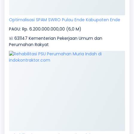
Optimalisasi SPAM SWRO Pulau Ende Kabupaten Ende
PAGU: Rp. 6.200.000.000,00 (6,0 M)
631147 Kementerian Pekerjaan Umum dan
Perumahan Rakyat