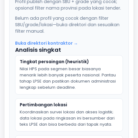
Profil publish dengan SBU + grade yang cocok;
opsional filter nama provinsi pada lokasi tender.
Belum ada profil yang cocok dengan filter
SBU/grade/lokasi—buka direktori dan sesuaikan
filter manual.
Buka direktori kontraktor →
Analisis singkat
Tingkat persaingan (heuristik)
Nilai HPS pada segmen besar biasanya
menarik lebih banyak peserta nasional. Pantau
tahap LPSE dan pastikan dokumen administrasi
lengkap sebelum deadline.
Pertimbangan lokasi
Koordinasikan survei lokasi dan akses logistik;
data lokasi pada ringkasan ini bersumber dari
teks LPSE dan bisa berbeda dari tapak nyata.