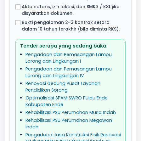
Akta notaris, izin lokasi, dan SMK3 / K3L jika
disyaratkan dokumen.
Bukti pengalaman 2–3 kontrak setara
dalam 10 tahun terakhir (bila diminta RKS).
Tender serupa yang sedang buka
Pengadaan dan Pemasangan Lampu
Lorong dan Lingkungan I
Pengadaan dan Pemasangan Lampu
Lorong dan Lingkungan IV
Renovasi Gedung Pusat Layanan
Pendidikan Sorong
Optimalisasi SPAM SWRO Pulau Ende
Kabupaten Ende
Rehabilitasi PSU Perumahan Muria Indah
Rehabilitasi PSU Perumahan Megawon
Indah
Pengadaan Jasa Konstruksi Fisik Renovasi