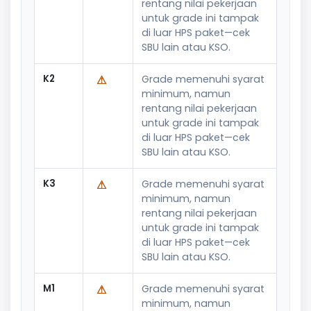
rentang nilai pekerjaan
untuk grade ini tampak
di luar HPS paket—cek
SBU lain atau KSO.
K2
⚠
Grade memenuhi syarat
minimum, namun
rentang nilai pekerjaan
untuk grade ini tampak
di luar HPS paket—cek
SBU lain atau KSO.
K3
⚠
Grade memenuhi syarat
minimum, namun
rentang nilai pekerjaan
untuk grade ini tampak
di luar HPS paket—cek
SBU lain atau KSO.
M1
⚠
Grade memenuhi syarat
minimum, namun