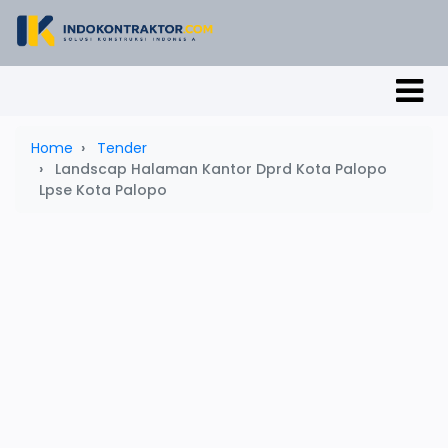
Home
Tender
Landscap Halaman Kantor Dprd Kota Palopo
Lpse Kota Palopo