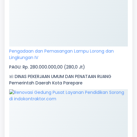
Pengadaan dan Pemasangan Lampu Lorong dan
Lingkungan IV
PAGU: Rp. 280.000.000,00 (280,0 Jt)
DINAS PEKERJAAN UMUM DAN PENATAAN RUANG
Pemerintah Daerah Kota Parepare