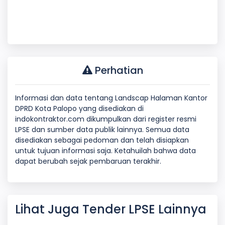
Perhatian
Informasi dan data tentang Landscap Halaman Kantor
DPRD Kota Palopo yang disediakan di
indokontraktor.com dikumpulkan dari register resmi
LPSE dan sumber data publik lainnya. Semua data
disediakan sebagai pedoman dan telah disiapkan
untuk tujuan informasi saja. Ketahuilah bahwa data
dapat berubah sejak pembaruan terakhir.
Lihat Juga Tender LPSE Lainnya