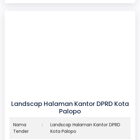
Landscap Halaman Kantor DPRD Kota
Palopo
Nama
:
Landscap Halaman Kantor DPRD
Tender
Kota Palopo