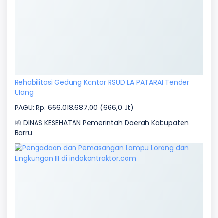
Rehabilitasi Gedung Kantor RSUD LA PATARAI Tender
Ulang
PAGU: Rp. 666.018.687,00 (666,0 Jt)
DINAS KESEHATAN Pemerintah Daerah Kabupaten
Barru