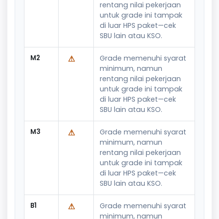
rentang nilai pekerjaan
untuk grade ini tampak
di luar HPS paket—cek
SBU lain atau KSO.
M2
⚠
Grade memenuhi syarat
minimum, namun
rentang nilai pekerjaan
untuk grade ini tampak
di luar HPS paket—cek
SBU lain atau KSO.
M3
⚠
Grade memenuhi syarat
minimum, namun
rentang nilai pekerjaan
untuk grade ini tampak
di luar HPS paket—cek
SBU lain atau KSO.
B1
⚠
Grade memenuhi syarat
minimum, namun