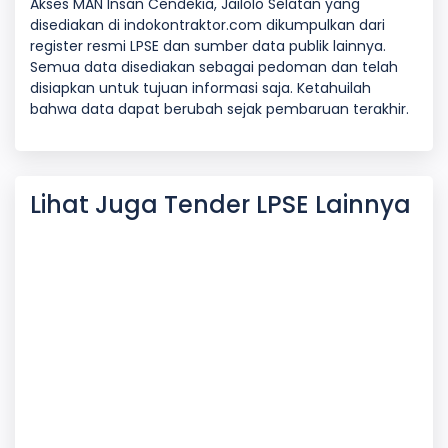
Akses MAN Insan Cendekia, Jailolo Selatan yang
disediakan di indokontraktor.com dikumpulkan dari
register resmi LPSE dan sumber data publik lainnya.
Semua data disediakan sebagai pedoman dan telah
disiapkan untuk tujuan informasi saja. Ketahuilah
bahwa data dapat berubah sejak pembaruan terakhir.
Lihat Juga Tender LPSE Lainnya