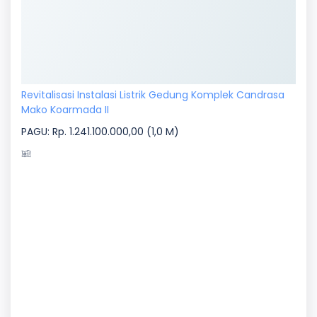
Revitalisasi Instalasi Listrik Gedung Komplek Candrasa
Mako Koarmada II
PAGU: Rp. 1.241.100.000,00 (1,0 M)