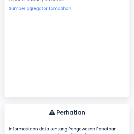
Sumber agregator tambahan
Perhatian
Informasi dan data tentang Pengawasan Penataan