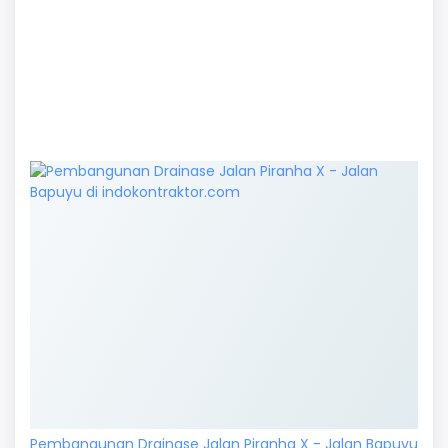
Pembangunan Drainase Jalan Piranha X - Jalan Bapuyu