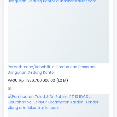
Pemeliharaan/Rehabilitasi Sarana dan Prasarana
Bangunan Gedung Kantor
PAGU: Rp. 1.356.700.000,00 (1,0 M)