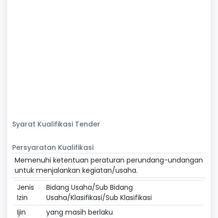
Syarat Kualifikasi Tender
Persyaratan Kualifikasi
Memenuhi ketentuan peraturan perundang-undangan
untuk menjalankan kegiatan/usaha.
Jenis
Bidang Usaha/Sub Bidang
Izin
Usaha/Klasifikasi/Sub Klasifikasi
Ijin
yang masih berlaku