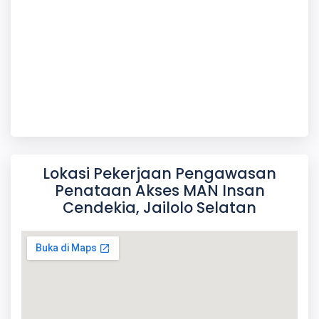
Lokasi Pekerjaan Pengawasan
Penataan Akses MAN Insan
Cendekia, Jailolo Selatan