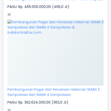
PAGU: Rp. 465.000.000,00 (465,0 Jt)
Pembangunan Pagar dan Penataan Halaman SMAN 3
Sampolawa dan SMAN 4 Sampolawa
PAGU: Rp. 362.624.000,00 (363,0 Jt)