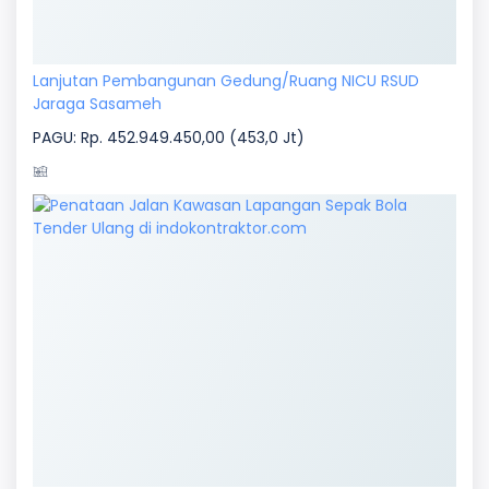
Lanjutan Pembangunan Gedung/Ruang NICU RSUD
Jaraga Sasameh
PAGU: Rp. 452.949.450,00 (453,0 Jt)