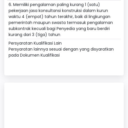
6. Memiliki pengalaman paling kurang 1 (satu)
pekerjaan jasa konsultansi konstruksi dalam kurun
waktu 4 (empat) tahun terakhir, baik di lingkungan
pemerintah maupun swasta termasuk pengalaman
subkontrak kecuali bagi Penyedia yang baru berdiri
kurang dari 3 (tiga) tahun
Persyaratan Kualifikasi Lain
Persyaratan lainnya sesuai dengan yang disyaratkan
pada Dokumen Kualifikasi