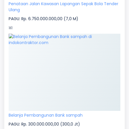
Penataan Jalan Kawasan Lapangan Sepak Bola Tender
Ulang
PAGU: Rp. 6.750.000.000,00 (7,0 M)
Belanja Pembangunan Bank sampah
PAGU: Rp. 300.000.000,00 (300,0 Jt)