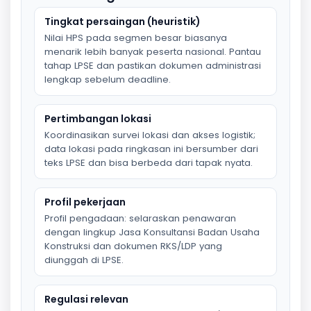
Tingkat persaingan (heuristik)
Nilai HPS pada segmen besar biasanya
menarik lebih banyak peserta nasional. Pantau
tahap LPSE dan pastikan dokumen administrasi
lengkap sebelum deadline.
Pertimbangan lokasi
Koordinasikan survei lokasi dan akses logistik;
data lokasi pada ringkasan ini bersumber dari
teks LPSE dan bisa berbeda dari tapak nyata.
Profil pekerjaan
Profil pengadaan: selaraskan penawaran
dengan lingkup Jasa Konsultansi Badan Usaha
Konstruksi dan dokumen RKS/LDP yang
diunggah di LPSE.
Regulasi relevan