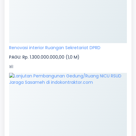
Renovasi interior Ruangan Sekretariat DPRD
PAGU: Rp. 1.300.000.000,00 (1,0 M)