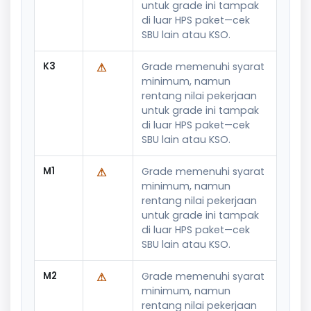
untuk grade ini tampak
di luar HPS paket—cek
SBU lain atau KSO.
K3
⚠
Grade memenuhi syarat
minimum, namun
rentang nilai pekerjaan
untuk grade ini tampak
di luar HPS paket—cek
SBU lain atau KSO.
M1
⚠
Grade memenuhi syarat
minimum, namun
rentang nilai pekerjaan
untuk grade ini tampak
di luar HPS paket—cek
SBU lain atau KSO.
M2
⚠
Grade memenuhi syarat
minimum, namun
rentang nilai pekerjaan