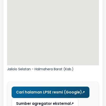
Jailolo Selatan - Halmahera Barat (Kab.)
Cari halaman LPSE resmi (Google)
↗
Sumber agregator eksternal
↗