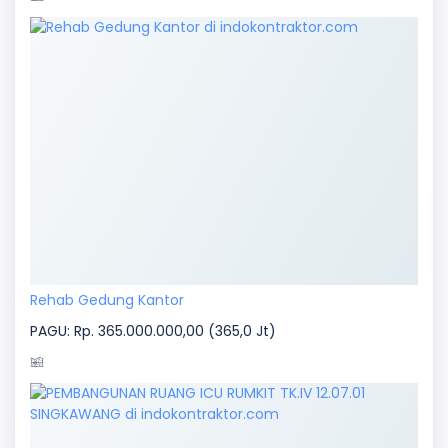
Rehab Gedung Kantor
PAGU: Rp. 365.000.000,00 (365,0 Jt)