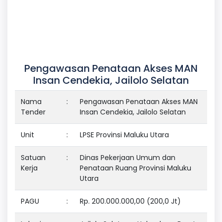
Pengawasan Penataan Akses MAN
Insan Cendekia, Jailolo Selatan
Nama
:
Pengawasan Penataan Akses MAN
Tender
Insan Cendekia, Jailolo Selatan
Unit
:
LPSE Provinsi Maluku Utara
Satuan
:
Dinas Pekerjaan Umum dan
Kerja
Penataan Ruang Provinsi Maluku
Utara
PAGU
:
Rp. 200.000.000,00 (200,0 Jt)