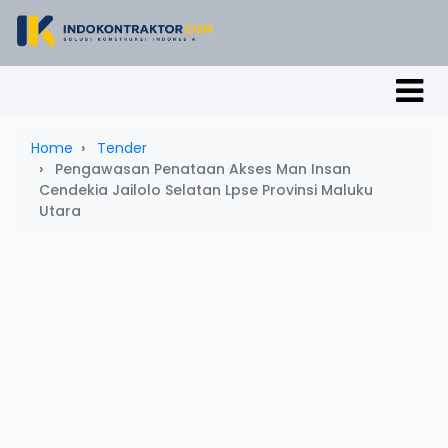
Home
Tender
Pengawasan Penataan Akses Man Insan
Cendekia Jailolo Selatan Lpse Provinsi Maluku
Utara