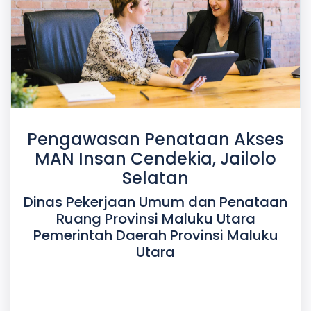
Pengawasan Penataan Akses
MAN Insan Cendekia, Jailolo
Selatan
Dinas Pekerjaan Umum dan Penataan
Ruang Provinsi Maluku Utara
Pemerintah Daerah Provinsi Maluku
Utara