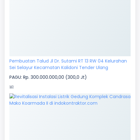
Pembuatan Talud Jl Dr. Sutami RT 13 RW 04 Kelurahan
Sei Selayur Kecamatan Kalidoni Tender Ulang
PAGU: Rp. 300.000.000,00 (300,0 Jt)