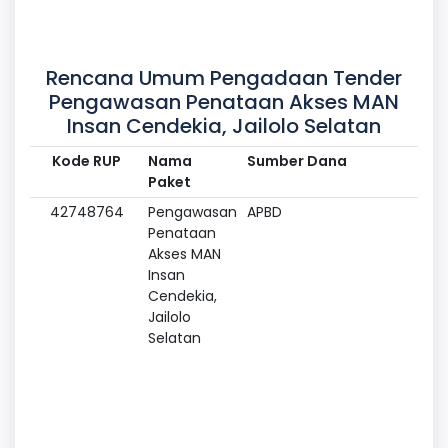
Rencana Umum Pengadaan Tender
Pengawasan Penataan Akses MAN
Insan Cendekia, Jailolo Selatan
Kode RUP
Nama
Sumber Dana
Paket
42748764
Pengawasan
APBD
Penataan
Akses MAN
Insan
Cendekia,
Jailolo
Selatan