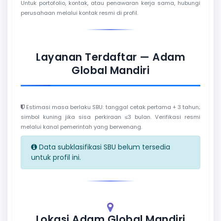
Untuk portofolio, kontak, atau penawaran kerja sama, hubungi
perusahaan melalui kontak resmi di profil.
Layanan Terdaftar — Adam
Global Mandiri
Estimasi masa berlaku SBU: tanggal cetak pertama + 3 tahun;
simbol kuning jika sisa perkiraan ≤3 bulan. Verifikasi resmi
melalui kanal pemerintah yang berwenang.
Data subklasifikasi SBU belum tersedia
untuk profil ini.
Lokasi Adam Global Mandiri