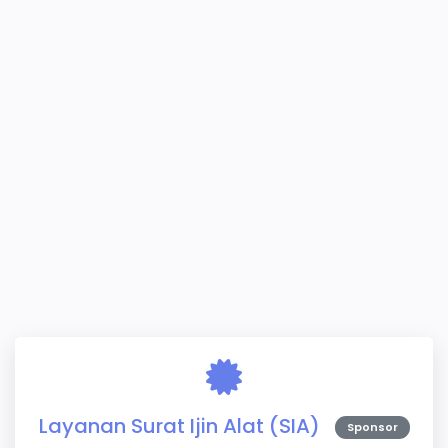
Layanan Surat Ijin Alat (SIA)
Sponsor