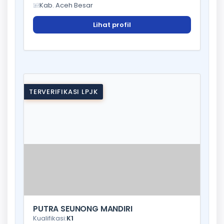
Kab. Aceh Besar
Lihat profil
TERVERIFIKASI LPJK
PUTRA SEUNONG MANDIRI
Kualifikasi:
K1