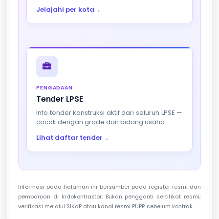
Jelajahi per kota
→
PENGADAAN
Tender LPSE
Info tender konstruksi aktif dari seluruh LPSE —
cocok dengan grade dan bidang usaha.
Lihat daftar tender
→
Informasi pada halaman ini bersumber pada register resmi dan
pembaruan di Indokontraktor. Bukan pengganti sertifikat resmi;
verifikasi melalui SIKaP atau kanal resmi PUPR sebelum kontrak.