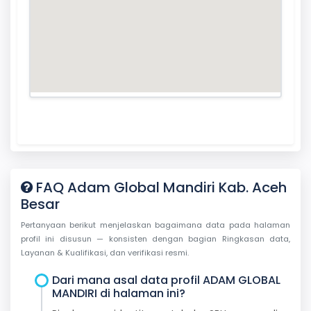
FAQ Adam Global Mandiri Kab. Aceh
Besar
Pertanyaan berikut menjelaskan bagaimana data pada halaman
profil ini disusun — konsisten dengan bagian Ringkasan data,
Layanan & Kualifikasi, dan verifikasi resmi.
Dari mana asal data profil ADAM GLOBAL
MANDIRI di halaman ini?