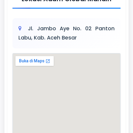
Jl. Jambo Aye No. 02 Panton
Labu, Kab. Aceh Besar