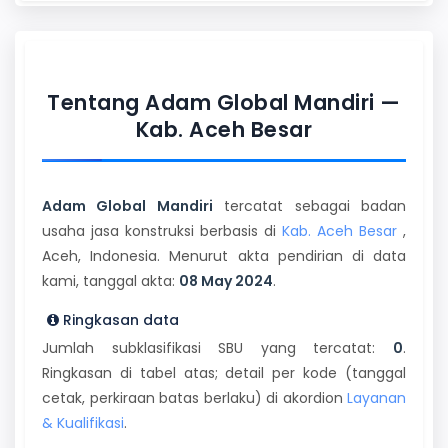
Tentang Adam Global Mandiri —
Kab. Aceh Besar
Adam Global Mandiri
tercatat sebagai badan
usaha jasa konstruksi berbasis di
Kab. Aceh Besar
,
Aceh, Indonesia. Menurut akta pendirian di data
kami, tanggal akta:
08 May 2024
.
Ringkasan data
Jumlah subklasifikasi SBU yang tercatat:
0
.
Ringkasan di tabel atas; detail per kode (tanggal
cetak, perkiraan batas berlaku) di akordion
Layanan
& Kualifikasi
.