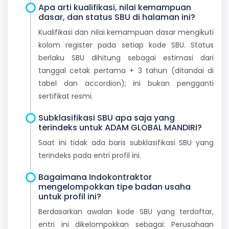
Apa arti kualifikasi, nilai kemampuan
dasar, dan status SBU di halaman ini?
Kualifikasi dan nilai kemampuan dasar mengikuti
kolom register pada setiap kode SBU. Status
berlaku SBU dihitung sebagai estimasi dari
tanggal cetak pertama + 3 tahun (ditandai di
tabel dan accordion); ini bukan pengganti
sertifikat resmi.
Subklasifikasi SBU apa saja yang
terindeks untuk ADAM GLOBAL MANDIRI?
Saat ini tidak ada baris subklasifikasi SBU yang
terindeks pada entri profil ini.
Bagaimana Indokontraktor
mengelompokkan tipe badan usaha
untuk profil ini?
Berdasarkan awalan kode SBU yang terdaftar,
entri ini dikelompokkan sebagai: Perusahaan