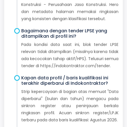
Konstruksi - Perusahaan Jasa Konstruksi. Hero
dan metadata halaman memakai ringkasan
yang konsisten dengan klasifikasi tersebut.
Bagaimana dengan tender LPSE yang
ditampilkan di profil ini?
Pada kondisi data saat ini, blok tender LPSE
relevan tidak ditampilkan (misalnya karena tidak
ada kecocokan tahap aktif/HPS). Telusuri semua
tender di https://indokontraktor.com/tender.
Kapan data profil / baris kualifikasi ini
terakhir diperbarui di Indokontraktor?
Strip kepercayaan di bagian atas memuat "Data
diperbarui" (bulan dan tahun) mengacu pada
sinkron register atau peninjauan berkala
ringkasan profil. Acuan sinkron register/LPJK
terbaru pada data baris kualifikasi: Agustus 2026.