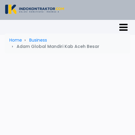
Home
Business
Adam Global Mandiri Kab Aceh Besar