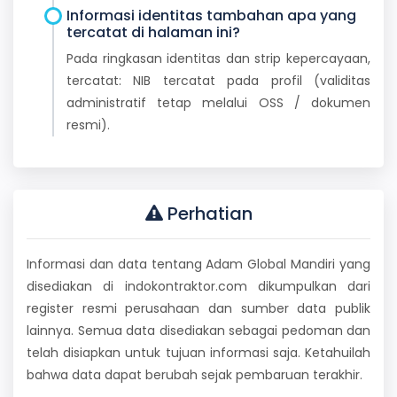
Informasi identitas tambahan apa yang
tercatat di halaman ini?
Pada ringkasan identitas dan strip kepercayaan,
tercatat: NIB tercatat pada profil (validitas
administratif tetap melalui OSS / dokumen
resmi).
Perhatian
Informasi dan data tentang Adam Global Mandiri yang
disediakan di indokontraktor.com dikumpulkan dari
register resmi perusahaan dan sumber data publik
lainnya. Semua data disediakan sebagai pedoman dan
telah disiapkan untuk tujuan informasi saja. Ketahuilah
bahwa data dapat berubah sejak pembaruan terakhir.