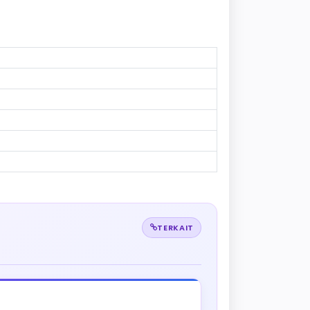
TERKAIT