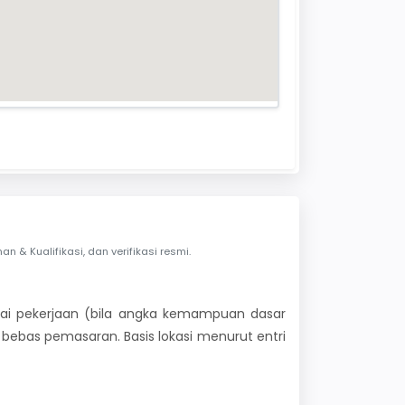
& Kualifikasi, dan verifikasi resmi.
 nilai pekerjaan (bila angka kemampuan dasar
i bebas pemasaran. Basis lokasi menurut entri