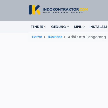
TENDER
GEDUNG
SIPIL
INSTALASI
Home
Business
Adhi Kota Tangerang