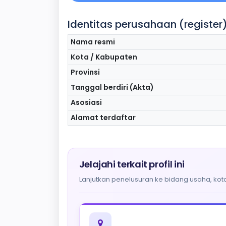
Identitas perusahaan (register
Nama resmi
Kota / Kabupaten
Provinsi
Tanggal berdiri (Akta)
Asosiasi
Alamat terdaftar
Jelajahi terkait profil ini
Lanjutkan penelusuran ke bidang usaha, kota