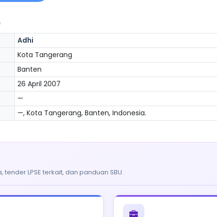
)
Adhi
Kota Tangerang
Banten
26 April 2007
—
—, Kota Tangerang, Banten, Indonesia.
, tender LPSE terkait, dan panduan SBU.