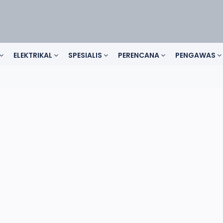
ELEKTRIKAL
SPESIALIS
PERENCANA
PENGAWAS