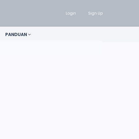
Login
Sign Up
PANDUAN