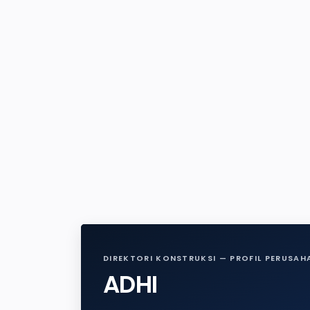
DIREKTORI KONSTRUKSI — PROFIL PERUSAH
ADHI