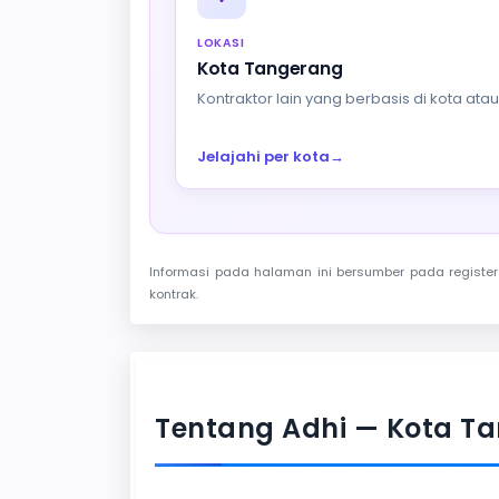
LOKASI
Kota Tangerang
Kontraktor lain yang berbasis di kota at
Jelajahi per kota
→
Informasi pada halaman ini bersumber pada register 
kontrak.
Tentang Adhi — Kota T