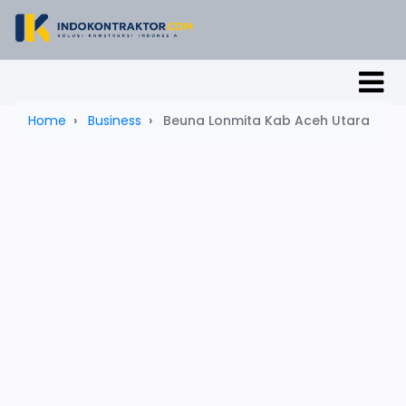
Home
Business
Beuna Lonmita Kab Aceh Utara