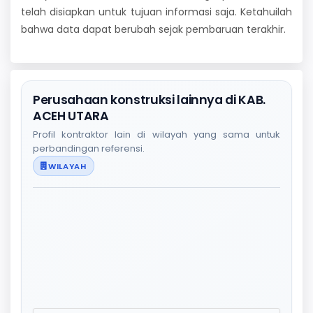
telah disiapkan untuk tujuan informasi saja. Ketahuilah
bahwa data dapat berubah sejak pembaruan terakhir.
Perusahaan konstruksi lainnya di KAB.
ACEH UTARA
Profil kontraktor lain di wilayah yang sama untuk
perbandingan referensi.
WILAYAH