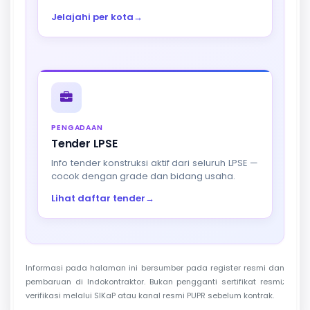
Jelajahi per kota
→
PENGADAAN
Tender LPSE
Info tender konstruksi aktif dari seluruh LPSE —
cocok dengan grade dan bidang usaha.
Lihat daftar tender
→
Informasi pada halaman ini bersumber pada register resmi dan
pembaruan di Indokontraktor. Bukan pengganti sertifikat resmi;
verifikasi melalui SIKaP atau kanal resmi PUPR sebelum kontrak.