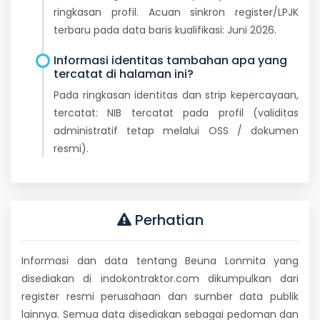
ringkasan profil. Acuan sinkron register/LPJK
terbaru pada data baris kualifikasi: Juni 2026.
Informasi identitas tambahan apa yang
tercatat di halaman ini?
Pada ringkasan identitas dan strip kepercayaan,
tercatat: NIB tercatat pada profil (validitas
administratif tetap melalui OSS / dokumen
resmi).
Perhatian
Informasi dan data tentang Beuna Lonmita yang
disediakan di indokontraktor.com dikumpulkan dari
register resmi perusahaan dan sumber data publik
lainnya. Semua data disediakan sebagai pedoman dan