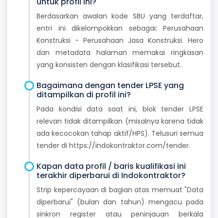
untuk profil ini?
Berdasarkan awalan kode SBU yang terdaftar,
entri ini dikelompokkan sebagai: Perusahaan
Konstruksi - Perusahaan Jasa Konstruksi. Hero
dan metadata halaman memakai ringkasan
yang konsisten dengan klasifikasi tersebut.
Bagaimana dengan tender LPSE yang
ditampilkan di profil ini?
Pada kondisi data saat ini, blok tender LPSE
relevan tidak ditampilkan (misalnya karena tidak
ada kecocokan tahap aktif/HPS). Telusuri semua
tender di https://indokontraktor.com/tender.
Kapan data profil / baris kualifikasi ini
terakhir diperbarui di Indokontraktor?
Strip kepercayaan di bagian atas memuat "Data
diperbarui" (bulan dan tahun) mengacu pada
sinkron register atau peninjauan berkala