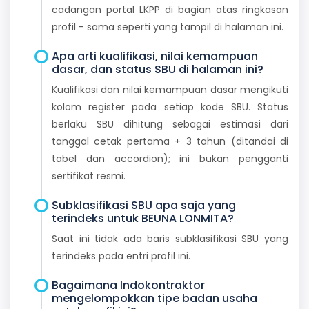
cadangan portal LKPP di bagian atas ringkasan
profil - sama seperti yang tampil di halaman ini.
Apa arti kualifikasi, nilai kemampuan
dasar, dan status SBU di halaman ini?
Kualifikasi dan nilai kemampuan dasar mengikuti
kolom register pada setiap kode SBU. Status
berlaku SBU dihitung sebagai estimasi dari
tanggal cetak pertama + 3 tahun (ditandai di
tabel dan accordion); ini bukan pengganti
sertifikat resmi.
Subklasifikasi SBU apa saja yang
terindeks untuk BEUNA LONMITA?
Saat ini tidak ada baris subklasifikasi SBU yang
terindeks pada entri profil ini.
Bagaimana Indokontraktor
mengelompokkan tipe badan usaha