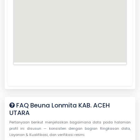
FAQ Beuna Lonmita KAB. ACEH
UTARA
Pertanyaan berikut menjelaskan bagaimana data pada halaman
profil ini disusun — konsisten dengan bagian Ringkasan data,
Layanan & Kualifikasi, dan verifikasi resmi.