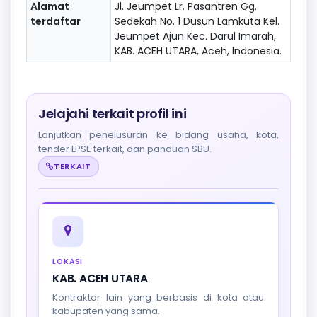
Alamat
Jl. Jeumpet Lr. Pasantren Gg.
terdaftar
Sedekah No. 1 Dusun Lamkuta Kel.
Jeumpet Ajun Kec. Darul Imarah,
KAB. ACEH UTARA, Aceh, Indonesia.
Jelajahi terkait profil ini
Lanjutkan penelusuran ke bidang usaha, kota,
tender LPSE terkait, dan panduan SBU.
TERKAIT
LOKASI
KAB. ACEH UTARA
Kontraktor lain yang berbasis di kota atau
kabupaten yang sama.