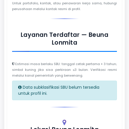
Untuk portofolio, kontak, atau penawaran kerja sama, hubungi
perusahaan melalui kontak resmi di profil.
Layanan Terdaftar — Beuna
Lonmita
Estimasi masa berlaku SBU: tanggal cetak pertama + 3 tahun;
simbol kuning jika sisa perkiraan ≤3 bulan. Verifikasi resmi
melalui kanal pemerintah yang berwenang.
Data subklasifikasi SBU belum tersedia
untuk profil ini.