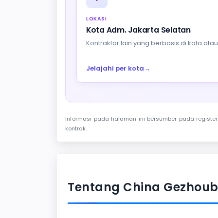
LOKASI
Kota Adm. Jakarta Selatan
Kontraktor lain yang berbasis di kota at
Jelajahi per kota
→
Informasi pada halaman ini bersumber pada register 
kontrak.
Tentang China Gezhouba