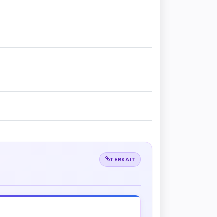
TERKAIT