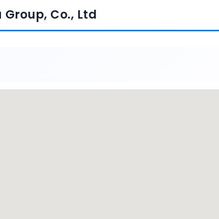
Group, Co., Ltd