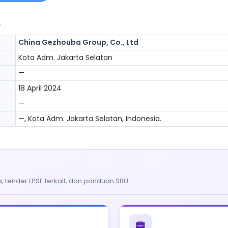
)
China Gezhouba Group, Co., Ltd
Kota Adm. Jakarta Selatan
—
18 April 2024
—
—, Kota Adm. Jakarta Selatan, Indonesia.
, tender LPSE terkait, dan panduan SBU.