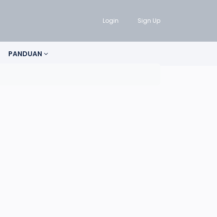
Login
Sign Up
PANDUAN