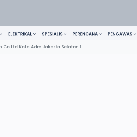
ELEKTRIKAL
SPESIALIS
PERENCANA
PENGAWAS
Co Ltd Kota Adm Jakarta Selatan 1