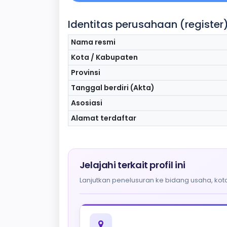
Identitas perusahaan (register
Nama resmi
Kota / Kabupaten
Provinsi
Tanggal berdiri (Akta)
Asosiasi
Alamat terdaftar
Jelajahi terkait profil ini
Lanjutkan penelusuran ke bidang usaha, kota