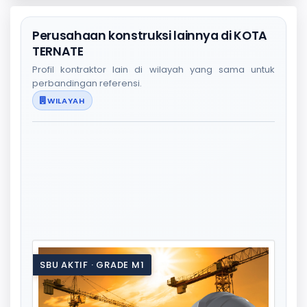
Perusahaan konstruksi lainnya di KOTA
TERNATE
Profil kontraktor lain di wilayah yang sama untuk
perbandingan referensi.
WILAYAH
SBU AKTIF · GRADE M1