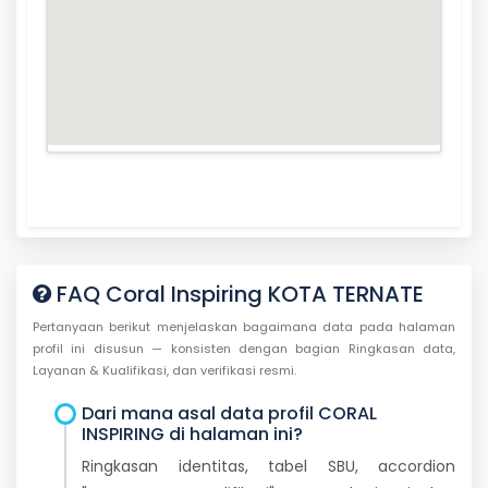
FAQ Coral Inspiring KOTA TERNATE
Pertanyaan berikut menjelaskan bagaimana data pada halaman
profil ini disusun — konsisten dengan bagian Ringkasan data,
Layanan & Kualifikasi, dan verifikasi resmi.
Dari mana asal data profil CORAL
INSPIRING di halaman ini?
Ringkasan identitas, tabel SBU, accordion