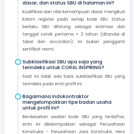
dasar, dan status SBU di halaman ini?
Kualifikasi dan nilai kemampuan dasar mengikuti
kolom register pada setiap kode SBU. Status
berlaku SBU dihitung sebagai estimasi dari
tanggal cetak pertama + 3 tahun (ditandai di
tabel dan accordion); ini bukan pengganti
sertifikat resmi.
Subklasifikasi SBU apa saja yang
terindeks untuk CORAL INSPIRING?
Saat ini tidak ada baris subklasifikasi SBU yang
terindeks pada entri profil ini.
Bagaimana Indokontraktor
mengelompokkan tipe badan usaha
untuk profil ini?
Berdasarkan awalan kode SBU yang terdaftar,
entri ini dikelompokkan sebagai: Perusahaan
Konstruksi - Perusahaan Jasa Konstruksi. Hero