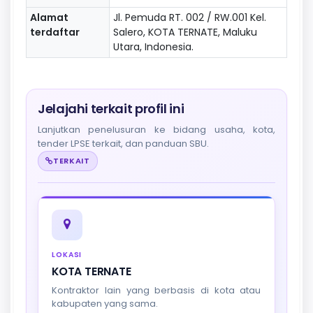
Alamat
Jl. Pemuda RT. 002 / RW.001 Kel.
terdaftar
Salero, KOTA TERNATE, Maluku
Utara, Indonesia.
Jelajahi terkait profil ini
Lanjutkan penelusuran ke bidang usaha, kota,
tender LPSE terkait, dan panduan SBU.
TERKAIT
LOKASI
KOTA TERNATE
Kontraktor lain yang berbasis di kota atau
kabupaten yang sama.