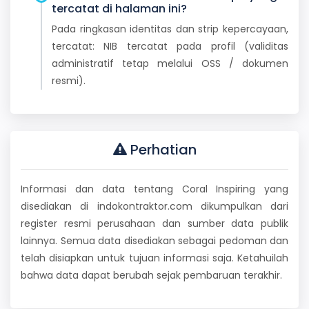
tercatat di halaman ini?
Pada ringkasan identitas dan strip kepercayaan,
tercatat: NIB tercatat pada profil (validitas
administratif tetap melalui OSS / dokumen
resmi).
Perhatian
Informasi dan data tentang Coral Inspiring yang
disediakan di indokontraktor.com dikumpulkan dari
register resmi perusahaan dan sumber data publik
lainnya. Semua data disediakan sebagai pedoman dan
telah disiapkan untuk tujuan informasi saja. Ketahuilah
bahwa data dapat berubah sejak pembaruan terakhir.