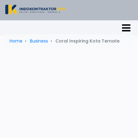
Home
Business
Coral Inspiring Kota Ternate