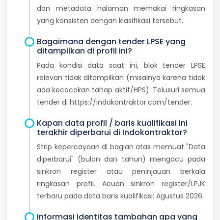
dan metadata halaman memakai ringkasan
yang konsisten dengan klasifikasi tersebut.
Bagaimana dengan tender LPSE yang
ditampilkan di profil ini?
Pada kondisi data saat ini, blok tender LPSE
relevan tidak ditampilkan (misalnya karena tidak
ada kecocokan tahap aktif/HPS). Telusuri semua
tender di https://indokontraktor.com/tender.
Kapan data profil / baris kualifikasi ini
terakhir diperbarui di Indokontraktor?
Strip kepercayaan di bagian atas memuat "Data
diperbarui" (bulan dan tahun) mengacu pada
sinkron register atau peninjauan berkala
ringkasan profil. Acuan sinkron register/LPJK
terbaru pada data baris kualifikasi: Agustus 2026.
Informasi identitas tambahan apa yang