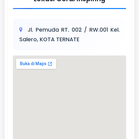
Jl. Pemuda RT. 002 / RW.001 Kel.
Salero, KOTA TERNATE