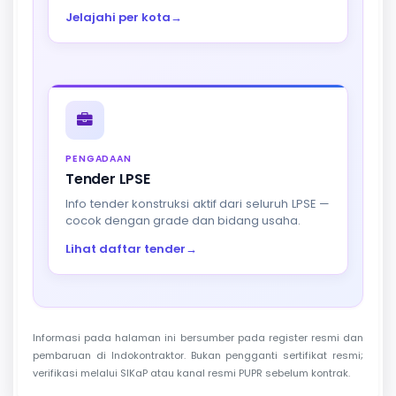
Jelajahi per kota
→
PENGADAAN
Tender LPSE
Info tender konstruksi aktif dari seluruh LPSE —
cocok dengan grade dan bidang usaha.
Lihat daftar tender
→
Informasi pada halaman ini bersumber pada register resmi dan
pembaruan di Indokontraktor. Bukan pengganti sertifikat resmi;
verifikasi melalui SIKaP atau kanal resmi PUPR sebelum kontrak.