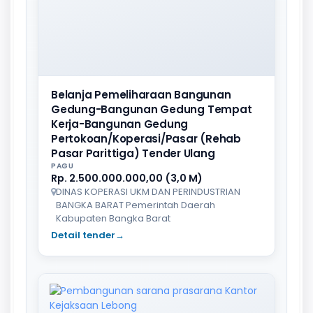
Belanja Pemeliharaan Bangunan
Gedung-Bangunan Gedung Tempat
Kerja-Bangunan Gedung
Pertokoan/Koperasi/Pasar (Rehab
Pasar Parittiga) Tender Ulang
PAGU
Rp. 2.500.000.000,00 (3,0 M)
DINAS KOPERASI UKM DAN PERINDUSTRIAN
BANGKA BARAT Pemerintah Daerah
Kabupaten Bangka Barat
Detail tender
→