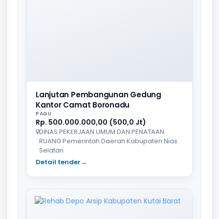
Lanjutan Pembangunan Gedung
Kantor Camat Boronadu
PAGU
Rp. 500.000.000,00 (500,0 Jt)
DINAS PEKERJAAN UMUM DAN PENATAAN
RUANG Pemerintah Daerah Kabupaten Nias
Selatan
Detail tender
→