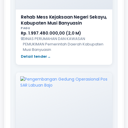
Rehab Mess Kejaksaan Negeri Sekayu,
Kabupaten Musi Banyuasin
PAGU
Rp. 1.997.480.000,00 (2,0 M)
DINAS PERUMAHAN DAN KAWASAN
PEMUKIMAN Pemerintah Daerah Kabupaten
Musi Banyuasin
Detail tender
→