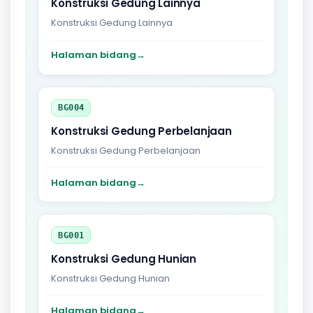
Konstruksi Gedung Lainnya
Konstruksi Gedung Lainnya
Halaman bidang
→
BG004
Konstruksi Gedung Perbelanjaan
Konstruksi Gedung Perbelanjaan
Halaman bidang
→
BG001
Konstruksi Gedung Hunian
Konstruksi Gedung Hunian
Halaman bidang
→