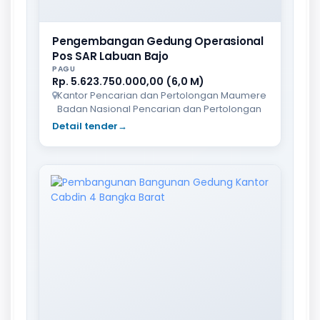
Pengembangan Gedung Operasional
Pos SAR Labuan Bajo
PAGU
Rp. 5.623.750.000,00 (6,0 M)
Kantor Pencarian dan Pertolongan Maumere
Badan Nasional Pencarian dan Pertolongan
Detail tender
→