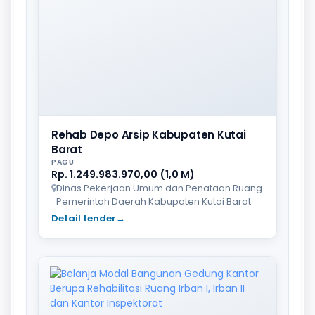
Rehab Depo Arsip Kabupaten Kutai
Barat
PAGU
Rp. 1.249.983.970,00 (1,0 M)
Dinas Pekerjaan Umum dan Penataan Ruang
Pemerintah Daerah Kabupaten Kutai Barat
Detail tender
→