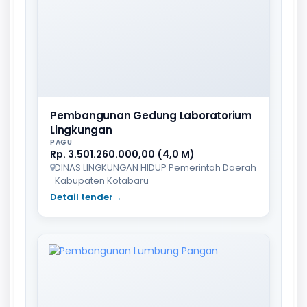
Pembangunan Gedung Laboratorium
Lingkungan
PAGU
Rp. 3.501.260.000,00 (4,0 M)
DINAS LINGKUNGAN HIDUP Pemerintah Daerah
Kabupaten Kotabaru
Detail tender
→