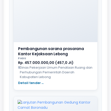
Pembangunan sarana prasarana
Kantor Kejaksaan Lebong
PAGU
Rp. 457.000.000,00 (457,0 Jt)
Dinas Pekerjaan Umum Penataan Ruang dan
Perhubungan Pemerintah Daerah
Kabupaten Lebong
Detail tender
→