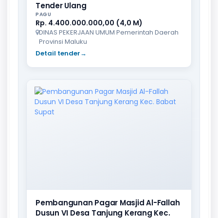
Tender Ulang
PAGU
Rp. 4.400.000.000,00 (4,0 M)
DINAS PEKERJAAN UMUM Pemerintah Daerah
Provinsi Maluku
Detail tender
→
Pembangunan Pagar Masjid Al-Fallah
Dusun VI Desa Tanjung Kerang Kec.