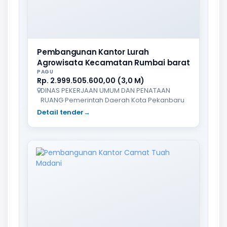
Pembangunan Kantor Lurah
Agrowisata Kecamatan Rumbai barat
PAGU
Rp. 2.999.505.600,00 (3,0 M)
DINAS PEKERJAAN UMUM DAN PENATAAN
RUANG Pemerintah Daerah Kota Pekanbaru
Detail tender
→