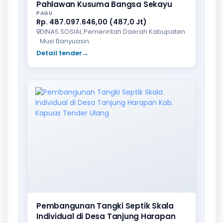
Pahlawan Kusuma Bangsa Sekayu
PAGU
Rp. 487.097.646,00 (487,0 Jt)
DINAS SOSIAL Pemerintah Daerah Kabupaten
Musi Banyuasin
Detail tender
→
Pembangunan Tangki Septik Skala
Individual di Desa Tanjung Harapan