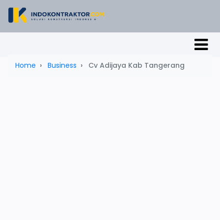
Home
Business
Cv Adijaya Kab Tangerang