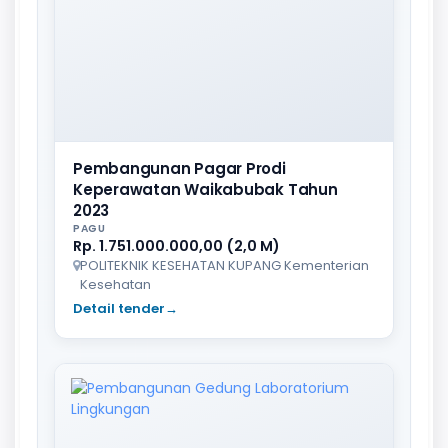
Pembangunan Pagar Prodi
Keperawatan Waikabubak Tahun
2023
PAGU
Rp. 1.751.000.000,00 (2,0 M)
POLITEKNIK KESEHATAN KUPANG Kementerian
Kesehatan
Detail tender
→