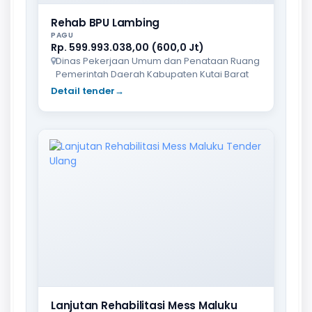
Rehab BPU Lambing
PAGU
Rp. 599.993.038,00 (600,0 Jt)
Dinas Pekerjaan Umum dan Penataan Ruang
Pemerintah Daerah Kabupaten Kutai Barat
Detail tender
→
Lanjutan Rehabilitasi Mess Maluku