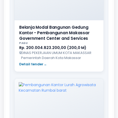
Belanja Modal Bangunan Gedung
Kantor - Pembangunan Makassar
Government Center and Services
PAGU
Rp. 200.004.823.200,00 (200,0 M)
DINAS PEKERJAAN UMUM KOTA MAKASSAR
Pemerintah Daerah Kota Makassar
Detail tender
→