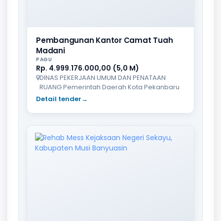
Pembangunan Kantor Camat Tuah
Madani
PAGU
Rp. 4.999.176.000,00 (5,0 M)
DINAS PEKERJAAN UMUM DAN PENATAAN
RUANG Pemerintah Daerah Kota Pekanbaru
Detail tender
→