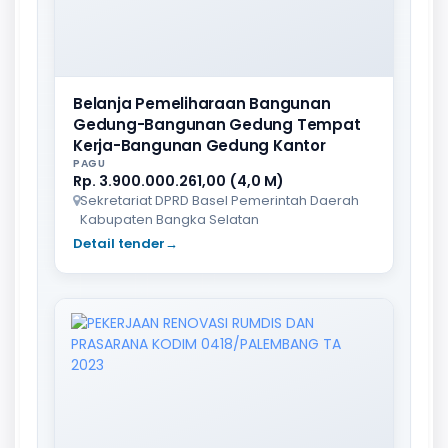
Belanja Pemeliharaan Bangunan
Gedung-Bangunan Gedung Tempat
Kerja-Bangunan Gedung Kantor
PAGU
Rp. 3.900.000.261,00 (4,0 M)
Sekretariat DPRD Basel Pemerintah Daerah
Kabupaten Bangka Selatan
Detail tender
→