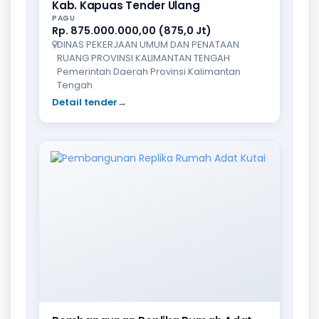
Kab. Kapuas Tender Ulang
PAGU
Rp. 875.000.000,00 (875,0 Jt)
DINAS PEKERJAAN UMUM DAN PENATAAN
RUANG PROVINSI KALIMANTAN TENGAH
Pemerintah Daerah Provinsi Kalimantan
Tengah
Detail tender
→