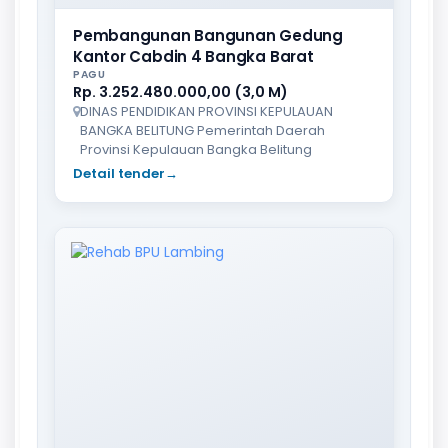
Pembangunan Bangunan Gedung
Kantor Cabdin 4 Bangka Barat
PAGU
Rp. 3.252.480.000,00 (3,0 M)
DINAS PENDIDIKAN PROVINSI KEPULAUAN
BANGKA BELITUNG Pemerintah Daerah
Provinsi Kepulauan Bangka Belitung
Detail tender
→