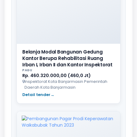
Belanja Modal Bangunan Gedung
Kantor Berupa Rehabilitasi Ruang
Irban I, Irban II dan Kantor Inspektorat
PAGU
Rp. 460.320.000,00 (460,0 Jt)
Inspektorat Kota Banjarmasin Pemerintah
Daerah Kota Banjarmasin
Detail tender
→