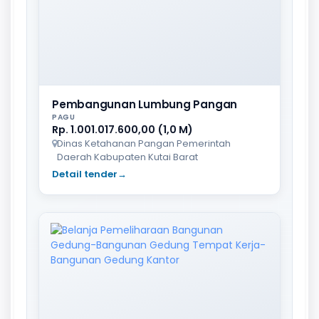
Pembangunan Lumbung Pangan
PAGU
Rp. 1.001.017.600,00 (1,0 M)
Dinas Ketahanan Pangan Pemerintah
Daerah Kabupaten Kutai Barat
Detail tender
→