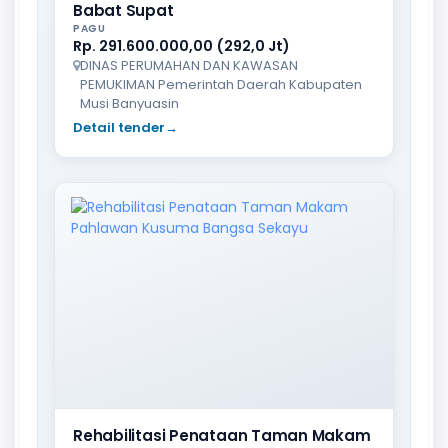
Babat Supat
PAGU
Rp. 291.600.000,00 (292,0 Jt)
DINAS PERUMAHAN DAN KAWASAN
PEMUKIMAN Pemerintah Daerah Kabupaten
Musi Banyuasin
Detail tender
→
Rehabilitasi Penataan Taman Makam