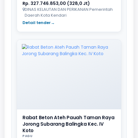
Rp. 327.746.853,00 (328,0 Jt)
DINAS KELAUTAN DAN PERIKANAN Pemerintah
Daerah Kota Kendari
Detail tender
→
Rabat Beton Ateh Pauah Taman Raya
Jorong Subarang Balingka Kec. IV
Koto
PAGU