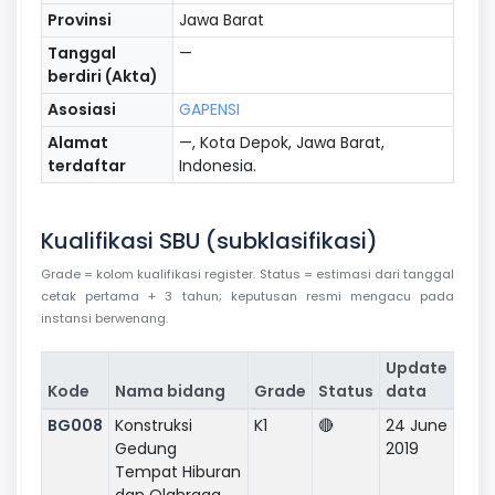
Provinsi
Jawa Barat
Tanggal
—
berdiri (Akta)
Asosiasi
GAPENSI
Alamat
—, Kota Depok, Jawa Barat,
terdaftar
Indonesia.
Kualifikasi SBU (subklasifikasi)
Grade = kolom kualifikasi register. Status = estimasi dari tanggal
cetak pertama + 3 tahun; keputusan resmi mengacu pada
instansi berwenang.
Update
Kode
Nama bidang
Grade
Status
data
BG008
Konstruksi
K1
🔴
24 June
Gedung
2019
Tempat Hiburan
dan Olahraga