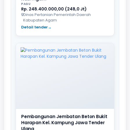
PAGU
Rp. 248.400.000,00 (248,0 Jt)
Dinas Pertanian Pemerintah Daerah
Kabupaten Agam
Detail tender
→
Pembangunan Jembatan Beton Bukit
Harapan Kel. Kampung Jawa Tender
Ulang