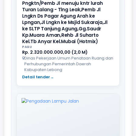
Pngktn/Pemb Jl menuju kntr lurah
Turan Lalang - Tlng Leak,Pemb Jl
Lngkn Ds Pagar Agung Arah ke
Lpngan,Jl Lngkn ke Msjid Sukaraja,Jl
ke SLTP Tanjung Agung,Gg.Saudr
Kp.Muara Aman,Rehb Jl Suharto
Kel.Tb Anyar Kel.Mubai (Hotmix)
PAGU
Rp. 2.320.000.000,00 (2,0 M)
Dinas Pekerjaan Umum Penataan Ruang dan
Perhubungan Pemerintah Daerah
Kabupaten Lebong
Detail tender
→