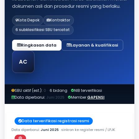
dokumen asli dan prosedur resmi yang berlaku.
Kota Depok
Kontraktor
6 subklasifikasi SBU tercatat
Ringkasan data
Layanan & kualifikasi
AC
SBU aktif (est.):
0
·
6 bidang
NIB terverifikasi
Data diperbarui:
Juni 2025
Member
GAPENSI
Data terverifikasi registrasi resmi
Data diperbarui:
Juni 2025
· sinkron ke register resmi / LPJK
🔴