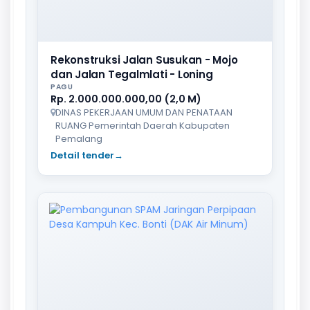
Rekonstruksi Jalan Susukan - Mojo
dan Jalan Tegalmlati - Loning
PAGU
Rp. 2.000.000.000,00 (2,0 M)
DINAS PEKERJAAN UMUM DAN PENATAAN
RUANG Pemerintah Daerah Kabupaten
Pemalang
Detail tender
→