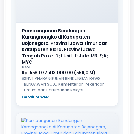
Pembangunan Bendungan
Karangnongko di Kabupaten
Bojonegoro, Provinsi Jawa Timur dan
Kabupaten Blora, Provinsi Jawa
Tengah Paket 2; 1 Unit; 0 Juta M3; F; K;
MYC
PAGU
Rp. 556.077.413.000,00 (556,0 M)
SNVT PEMBANGUNAN BENDUNGAN BBWS
BENGAWAN SOLO Kementerian Pekerjaan
Umum dan Perumahan Rakyat
Detail tender
→