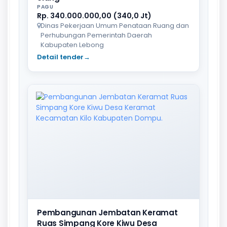
PAGU
Rp. 340.000.000,00 (340,0 Jt)
Dinas Pekerjaan Umum Penataan Ruang dan
Perhubungan Pemerintah Daerah
Kabupaten Lebong
Detail tender
→
Pembangunan Jembatan Keramat
Ruas Simpang Kore Kiwu Desa