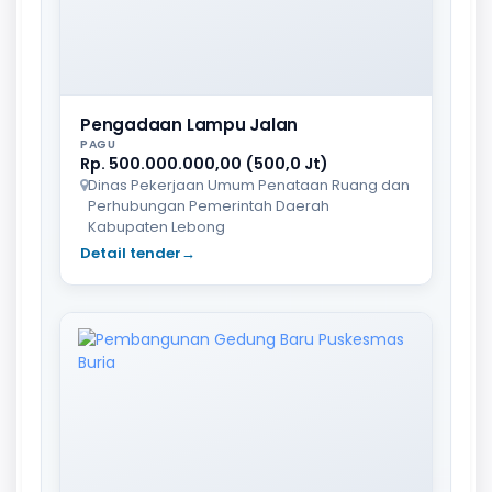
Pengadaan Lampu Jalan
PAGU
Rp. 500.000.000,00 (500,0 Jt)
Dinas Pekerjaan Umum Penataan Ruang dan
Perhubungan Pemerintah Daerah
Kabupaten Lebong
Detail tender
→