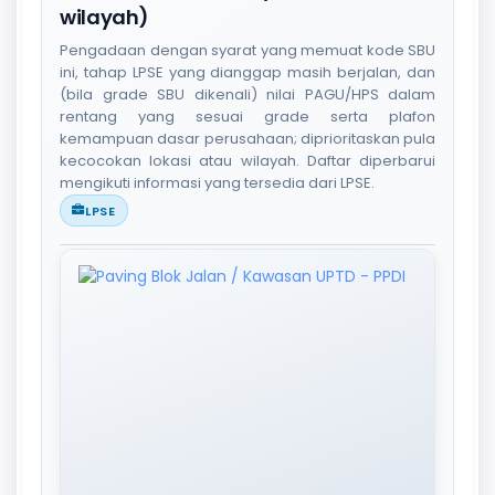
wilayah)
Pengadaan dengan syarat yang memuat kode SBU
ini, tahap LPSE yang dianggap masih berjalan, dan
(bila grade SBU dikenali) nilai PAGU/HPS dalam
rentang yang sesuai grade serta plafon
kemampuan dasar perusahaan; diprioritaskan pula
kecocokan lokasi atau wilayah. Daftar diperbarui
mengikuti informasi yang tersedia dari LPSE.
LPSE