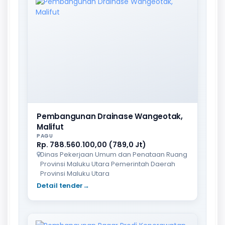
Pembangunan Drainase Wangeotak,
Malifut
PAGU
Rp. 788.560.100,00 (789,0 Jt)
Dinas Pekerjaan Umum dan Penataan Ruang
Provinsi Maluku Utara Pemerintah Daerah
Provinsi Maluku Utara
Detail tender
→