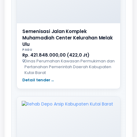
Semenisasi Jalan Komplek
Muhamadiah Center Kelurahan Melak
Ulu
PAGU
Rp. 421.848.000,00 (422,0 Jt)
Dinas Perumahan Kawasan Permukiman dan
Pertanahan Pemerintah Daerah Kabupaten
Kutai Barat
Detail tender
→