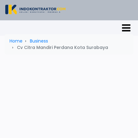
Home
Business
Cv Citra Mandiri Perdana Kota Surabaya