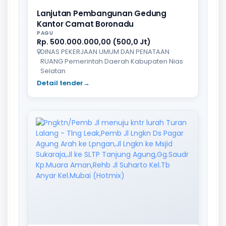
Lanjutan Pembangunan Gedung
Kantor Camat Boronadu
PAGU
Rp. 500.000.000,00 (500,0 Jt)
DINAS PEKERJAAN UMUM DAN PENATAAN
RUANG Pemerintah Daerah Kabupaten Nias
Selatan
Detail tender
→