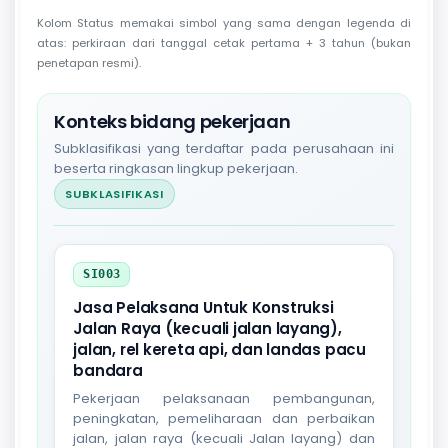
Kolom Status memakai simbol yang sama dengan legenda di
atas: perkiraan dari tanggal cetak pertama + 3 tahun (bukan
penetapan resmi).
Konteks bidang pekerjaan
Subklasifikasi yang terdaftar pada perusahaan ini
beserta ringkasan lingkup pekerjaan.
SUBKLASIFIKASI
SI003
Jasa Pelaksana Untuk Konstruksi
Jalan Raya (kecuali jalan layang),
jalan, rel kereta api, dan landas pacu
bandara
Pekerjaan pelaksanaan pembangunan,
peningkatan, pemeliharaan dan perbaikan
jalan, jalan raya (kecuali Jalan layang) dan