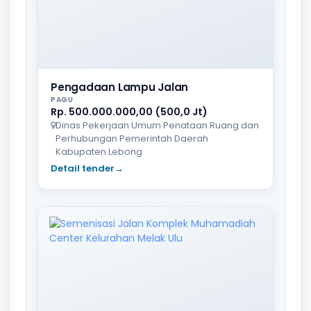
Pengadaan Lampu Jalan
PAGU
Rp. 500.000.000,00 (500,0 Jt)
Dinas Pekerjaan Umum Penataan Ruang dan
Perhubungan Pemerintah Daerah
Kabupaten Lebong
Detail tender
→