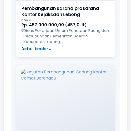
Pembangunan sarana prasarana
Kantor Kejaksaan Lebong
PAGU
Rp. 457.000.000,00 (457,0 Jt)
Dinas Pekerjaan Umum Penataan Ruang dan
Perhubungan Pemerintah Daerah
Kabupaten Lebong
Detail tender
→