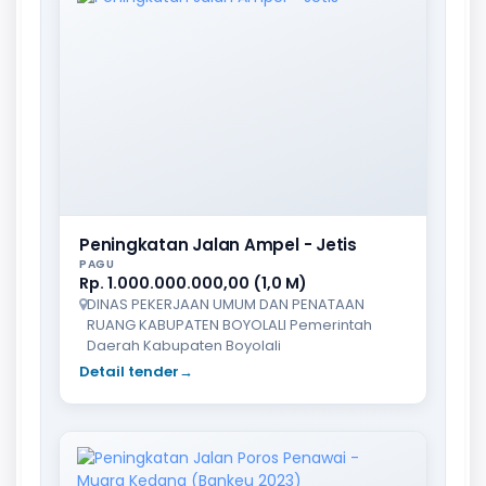
Peningkatan Jalan Ampel - Jetis
PAGU
Rp. 1.000.000.000,00 (1,0 M)
DINAS PEKERJAAN UMUM DAN PENATAAN
RUANG KABUPATEN BOYOLALI Pemerintah
Daerah Kabupaten Boyolali
Detail tender
→