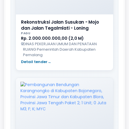
Rekonstruksi Jalan Susukan - Mojo
dan Jalan Tegalmlati - Loning
PAGU
Rp. 2.000.000.000,00 (2,0 M)
DINAS PEKERJAAN UMUM DAN PENATAAN
RUANG Pemerintah Daerah Kabupaten
Pemalang
Detail tender
→