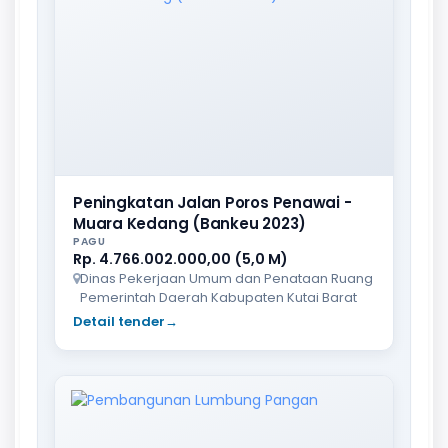
Peningkatan Jalan Poros Penawai -
Muara Kedang (Bankeu 2023)
PAGU
Rp. 4.766.002.000,00 (5,0 M)
Dinas Pekerjaan Umum dan Penataan Ruang
Pemerintah Daerah Kabupaten Kutai Barat
Detail tender
→