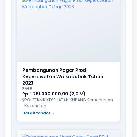
Pembangunan Pagar Prodi
Keperawatan Waikabubak Tahun
2023
PAGU
Rp. 1.751.000.000,00 (2,0 M)
POLITEKNIK KESEHATAN KUPANG Kementerian
Kesehatan
Detail tender
→