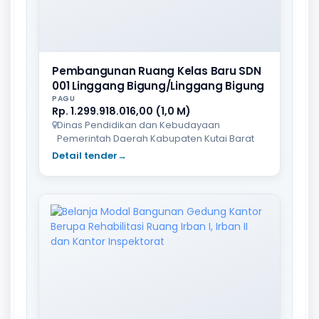
Pembangunan Ruang Kelas Baru SDN
001 Linggang Bigung/Linggang Bigung
PAGU
Rp. 1.299.918.016,00 (1,0 M)
Dinas Pendidikan dan Kebudayaan
Pemerintah Daerah Kabupaten Kutai Barat
Detail tender
→