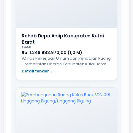
Rehab Depo Arsip Kabupaten Kutai
Barat
PAGU
Rp. 1.249.983.970,00 (1,0 M)
Dinas Pekerjaan Umum dan Penataan Ruang
Pemerintah Daerah Kabupaten Kutai Barat
Detail tender
→