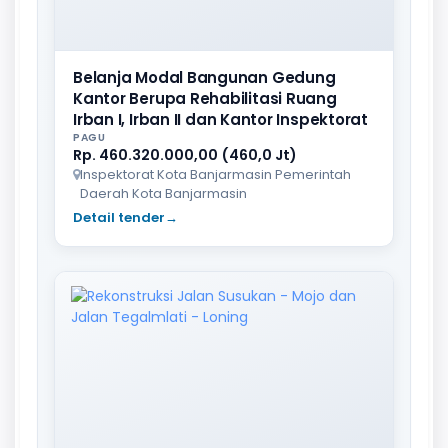
Belanja Modal Bangunan Gedung
Kantor Berupa Rehabilitasi Ruang
Irban I, Irban II dan Kantor Inspektorat
PAGU
Rp. 460.320.000,00 (460,0 Jt)
Inspektorat Kota Banjarmasin Pemerintah
Daerah Kota Banjarmasin
Detail tender
→