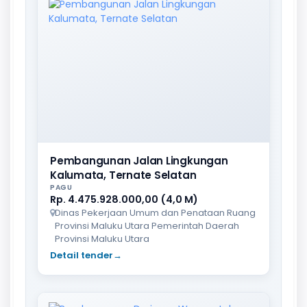
Pembangunan Jalan Lingkungan
Kalumata, Ternate Selatan
PAGU
Rp. 4.475.928.000,00 (4,0 M)
Dinas Pekerjaan Umum dan Penataan Ruang
Provinsi Maluku Utara Pemerintah Daerah
Provinsi Maluku Utara
Detail tender
→