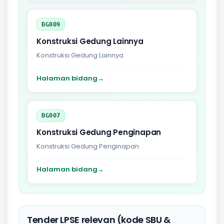
BG009
Konstruksi Gedung Lainnya
Konstruksi Gedung Lainnya
Halaman bidang
→
BG007
Konstruksi Gedung Penginapan
Konstruksi Gedung Penginapan
Halaman bidang
→
Tender LPSE relevan (kode SBU &