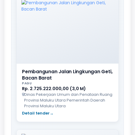
Pembangunan Jalan Lingkungan Geti,
Bacan Barat
PAGU
Rp. 2.725.222.000,00 (3,0 M)
Dinas Pekerjaan Umum dan Penataan Ruang
Provinsi Maluku Utara Pemerintah Daerah
Provinsi Maluku Utara
Detail tender
→