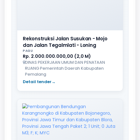
Rekonstruksi Jalan Susukan - Mojo
dan Jalan Tegalmlati - Loning
PAGU
Rp. 2.000.000.000,00 (2,0 M)
DINAS PEKERJAAN UMUM DAN PENATAAN
RUANG Pemerintah Daerah Kabupaten
Pemalang
Detail tender
→