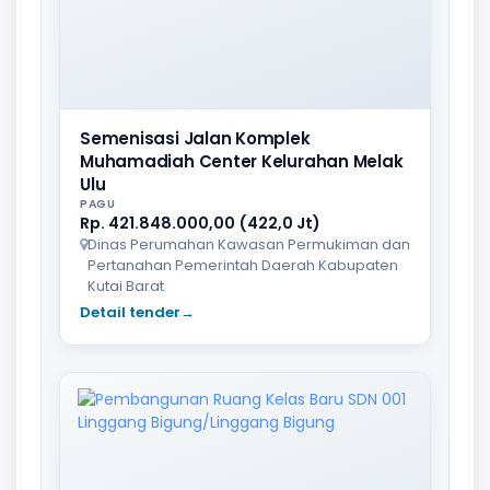
Semenisasi Jalan Komplek
Muhamadiah Center Kelurahan Melak
Ulu
PAGU
Rp. 421.848.000,00 (422,0 Jt)
Dinas Perumahan Kawasan Permukiman dan
Pertanahan Pemerintah Daerah Kabupaten
Kutai Barat
Detail tender
→