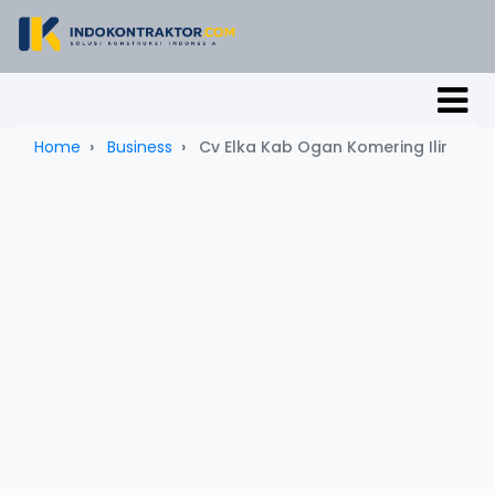
Home
Business
Cv Elka Kab Ogan Komering Ilir