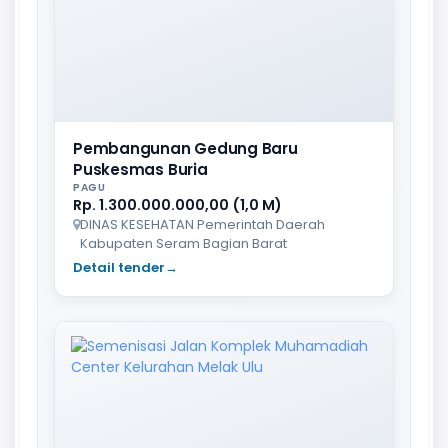
Pembangunan Gedung Baru
Puskesmas Buria
PAGU
Rp. 1.300.000.000,00 (1,0 M)
DINAS KESEHATAN Pemerintah Daerah
Kabupaten Seram Bagian Barat
Detail tender
→