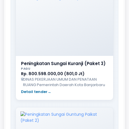
Peningkatan Sungai Kuranji (Paket 3)
PAGU
Rp. 800.598.000,00 (801,0 Jt)
DINAS PEKERJAAN UMUM DAN PENATAAN
RUANG Pemerintah Daerah Kota Banjarbaru
Detail tender
→