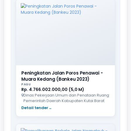
Peningkatan Jalan Poros Penawai -
Muara Kedang (Bankeu 2023)
PAGU
Rp. 4.766.002.000,00 (5,0 M)
Dinas Pekerjaan Umum dan Penataan Ruang
Pemerintah Daerah Kabupaten Kutai Barat
Detail tender
→