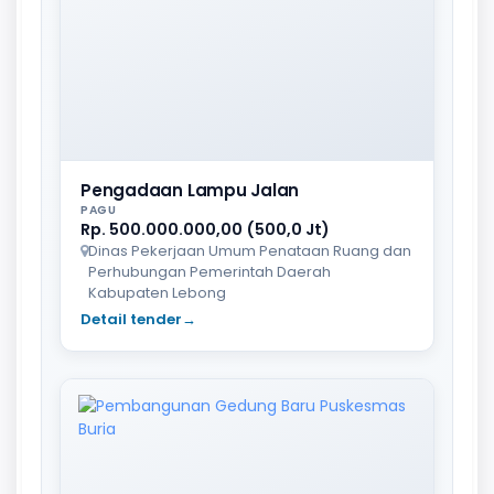
Pengadaan Lampu Jalan
PAGU
Rp. 500.000.000,00 (500,0 Jt)
Dinas Pekerjaan Umum Penataan Ruang dan
Perhubungan Pemerintah Daerah
Kabupaten Lebong
Detail tender
→