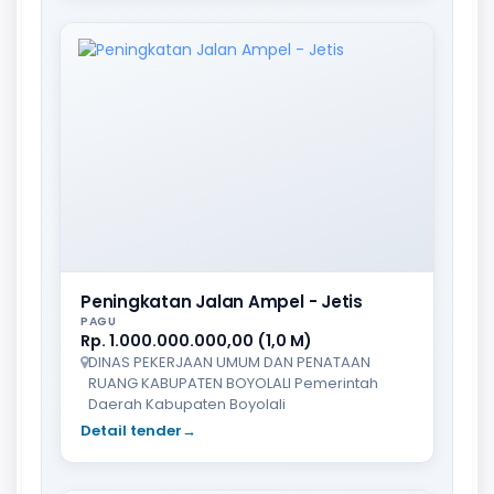
Peningkatan Jalan Ampel - Jetis
PAGU
Rp. 1.000.000.000,00 (1,0 M)
DINAS PEKERJAAN UMUM DAN PENATAAN
RUANG KABUPATEN BOYOLALI Pemerintah
Daerah Kabupaten Boyolali
Detail tender
→