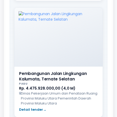
Pembangunan Jalan Lingkungan
Kalumata, Ternate Selatan
PAGU
Rp. 4.475.928.000,00 (4,0 M)
Dinas Pekerjaan Umum dan Penataan Ruang
Provinsi Maluku Utara Pemerintah Daerah
Provinsi Maluku Utara
Detail tender
→