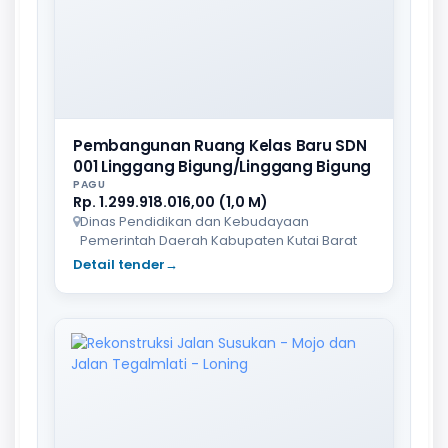
Pembangunan Ruang Kelas Baru SDN
001 Linggang Bigung/Linggang Bigung
PAGU
Rp. 1.299.918.016,00 (1,0 M)
Dinas Pendidikan dan Kebudayaan
Pemerintah Daerah Kabupaten Kutai Barat
Detail tender
→