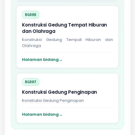
BG008
Konstruksi Gedung Tempat Hiburan
dan Olahraga
Konstruksi Gedung Tempat Hiburan dan
Olahraga
Halaman bidang
→
BG007
Konstruksi Gedung Penginapan
Konstruksi Gedung Penginapan
Halaman bidang
→