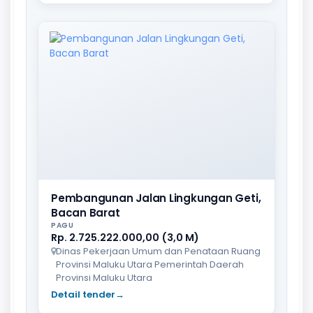
Pembangunan Jalan Lingkungan Geti,
Bacan Barat
PAGU
Rp. 2.725.222.000,00 (3,0 M)
Dinas Pekerjaan Umum dan Penataan Ruang
Provinsi Maluku Utara Pemerintah Daerah
Provinsi Maluku Utara
Detail tender
→