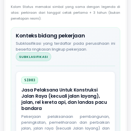
Kolom Status memakai simbol yang sama dengan legenda di
atas: perkiraan dari tanggal cetak pertama + 3 tahun (bukan
penetapan resmi).
Konteks bidang pekerjaan
Subklasifikasi yang terdaftar pada perusahaan ini
beserta ringkasan lingkup pekerjaan.
SUBKLASIFIKASI
SI003
Jasa Pelaksana Untuk Konstruksi
Jalan Raya (kecuali jalan layang),
jalan, rel kereta api, dan landas pacu
bandara
Pekerjaan pelaksanaan pembangunan,
peningkatan, pemeliharaan dan perbaikan
jalan, jalan raya (kecuali Jalan layang) dan