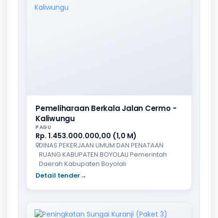
Pemeliharaan Berkala Jalan Cermo -
Kaliwungu
PAGU
Rp. 1.453.000.000,00 (1,0 M)
DINAS PEKERJAAN UMUM DAN PENATAAN
RUANG KABUPATEN BOYOLALI Pemerintah
Daerah Kabupaten Boyolali
Detail tender
→