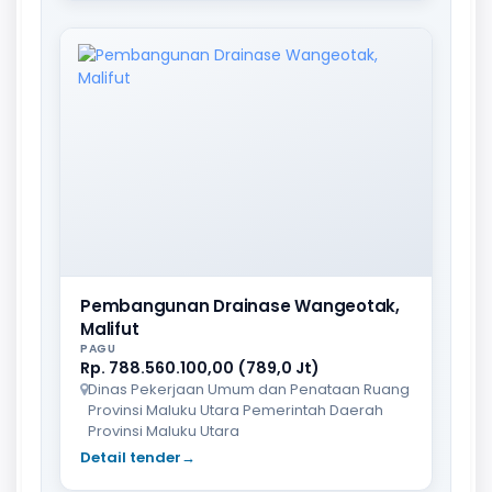
Pembangunan Drainase Wangeotak,
Malifut
PAGU
Rp. 788.560.100,00 (789,0 Jt)
Dinas Pekerjaan Umum dan Penataan Ruang
Provinsi Maluku Utara Pemerintah Daerah
Provinsi Maluku Utara
Detail tender
→