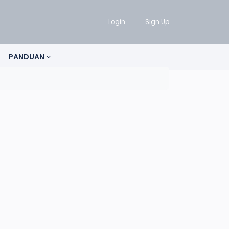
Login
Sign Up
PANDUAN