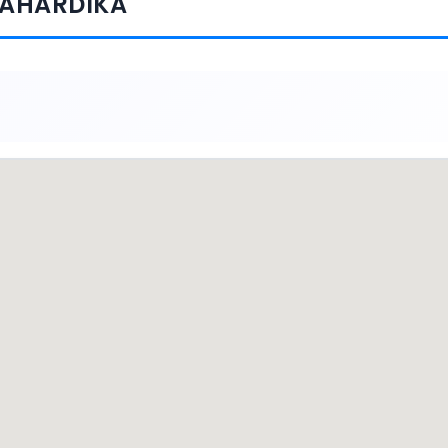
MAHARDIKA