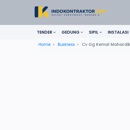
TENDER
GEDUNG
SIPIL
INSTALASI
Home
Business
Cv Gg Kemal Mahardik