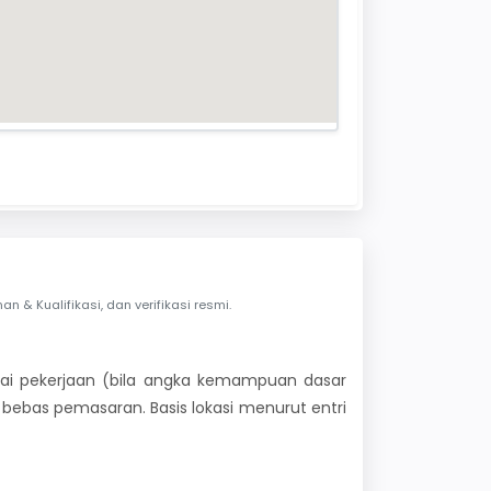
& Kualifikasi, dan verifikasi resmi.
 nilai pekerjaan (bila angka kemampuan dasar
i bebas pemasaran. Basis lokasi menurut entri