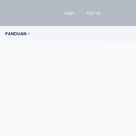
Login
Sign Up
PANDUAN