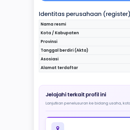
Identitas perusahaan (register
Nama resmi
Kota / Kabupaten
Provinsi
Tanggal berdiri (Akta)
Asosiasi
Alamat terdaftar
Jelajahi terkait profil ini
Lanjutkan penelusuran ke bidang usaha, kota