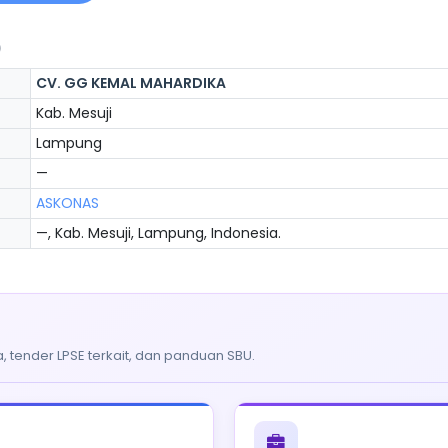
)
CV. GG KEMAL MAHARDIKA
Kab. Mesuji
Lampung
—
ASKONAS
—, Kab. Mesuji, Lampung, Indonesia.
, tender LPSE terkait, dan panduan SBU.