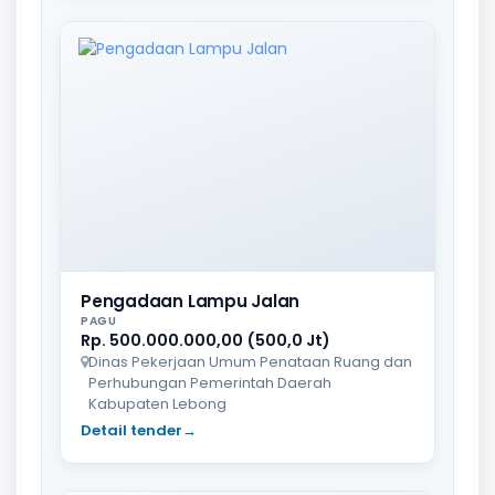
Pengadaan Lampu Jalan
PAGU
Rp. 500.000.000,00 (500,0 Jt)
Dinas Pekerjaan Umum Penataan Ruang dan
Perhubungan Pemerintah Daerah
Kabupaten Lebong
Detail tender
→