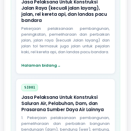
Jasa Pelaksana Untuk Konstruksi
Jalan Raya (kecuali jalan layang),
jalan, rel kereta api, dan landas pacu
bandara
Pekerjaan pelaksanaan pembangunan,
peningkatan, pemeliharaan dan perbaikan
jalan, jalan raya (kecuali Jalan layang) dan
jalan tol termasuk juga jalan untuk pejalan
kaki, rel kereta api, dan landas pacu bandara.
Halaman bidang
→
SI001
Jasa Pelaksana Untuk Konstruksi
Saluran Air, Pelabuhan, Dam, dan
Prasarana Sumber Daya Air Lainnya
1. Pekerjaan pelaksanaan pembangunan,
pemeliharaan dan perbaikan bangunan
bendungan (dam), bendung (weir), embung,