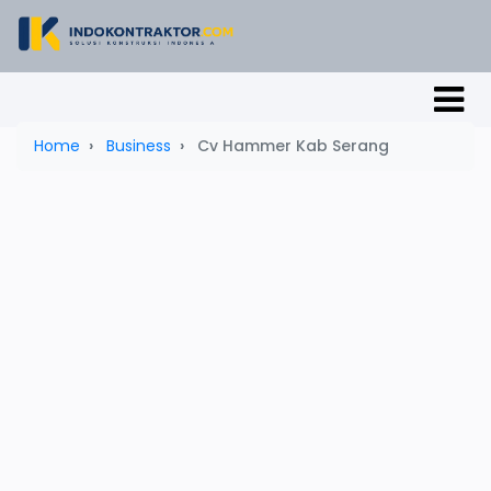
Home
Business
Cv Hammer Kab Serang