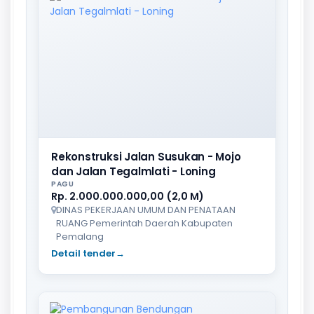
Rekonstruksi Jalan Susukan - Mojo
dan Jalan Tegalmlati - Loning
PAGU
Rp. 2.000.000.000,00 (2,0 M)
DINAS PEKERJAAN UMUM DAN PENATAAN
RUANG Pemerintah Daerah Kabupaten
Pemalang
Detail tender
→