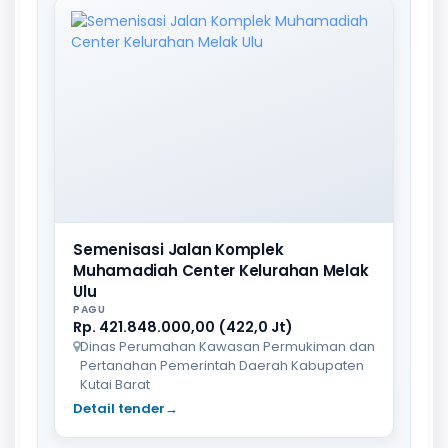
Semenisasi Jalan Komplek
Muhamadiah Center Kelurahan Melak
Ulu
PAGU
Rp. 421.848.000,00 (422,0 Jt)
Dinas Perumahan Kawasan Permukiman dan
Pertanahan Pemerintah Daerah Kabupaten
Kutai Barat
Detail tender
→