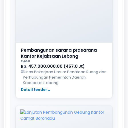
Pembangunan sarana prasarana
Kantor Kejaksaan Lebong
PAGU
Rp. 457.000.000,00 (457,0 Jt)
Dinas Pekerjaan Umum Penataan Ruang dan
Perhubungan Pemerintah Daerah
Kabupaten Lebong
Detail tender
→