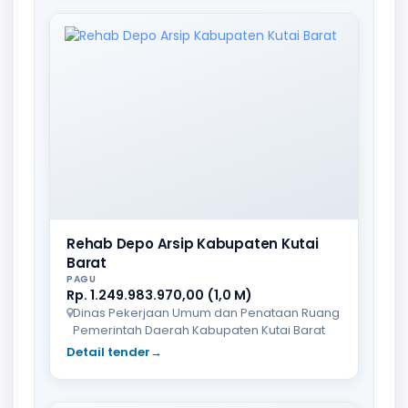
Rehab Depo Arsip Kabupaten Kutai
Barat
PAGU
Rp. 1.249.983.970,00 (1,0 M)
Dinas Pekerjaan Umum dan Penataan Ruang
Pemerintah Daerah Kabupaten Kutai Barat
Detail tender
→