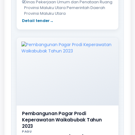
Dinas Pekerjaan Umum dan Penataan Ruang
Provinsi Maluku Utara Pemerintah Daerah
Provinsi Maluku Utara
Detail tender
→
Pembangunan Pagar Prodi
Keperawatan Waikabubak Tahun
2023
PAGU