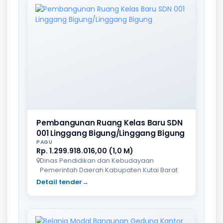
Pembangunan Ruang Kelas Baru SDN
001 Linggang Bigung/Linggang Bigung
PAGU
Rp. 1.299.918.016,00 (1,0 M)
Dinas Pendidikan dan Kebudayaan
Pemerintah Daerah Kabupaten Kutai Barat
Detail tender
→