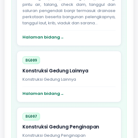
pintu air, talang, check dam, tanggul dan
saluran pengendali banjir termasuk drainase
perkotaan beserta bangunan pelengkapnya,
tanggul laut, krib, viaduk dan sarana...
Halaman bidang
→
BG009
Konstruksi Gedung Lainnya
Konstruksi Gedung Lainnya
Halaman bidang
→
BG007
Konstruksi Gedung Penginapan
Konstruksi Gedung Penginapan