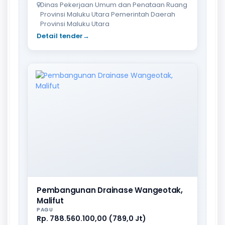
Dinas Pekerjaan Umum dan Penataan Ruang
Provinsi Maluku Utara Pemerintah Daerah
Provinsi Maluku Utara
Detail tender
→
Pembangunan Drainase Wangeotak,
Malifut
PAGU
Rp. 788.560.100,00 (789,0 Jt)