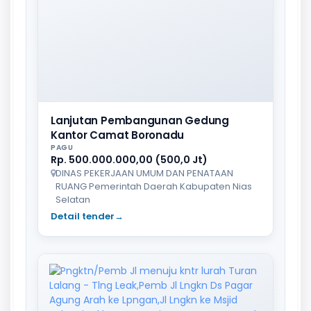
Lanjutan Pembangunan Gedung
Kantor Camat Boronadu
PAGU
Rp. 500.000.000,00 (500,0 Jt)
DINAS PEKERJAAN UMUM DAN PENATAAN
RUANG Pemerintah Daerah Kabupaten Nias
Selatan
Detail tender
→