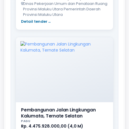
Dinas Pekerjaan Umum dan Penataan Ruang
Provinsi Maluku Utara Pemerintah Daerah
Provinsi Maluku Utara
Detail tender
→
Pembangunan Jalan Lingkungan
Kalumata, Ternate Selatan
PAGU
Rp. 4.475.928.000,00 (4,0 M)