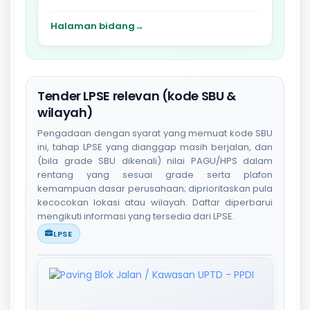
Halaman bidang
→
Tender LPSE relevan (kode SBU &
wilayah)
Pengadaan dengan syarat yang memuat kode SBU
ini, tahap LPSE yang dianggap masih berjalan, dan
(bila grade SBU dikenali) nilai PAGU/HPS dalam
rentang yang sesuai grade serta plafon
kemampuan dasar perusahaan; diprioritaskan pula
kecocokan lokasi atau wilayah. Daftar diperbarui
mengikuti informasi yang tersedia dari LPSE.
LPSE