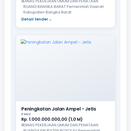
DINAS PEKERJAAN UMUM DAN PENATAAN
RUANG BANGKA BARAT Pemerintah Daerah
Kabupaten Bangka Barat
Detail tender
→
Peningkatan Jalan Ampel - Jetis
PAGU
Rp. 1.000.000.000,00 (1,0 M)
DINAS PEKERJAAN UMUM DAN PENATAAN
RUANG KABUPATEN BOYOLALI Pemerintah