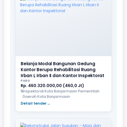
Belanja Modal Bangunan Gedung
Kantor Berupa Rehabilitasi Ruang
Irban I, Irban II dan Kantor Inspektorat
PAGU
Rp. 460.320.000,00 (460,0 Jt)
Inspektorat Kota Banjarmasin Pemerintah
Daerah Kota Banjarmasin
Detail tender
→