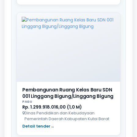
Pembangunan Ruang Kelas Baru SDN
001 Linggang Bigung/Linggang Bigung
PAGU
Rp. 1.299.918.016,00 (1,0 M)
Dinas Pendidikan dan Kebudayaan
Pemerintah Daerah Kabupaten Kutai Barat
Detail tender
→