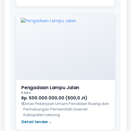
Pengadaan Lampu Jalan
PAGU
Rp. 500.000.000,00 (500,0 Jt)
Dinas Pekerjaan Umum Penataan Ruang dan
Perhubungan Pemerintah Daerah
Kabupaten Lebong
Detail tender
→