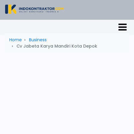
Home
Business
Cv Jabeta Karya Mandiri Kota Depok