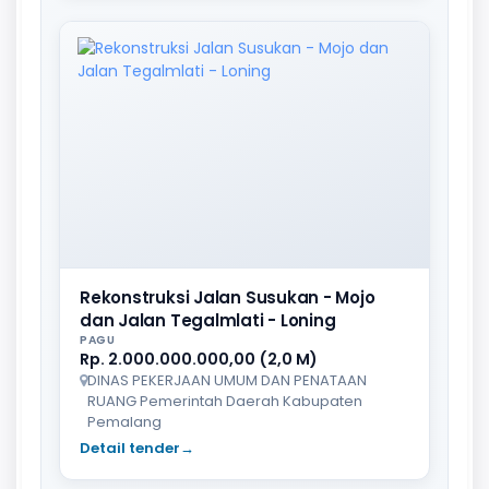
Rekonstruksi Jalan Susukan - Mojo
dan Jalan Tegalmlati - Loning
PAGU
Rp. 2.000.000.000,00 (2,0 M)
DINAS PEKERJAAN UMUM DAN PENATAAN
RUANG Pemerintah Daerah Kabupaten
Pemalang
Detail tender
→