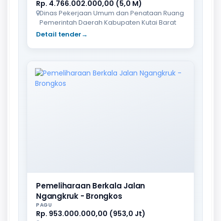
Rp. 4.766.002.000,00 (5,0 M)
Dinas Pekerjaan Umum dan Penataan Ruang
Pemerintah Daerah Kabupaten Kutai Barat
Detail tender
→
Pemeliharaan Berkala Jalan
Ngangkruk - Brongkos
PAGU
Rp. 953.000.000,00 (953,0 Jt)