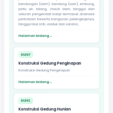
bendungan (dam), bendung (weir), embung,
pintu air, talang, check dam, tanggul dan
saluran pengendali banjir termasuk drainase
perkotaan beserta bangunan pelengkapnya,
tanggul laut, krib, viaduk dan sarana...
Halaman bidang
→
BG007
Konstruksi Gedung Penginapan
Konstruksi Gedung Penginapan
Halaman bidang
→
BG001
Konstruksi Gedung Hunian