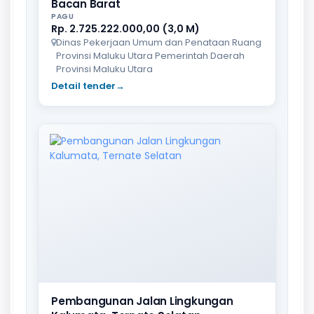
Bacan Barat
PAGU
Rp. 2.725.222.000,00 (3,0 M)
Dinas Pekerjaan Umum dan Penataan Ruang
Provinsi Maluku Utara Pemerintah Daerah
Provinsi Maluku Utara
Detail tender
→
Pembangunan Jalan Lingkungan