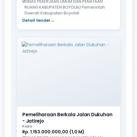
DINAS PEKERJAAN UMUM DAN PENATAAN
RUANG KABUPATEN BOYOLALI Pemerintah
Daerah Kabupaten Boyolali
Detail tender
→
Pemeliharaan Berkala Jalan Dukuhan
- Jatirejo
PAGU
Rp. 1.153.000.000,00 (1,0 M)