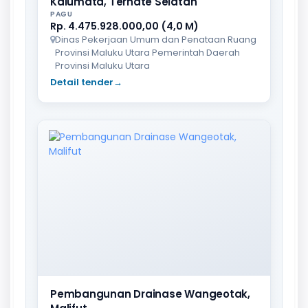
Kalumata, Ternate Selatan
PAGU
Rp. 4.475.928.000,00 (4,0 M)
Dinas Pekerjaan Umum dan Penataan Ruang
Provinsi Maluku Utara Pemerintah Daerah
Provinsi Maluku Utara
Detail tender
→
Pembangunan Drainase Wangeotak,