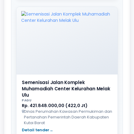
Semenisasi Jalan Komplek
Muhamadiah Center Kelurahan Melak
Ulu
PAGU
Rp. 421.848.000,00 (422,0 Jt)
Dinas Perumahan Kawasan Permukiman dan
Pertanahan Pemerintah Daerah Kabupaten
Kutai Barat
Detail tender
→