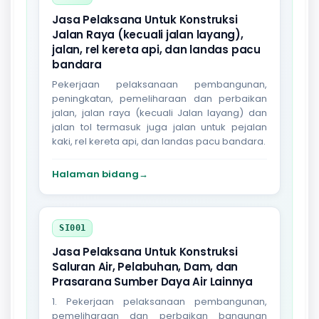
Jasa Pelaksana Untuk Konstruksi
Jalan Raya (kecuali jalan layang),
jalan, rel kereta api, dan landas pacu
bandara
Pekerjaan pelaksanaan pembangunan,
peningkatan, pemeliharaan dan perbaikan
jalan, jalan raya (kecuali Jalan layang) dan
jalan tol termasuk juga jalan untuk pejalan
kaki, rel kereta api, dan landas pacu bandara.
Halaman bidang
→
SI001
Jasa Pelaksana Untuk Konstruksi
Saluran Air, Pelabuhan, Dam, dan
Prasarana Sumber Daya Air Lainnya
1. Pekerjaan pelaksanaan pembangunan,
pemeliharaan dan perbaikan bangunan