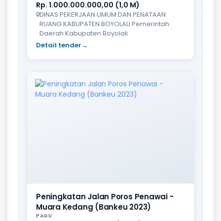
Rp. 1.000.000.000,00 (1,0 M)
DINAS PEKERJAAN UMUM DAN PENATAAN
RUANG KABUPATEN BOYOLALI Pemerintah
Daerah Kabupaten Boyolali
Detail tender
→
Peningkatan Jalan Poros Penawai -
Muara Kedang (Bankeu 2023)
PAGU