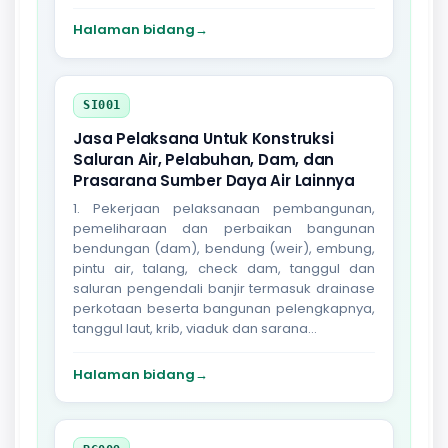
Halaman bidang
→
SI001
Jasa Pelaksana Untuk Konstruksi
Saluran Air, Pelabuhan, Dam, dan
Prasarana Sumber Daya Air Lainnya
1. Pekerjaan pelaksanaan pembangunan,
pemeliharaan dan perbaikan bangunan
bendungan (dam), bendung (weir), embung,
pintu air, talang, check dam, tanggul dan
saluran pengendali banjir termasuk drainase
perkotaan beserta bangunan pelengkapnya,
tanggul laut, krib, viaduk dan sarana...
Halaman bidang
→