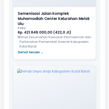
Semenisasi Jalan Komplek
Muhamadiah Center Kelurahan Melak
Ulu
PAGU
Rp. 421.848.000,00 (422,0 Jt)
Dinas Perumahan Kawasan Permukiman dan
Pertanahan Pemerintah Daerah Kabupaten
Kutai Barat
Detail tender
→