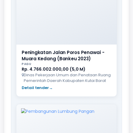
Peningkatan Jalan Poros Penawai -
Muara Kedang (Bankeu 2023)
PAGU
Rp. 4.766.002.000,00 (5,0 M)
Dinas Pekerjaan Umum dan Penataan Ruang
Pemerintah Daerah Kabupaten Kutai Barat
Detail tender
→