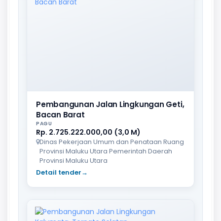
Pembangunan Jalan Lingkungan Geti,
Bacan Barat
PAGU
Rp. 2.725.222.000,00 (3,0 M)
Dinas Pekerjaan Umum dan Penataan Ruang
Provinsi Maluku Utara Pemerintah Daerah
Provinsi Maluku Utara
Detail tender
→