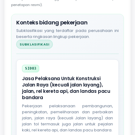
penetapan resmi).
Konteks bidang pekerjaan
Subklasifikasi yang terdaftar pada perusahaan ini
beserta ringkasan lingkup pekerjaan.
SUBKLASIFIKASI
SI003
Jasa Pelaksana Untuk Konstruksi
Jalan Raya (kecuali jalan layang),
jalan, rel kereta api, dan landas pacu
bandara
Pekerjaan pelaksanaan pembangunan,
peningkatan, pemeliharaan dan perbaikan
jalan, jalan raya (kecuali Jalan layang) dan
jalan tol termasuk juga jalan untuk pejalan
kaki, rel kereta api, dan landas pacu bandara.