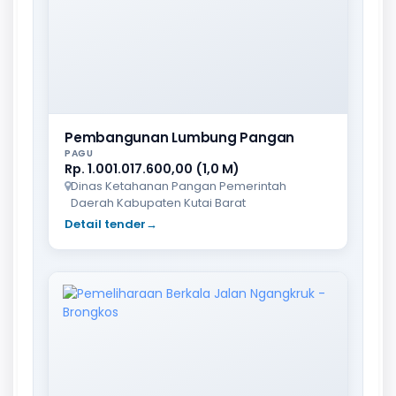
Pembangunan Lumbung Pangan
PAGU
Rp. 1.001.017.600,00 (1,0 M)
Dinas Ketahanan Pangan Pemerintah
Daerah Kabupaten Kutai Barat
Detail tender
→