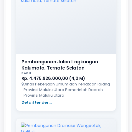
Pembangunan Jalan Lingkungan
Kalumata, Ternate Selatan
PAGU
Rp. 4.475.928.000,00 (4,0 M)
Dinas Pekerjaan Umum dan Penataan Ruang
Provinsi Maluku Utara Pemerintah Daerah
Provinsi Maluku Utara
Detail tender
→