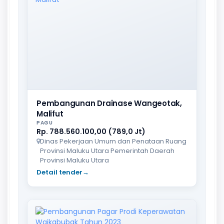
Pembangunan Drainase Wangeotak,
Malifut
PAGU
Rp. 788.560.100,00 (789,0 Jt)
Dinas Pekerjaan Umum dan Penataan Ruang
Provinsi Maluku Utara Pemerintah Daerah
Provinsi Maluku Utara
Detail tender
→