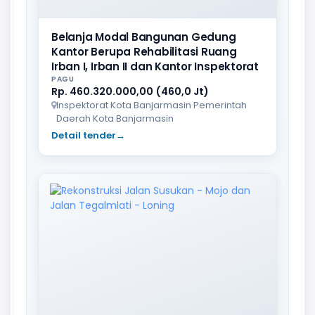
Belanja Modal Bangunan Gedung
Kantor Berupa Rehabilitasi Ruang
Irban I, Irban II dan Kantor Inspektorat
PAGU
Rp. 460.320.000,00 (460,0 Jt)
Inspektorat Kota Banjarmasin Pemerintah
Daerah Kota Banjarmasin
Detail tender
→