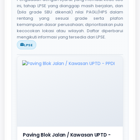
ini, tahap LPSE yang dianggap masih berjalan, dan
(bila grade SBU dikenali) nilai PAGU/HPS dalam
rentang yang sesuai grade serta plafon
kemampuan dasar perusahaan; diprioritaskan pula
kecocokan lokasi atau wilayah. Daftar diperbarui
mengikuti informasi yang tersedia dari LPSE.
LPSE
Paving Blok Jalan / Kawasan UPTD -