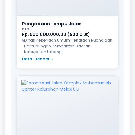
Pengadaan Lampu Jalan
PAGU
Rp. 500.000.000,00 (500,0 Jt)
Dinas Pekerjaan Umum Penataan Ruang dan
Perhubungan Pemerintah Daerah
Kabupaten Lebong
Detail tender
→