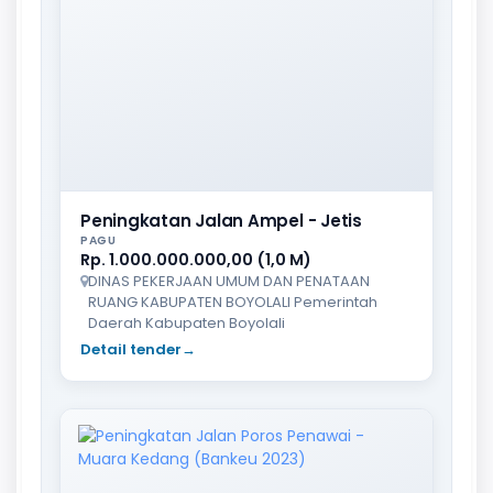
Peningkatan Jalan Ampel - Jetis
PAGU
Rp. 1.000.000.000,00 (1,0 M)
DINAS PEKERJAAN UMUM DAN PENATAAN
RUANG KABUPATEN BOYOLALI Pemerintah
Daerah Kabupaten Boyolali
Detail tender
→