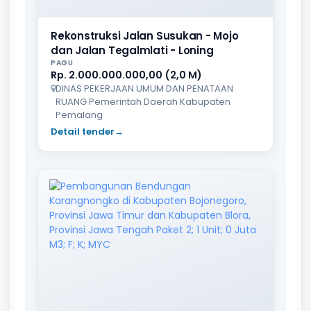
Rekonstruksi Jalan Susukan - Mojo
dan Jalan Tegalmlati - Loning
PAGU
Rp. 2.000.000.000,00 (2,0 M)
DINAS PEKERJAAN UMUM DAN PENATAAN
RUANG Pemerintah Daerah Kabupaten
Pemalang
Detail tender
→