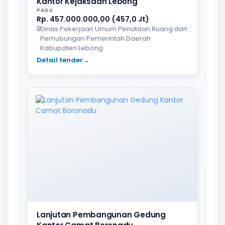
Kantor Kejaksaan Lebong
PAGU
Rp. 457.000.000,00 (457,0 Jt)
Dinas Pekerjaan Umum Penataan Ruang dan
Perhubungan Pemerintah Daerah
Kabupaten Lebong
Detail tender
→
Lanjutan Pembangunan Gedung