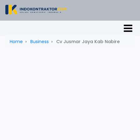
Home
Business
Cv Jusmar Jaya Kab Nabire