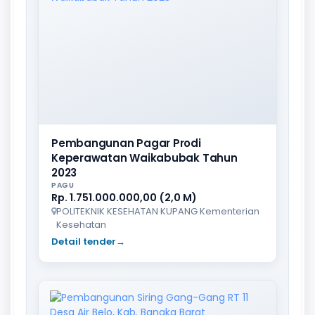
Pembangunan Pagar Prodi
Keperawatan Waikabubak Tahun
2023
PAGU
Rp. 1.751.000.000,00 (2,0 M)
POLITEKNIK KESEHATAN KUPANG Kementerian
Kesehatan
Detail tender
→