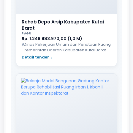
Rehab Depo Arsip Kabupaten Kutai
Barat
PAGU
Rp. 1.249.983.970,00 (1,0 M)
Dinas Pekerjaan Umum dan Penataan Ruang
Pemerintah Daerah Kabupaten Kutai Barat
Detail tender
→