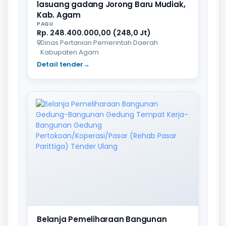
lasuang gadang Jorong Baru Mudiak,
Kab. Agam
PAGU
Rp. 248.400.000,00 (248,0 Jt)
Dinas Pertanian Pemerintah Daerah
Kabupaten Agam
Detail tender
→
Belanja Pemeliharaan Bangunan