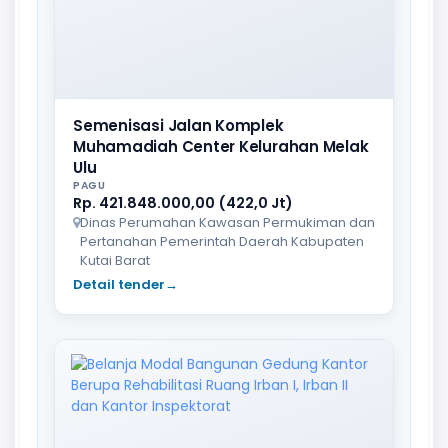
Semenisasi Jalan Komplek
Muhamadiah Center Kelurahan Melak
Ulu
PAGU
Rp. 421.848.000,00 (422,0 Jt)
Dinas Perumahan Kawasan Permukiman dan
Pertanahan Pemerintah Daerah Kabupaten
Kutai Barat
Detail tender
→