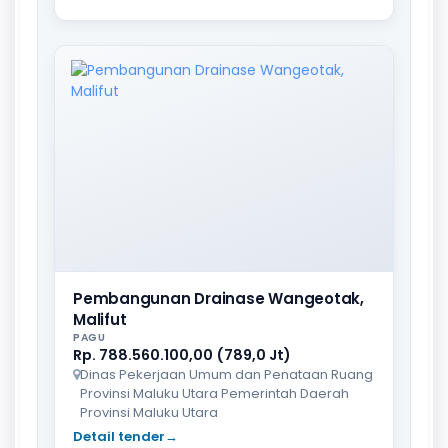
Pembangunan Drainase Wangeotak,
Malifut
PAGU
Rp. 788.560.100,00 (789,0 Jt)
Dinas Pekerjaan Umum dan Penataan Ruang
Provinsi Maluku Utara Pemerintah Daerah
Provinsi Maluku Utara
Detail tender
→