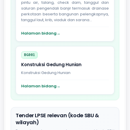
pintu air, talang, check dam, tanggul dan
saluran pengendali banjir termasuk drainase
perkotaan beserta bangunan pelengkapnya,
tanggul laut, krib, viaduk dan sarana...
Halaman bidang
→
BG001
Konstruksi Gedung Hunian
Konstruksi Gedung Hunian
Halaman bidang
→
Tender LPSE relevan (kode SBU &
wilayah)