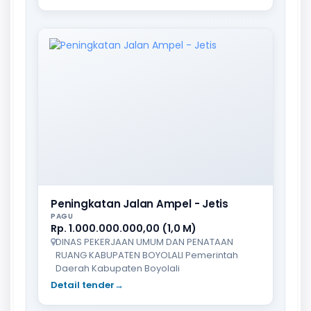
Peningkatan Jalan Ampel - Jetis
PAGU
Rp. 1.000.000.000,00 (1,0 M)
DINAS PEKERJAAN UMUM DAN PENATAAN
RUANG KABUPATEN BOYOLALI Pemerintah
Daerah Kabupaten Boyolali
Detail tender
→