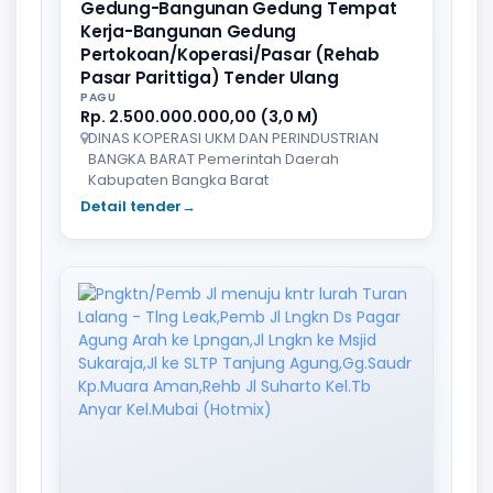
Gedung-Bangunan Gedung Tempat
Kerja-Bangunan Gedung
Pertokoan/Koperasi/Pasar (Rehab
Pasar Parittiga) Tender Ulang
PAGU
Rp. 2.500.000.000,00 (3,0 M)
DINAS KOPERASI UKM DAN PERINDUSTRIAN
BANGKA BARAT Pemerintah Daerah
Kabupaten Bangka Barat
Detail tender
→