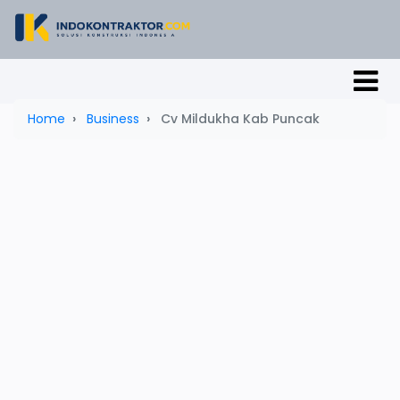
Home
Business
Cv Mildukha Kab Puncak