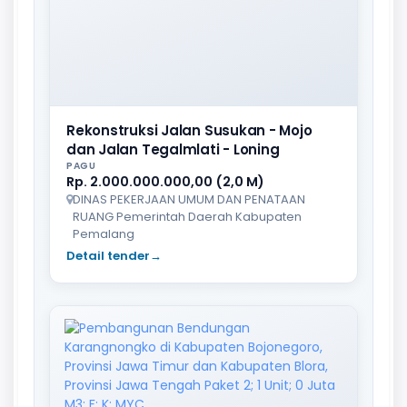
Rekonstruksi Jalan Susukan - Mojo
dan Jalan Tegalmlati - Loning
PAGU
Rp. 2.000.000.000,00 (2,0 M)
DINAS PEKERJAAN UMUM DAN PENATAAN
RUANG Pemerintah Daerah Kabupaten
Pemalang
Detail tender
→