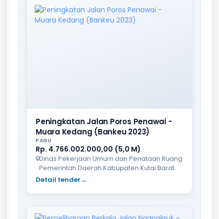
Peningkatan Jalan Poros Penawai -
Muara Kedang (Bankeu 2023)
PAGU
Rp. 4.766.002.000,00 (5,0 M)
Dinas Pekerjaan Umum dan Penataan Ruang
Pemerintah Daerah Kabupaten Kutai Barat
Detail tender
→