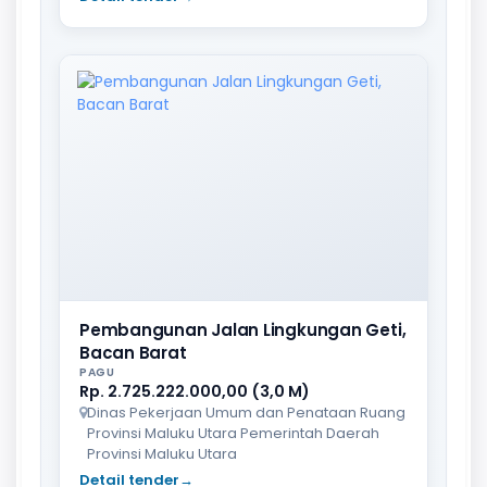
Pembangunan Jalan Lingkungan Geti,
Bacan Barat
PAGU
Rp. 2.725.222.000,00 (3,0 M)
Dinas Pekerjaan Umum dan Penataan Ruang
Provinsi Maluku Utara Pemerintah Daerah
Provinsi Maluku Utara
Detail tender
→