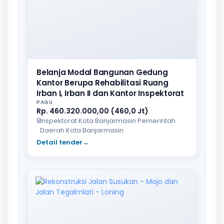
Belanja Modal Bangunan Gedung
Kantor Berupa Rehabilitasi Ruang
Irban I, Irban II dan Kantor Inspektorat
PAGU
Rp. 460.320.000,00 (460,0 Jt)
Inspektorat Kota Banjarmasin Pemerintah
Daerah Kota Banjarmasin
Detail tender
→