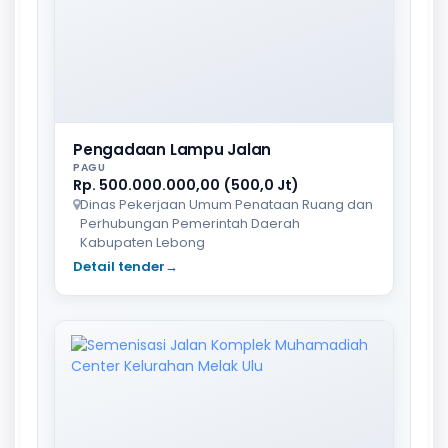
Pengadaan Lampu Jalan
PAGU
Rp. 500.000.000,00 (500,0 Jt)
Dinas Pekerjaan Umum Penataan Ruang dan
Perhubungan Pemerintah Daerah
Kabupaten Lebong
Detail tender
→