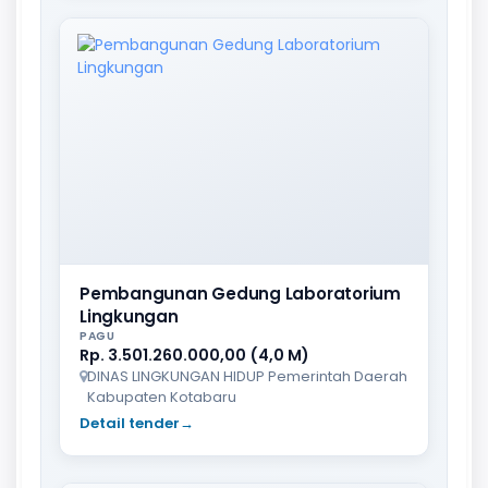
Pembangunan Gedung Laboratorium
Lingkungan
PAGU
Rp. 3.501.260.000,00 (4,0 M)
DINAS LINGKUNGAN HIDUP Pemerintah Daerah
Kabupaten Kotabaru
Detail tender
→