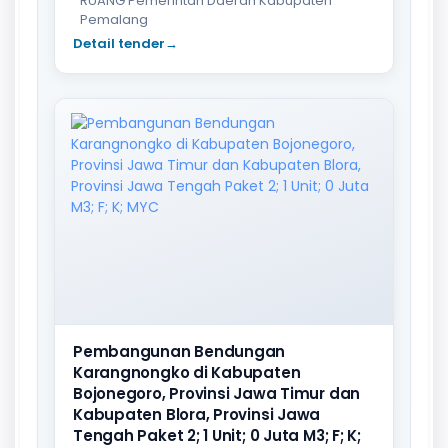
RUANG Pemerintah Daerah Kabupaten
Pemalang
Detail tender
→
Pembangunan Bendungan
Karangnongko di Kabupaten
Bojonegoro, Provinsi Jawa Timur dan
Kabupaten Blora, Provinsi Jawa
Tengah Paket 2; 1 Unit; 0 Juta M3; F; K;