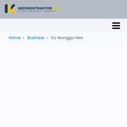
Home
Business
Cv Nonggu Nen