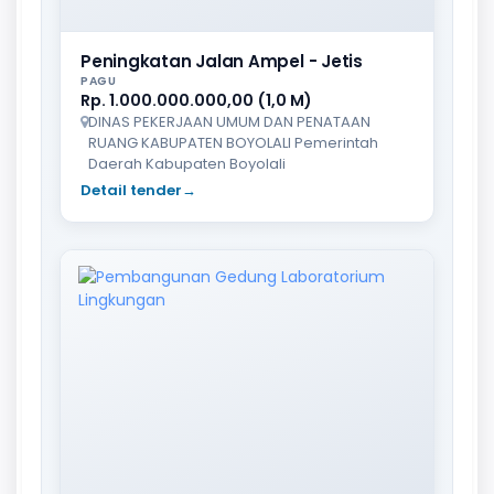
Peningkatan Jalan Ampel - Jetis
PAGU
Rp. 1.000.000.000,00 (1,0 M)
DINAS PEKERJAAN UMUM DAN PENATAAN
RUANG KABUPATEN BOYOLALI Pemerintah
Daerah Kabupaten Boyolali
Detail tender
→