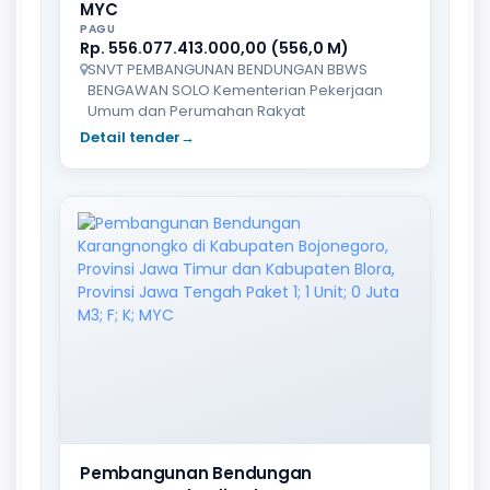
MYC
PAGU
Rp. 556.077.413.000,00 (556,0 M)
SNVT PEMBANGUNAN BENDUNGAN BBWS
BENGAWAN SOLO Kementerian Pekerjaan
Umum dan Perumahan Rakyat
Detail tender
→
Pembangunan Bendungan