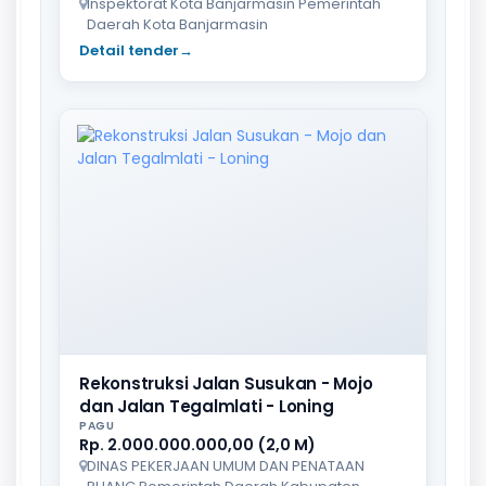
Inspektorat Kota Banjarmasin Pemerintah
Daerah Kota Banjarmasin
Detail tender
→
Rekonstruksi Jalan Susukan - Mojo
dan Jalan Tegalmlati - Loning
PAGU
Rp. 2.000.000.000,00 (2,0 M)
DINAS PEKERJAAN UMUM DAN PENATAAN