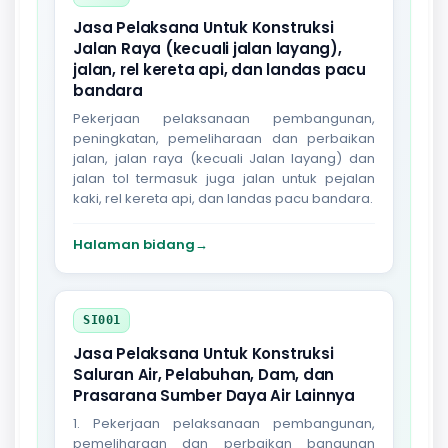
Jasa Pelaksana Untuk Konstruksi
Jalan Raya (kecuali jalan layang),
jalan, rel kereta api, dan landas pacu
bandara
Pekerjaan pelaksanaan pembangunan,
peningkatan, pemeliharaan dan perbaikan
jalan, jalan raya (kecuali Jalan layang) dan
jalan tol termasuk juga jalan untuk pejalan
kaki, rel kereta api, dan landas pacu bandara.
Halaman bidang
→
SI001
Jasa Pelaksana Untuk Konstruksi
Saluran Air, Pelabuhan, Dam, dan
Prasarana Sumber Daya Air Lainnya
1. Pekerjaan pelaksanaan pembangunan,
pemeliharaan dan perbaikan bangunan