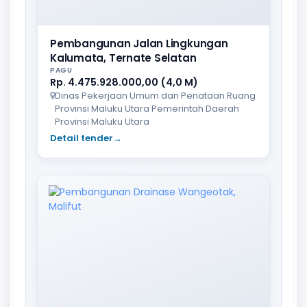
Pembangunan Jalan Lingkungan
Kalumata, Ternate Selatan
PAGU
Rp. 4.475.928.000,00 (4,0 M)
Dinas Pekerjaan Umum dan Penataan Ruang
Provinsi Maluku Utara Pemerintah Daerah
Provinsi Maluku Utara
Detail tender
→