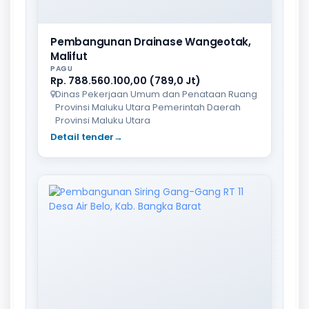
Pembangunan Drainase Wangeotak,
Malifut
PAGU
Rp. 788.560.100,00 (789,0 Jt)
Dinas Pekerjaan Umum dan Penataan Ruang
Provinsi Maluku Utara Pemerintah Daerah
Provinsi Maluku Utara
Detail tender
→