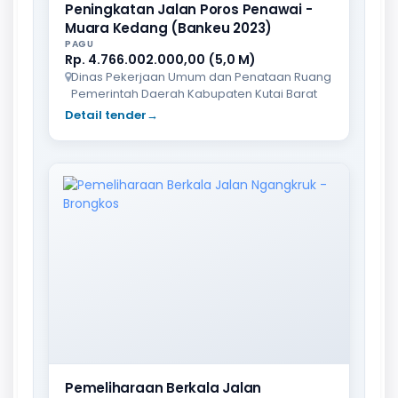
Peningkatan Jalan Poros Penawai -
Muara Kedang (Bankeu 2023)
PAGU
Rp. 4.766.002.000,00 (5,0 M)
Dinas Pekerjaan Umum dan Penataan Ruang
Pemerintah Daerah Kabupaten Kutai Barat
Detail tender
→
Pemeliharaan Berkala Jalan