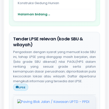
Konstruksi Gedung Hunian
Halaman bidang
→
Tender LPSE relevan (kode SBU &
wilayah)
Pengadaan dengan syarat yang memuat kode SBU
ini, tahap LPSE yang dianggap masih berjalan, dan
(bila grade SBU dikenali) nilai PAGU/HPS dalam
rentang yang sesuai grade serta plafon
kemampuan dasar perusahaan; diprioritaskan pula
kecocokan lokasi atau wilayah. Daftar diperbarui
mengikuti informasi yang tersedia dari LPSE.
LPSE