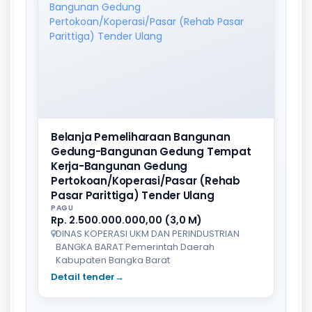
Belanja Pemeliharaan Bangunan
Gedung-Bangunan Gedung Tempat
Kerja-Bangunan Gedung
Pertokoan/Koperasi/Pasar (Rehab
Pasar Parittiga) Tender Ulang
PAGU
Rp. 2.500.000.000,00 (3,0 M)
DINAS KOPERASI UKM DAN PERINDUSTRIAN
BANGKA BARAT Pemerintah Daerah
Kabupaten Bangka Barat
Detail tender
→