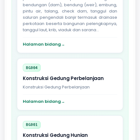
bendungan (dam), bendung (weir), embung,
pintu air, talang, check dam, tanggul dan
saluran pengendali banjir termasuk drainase
perkotaan beserta bangunan pelengkapnya,
tanggul laut, krib, viaduk dan sarana...
Halaman bidang
→
BG004
Konstruksi Gedung Perbelanjaan
Konstruksi Gedung Perbelanjaan
Halaman bidang
→
BG001
Konstruksi Gedung Hunian