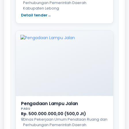
Perhubungan Pemerintah Daerah
Kabupaten Lebong
Detail tender
→
Pengadaan Lampu Jalan
PAGU
Rp. 500.000.000,00 (500,0 Jt)
Dinas Pekerjaan Umum Penataan Ruang dan
Perhubungan Pemerintah Daerah