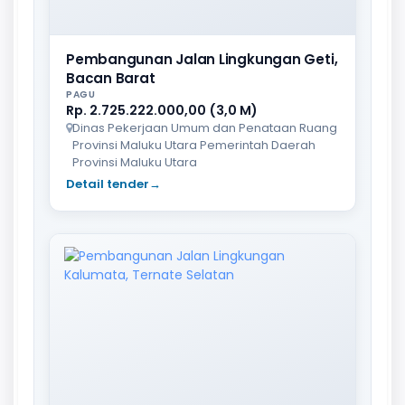
Pembangunan Jalan Lingkungan Geti,
Bacan Barat
PAGU
Rp. 2.725.222.000,00 (3,0 M)
Dinas Pekerjaan Umum dan Penataan Ruang
Provinsi Maluku Utara Pemerintah Daerah
Provinsi Maluku Utara
Detail tender
→