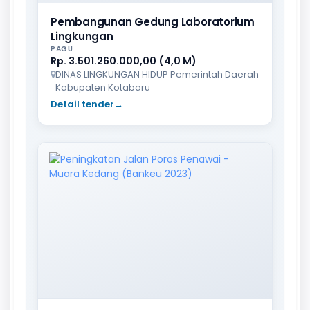
Pembangunan Gedung Laboratorium
Lingkungan
PAGU
Rp. 3.501.260.000,00 (4,0 M)
DINAS LINGKUNGAN HIDUP Pemerintah Daerah
Kabupaten Kotabaru
Detail tender
→