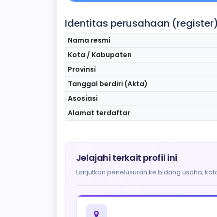
Identitas perusahaan (register
Nama resmi
Kota / Kabupaten
Provinsi
Tanggal berdiri (Akta)
Asosiasi
Alamat terdaftar
Jelajahi terkait profil ini
Lanjutkan penelusuran ke bidang usaha, kota