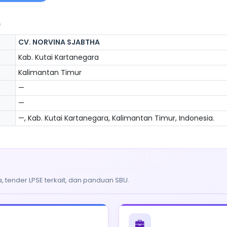
)
CV. NORVINA SJABTHA
Kab. Kutai Kartanegara
Kalimantan Timur
—
—
—, Kab. Kutai Kartanegara, Kalimantan Timur, Indonesia.
, tender LPSE terkait, dan panduan SBU.