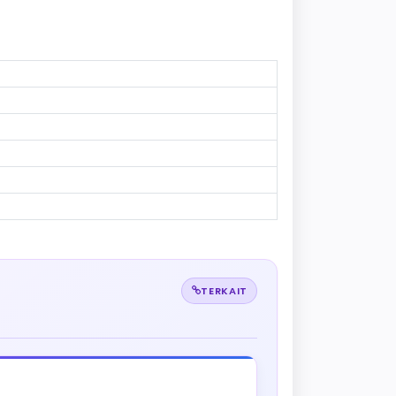
TERKAIT