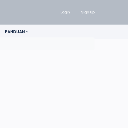
Login
Sign Up
PANDUAN