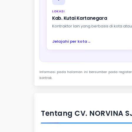
LOKASI
Kab. Kutai Kartanegara
Kontraktor lain yang berbasis di kota at
Jelajahi per kota
→
Informasi pada halaman ini bersumber pada register 
kontrak.
Tentang CV. NORVINA S