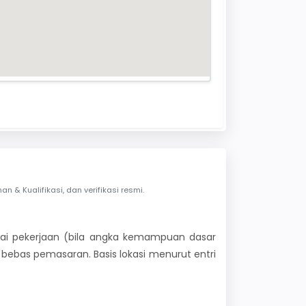
& Kualifikasi, dan verifikasi resmi.
 nilai pekerjaan (bila angka kemampuan dasar
i bebas pemasaran. Basis lokasi menurut entri