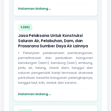
Halaman bidang
→
SI001
Jasa Pelaksana Untuk Konstruksi
Saluran Air, Pelabuhan, Dam, dan
Prasarana Sumber Daya Air Lainnya
1. Pekerjaan pelaksanaan pembangunan,
pemeliharaan dan perbaikan bangunan
bendungan (dam), bendung (weir), embung,
pintu air, talang, check dam, tanggul dan
saluran pengendali banjir termasuk drainase
perkotaan beserta bangunan pelengkapnya,
tanggul laut, krib, viaduk dan sarana...
Halaman bidang
→