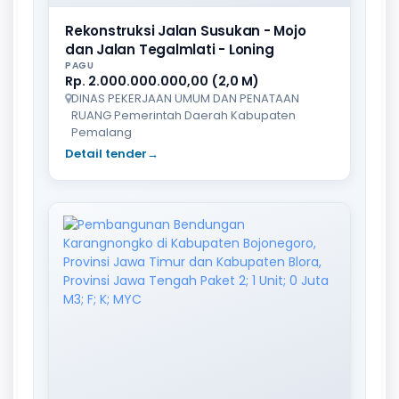
Rekonstruksi Jalan Susukan - Mojo
dan Jalan Tegalmlati - Loning
PAGU
Rp. 2.000.000.000,00 (2,0 M)
DINAS PEKERJAAN UMUM DAN PENATAAN
RUANG Pemerintah Daerah Kabupaten
Pemalang
Detail tender
→