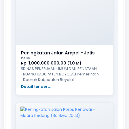
Peningkatan Jalan Ampel - Jetis
PAGU
Rp. 1.000.000.000,00 (1,0 M)
DINAS PEKERJAAN UMUM DAN PENATAAN
RUANG KABUPATEN BOYOLALI Pemerintah
Daerah Kabupaten Boyolali
Detail tender
→