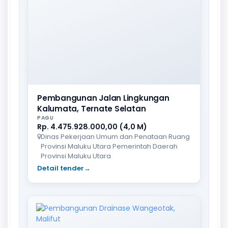
Pembangunan Jalan Lingkungan
Kalumata, Ternate Selatan
PAGU
Rp. 4.475.928.000,00 (4,0 M)
Dinas Pekerjaan Umum dan Penataan Ruang
Provinsi Maluku Utara Pemerintah Daerah
Provinsi Maluku Utara
Detail tender
→