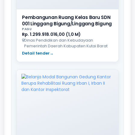
Pembangunan Ruang Kelas Baru SDN
001 Linggang Bigung/Linggang Bigung
PAGU
Rp. 1.299.918.016,00 (1,0 M)
Dinas Pendidikan dan Kebudayaan
Pemerintah Daerah Kabupaten Kutai Barat
Detail tender
→