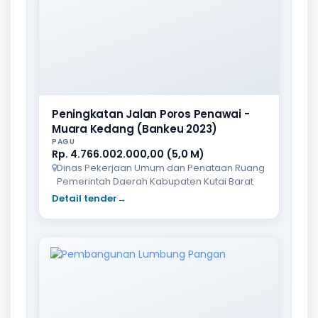
Peningkatan Jalan Poros Penawai -
Muara Kedang (Bankeu 2023)
PAGU
Rp. 4.766.002.000,00 (5,0 M)
Dinas Pekerjaan Umum dan Penataan Ruang
Pemerintah Daerah Kabupaten Kutai Barat
Detail tender
→