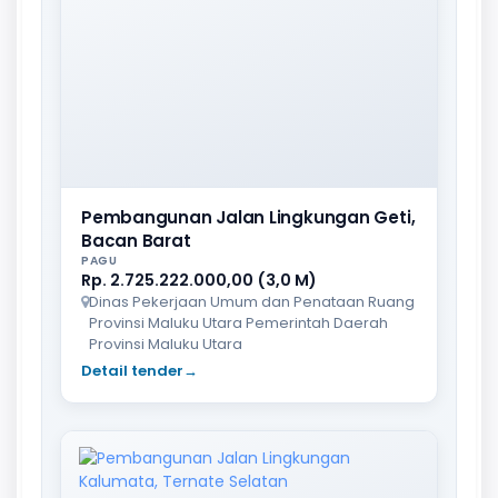
Pembangunan Jalan Lingkungan Geti,
Bacan Barat
PAGU
Rp. 2.725.222.000,00 (3,0 M)
Dinas Pekerjaan Umum dan Penataan Ruang
Provinsi Maluku Utara Pemerintah Daerah
Provinsi Maluku Utara
Detail tender
→