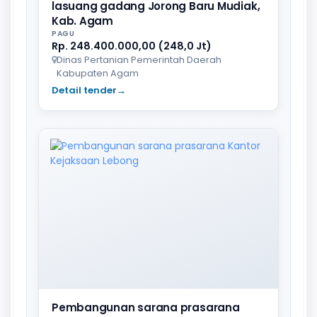
lasuang gadang Jorong Baru Mudiak,
Kab. Agam
PAGU
Rp. 248.400.000,00 (248,0 Jt)
Dinas Pertanian Pemerintah Daerah
Kabupaten Agam
Detail tender
→
Pembangunan sarana prasarana