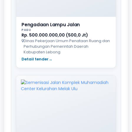
Pengadaan Lampu Jalan
PAGU
Rp. 500.000.000,00 (500,0 Jt)
Dinas Pekerjaan Umum Penataan Ruang dan
Perhubungan Pemerintah Daerah
Kabupaten Lebong
Detail tender
→