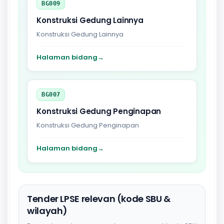
BG009
Konstruksi Gedung Lainnya
Konstruksi Gedung Lainnya
Halaman bidang
→
BG007
Konstruksi Gedung Penginapan
Konstruksi Gedung Penginapan
Halaman bidang
→
Tender LPSE relevan (kode SBU &
wilayah)