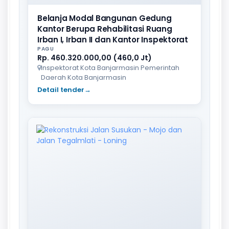
Belanja Modal Bangunan Gedung
Kantor Berupa Rehabilitasi Ruang
Irban I, Irban II dan Kantor Inspektorat
PAGU
Rp. 460.320.000,00 (460,0 Jt)
Inspektorat Kota Banjarmasin Pemerintah
Daerah Kota Banjarmasin
Detail tender
→