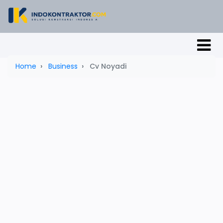
Home
Business
Cv Noyadi