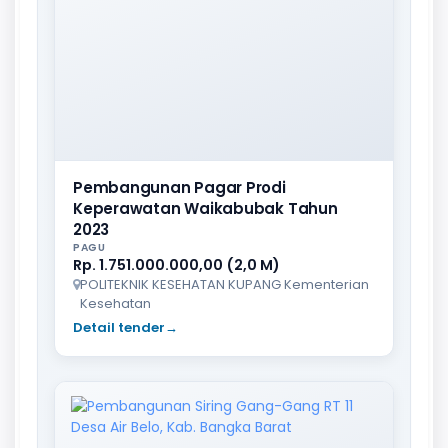
Pembangunan Pagar Prodi
Keperawatan Waikabubak Tahun
2023
PAGU
Rp. 1.751.000.000,00 (2,0 M)
POLITEKNIK KESEHATAN KUPANG Kementerian
Kesehatan
Detail tender
→