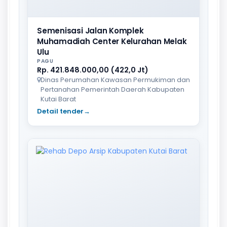
Semenisasi Jalan Komplek
Muhamadiah Center Kelurahan Melak
Ulu
PAGU
Rp. 421.848.000,00 (422,0 Jt)
Dinas Perumahan Kawasan Permukiman dan
Pertanahan Pemerintah Daerah Kabupaten
Kutai Barat
Detail tender
→