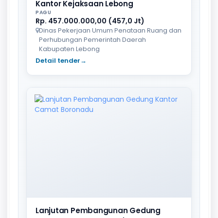
Kantor Kejaksaan Lebong
PAGU
Rp. 457.000.000,00 (457,0 Jt)
Dinas Pekerjaan Umum Penataan Ruang dan
Perhubungan Pemerintah Daerah
Kabupaten Lebong
Detail tender
→
Lanjutan Pembangunan Gedung