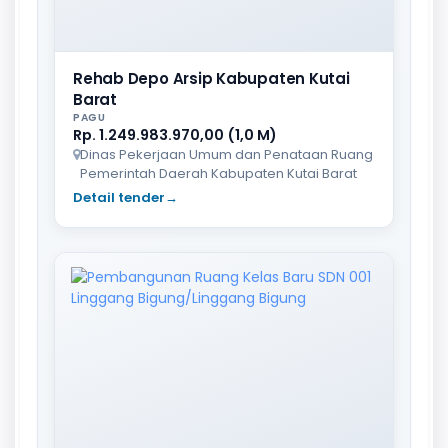
Rehab Depo Arsip Kabupaten Kutai
Barat
PAGU
Rp. 1.249.983.970,00 (1,0 M)
Dinas Pekerjaan Umum dan Penataan Ruang
Pemerintah Daerah Kabupaten Kutai Barat
Detail tender
→