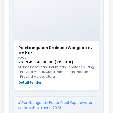
Pembangunan Drainase Wangeotak,
Malifut
PAGU
Rp. 788.560.100,00 (789,0 Jt)
Dinas Pekerjaan Umum dan Penataan Ruang
Provinsi Maluku Utara Pemerintah Daerah
Provinsi Maluku Utara
Detail tender
→