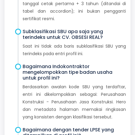
tanggal cetak pertama + 3 tahun (ditandai di
tabel dan accordion); ini bukan pengganti
sertifikat resmi.
Subklasifikasi SBU apa saja yang
terindeks untuk CV. OBSESI REAL?
Saat ini tidak ada baris subklasifikasi SBU yang
terindeks pada entri profil ini.
Bagaimana Indokontraktor
mengelompokkan tipe badan usaha
untuk profil ini?
Berdasarkan awalan kode SBU yang terdaftar,
entri ini dikelompokkan sebagai: Perusahaan
Konstruksi - Perusahaan Jasa Konstruksi. Hero
dan metadata halaman memakai ringkasan
yang konsisten dengan klasifikasi tersebut.
Bagaimana dengan tender LPSE yang