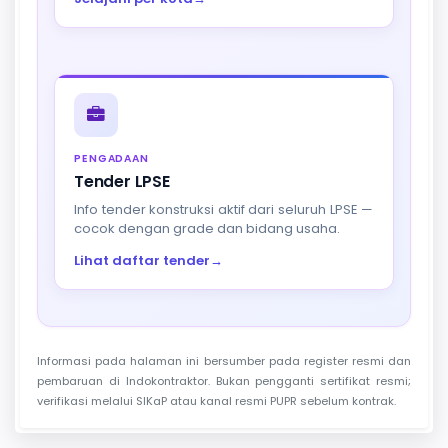
PENGADAAN
Tender LPSE
Info tender konstruksi aktif dari seluruh LPSE —
cocok dengan grade dan bidang usaha.
Lihat daftar tender
→
Informasi pada halaman ini bersumber pada register resmi dan
pembaruan di Indokontraktor. Bukan pengganti sertifikat resmi;
verifikasi melalui SIKaP atau kanal resmi PUPR sebelum kontrak.