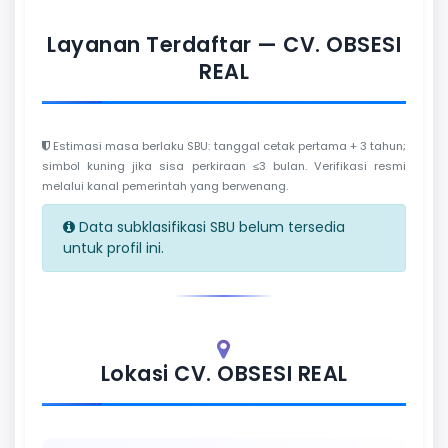
Layanan Terdaftar — CV. OBSESI
REAL
Estimasi masa berlaku SBU: tanggal cetak pertama + 3 tahun;
simbol kuning jika sisa perkiraan ≤3 bulan. Verifikasi resmi
melalui kanal pemerintah yang berwenang.
Data subklasifikasi SBU belum tersedia
untuk profil ini.
Lokasi CV. OBSESI REAL