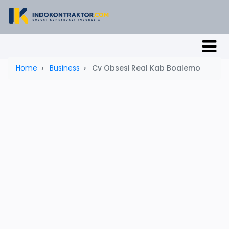
Home
Business
Cv Obsesi Real Kab Boalemo