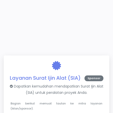
Layanan Surat Ijin Alat (SIA)
Sponsor
Dapatkan kemudahan mendapatkan Surat Ijin Alat
(SIA) untuk peralatan proyek Anda.
Bagian berikut memuat tautan ke mitra layanan
(iklan/sponsor).