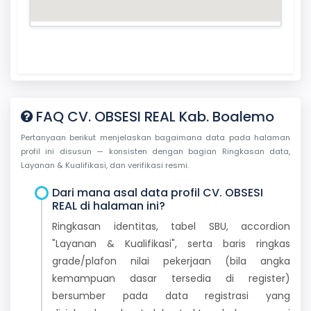
FAQ CV. OBSESI REAL Kab. Boalemo
Pertanyaan berikut menjelaskan bagaimana data pada halaman
profil ini disusun — konsisten dengan bagian Ringkasan data,
Layanan & Kualifikasi, dan verifikasi resmi.
Dari mana asal data profil CV. OBSESI
REAL di halaman ini?
Ringkasan identitas, tabel SBU, accordion
"Layanan & Kualifikasi", serta baris ringkas
grade/plafon nilai pekerjaan (bila angka
kemampuan dasar tersedia di register)
bersumber pada data registrasi yang