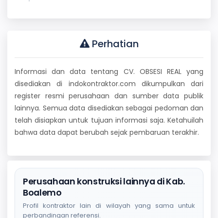
Perhatian
Informasi dan data tentang CV. OBSESI REAL yang
disediakan di indokontraktor.com dikumpulkan dari
register resmi perusahaan dan sumber data publik
lainnya. Semua data disediakan sebagai pedoman dan
telah disiapkan untuk tujuan informasi saja. Ketahuilah
bahwa data dapat berubah sejak pembaruan terakhir.
Perusahaan konstruksi lainnya di Kab.
Boalemo
Profil kontraktor lain di wilayah yang sama untuk
perbandingan referensi.