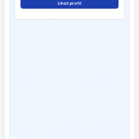
Lihat profil