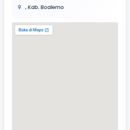
, Kab. Boalemo