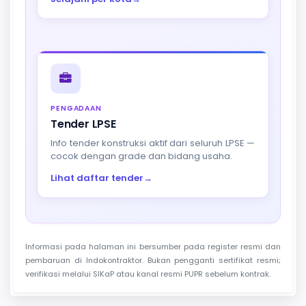
PENGADAAN
Tender LPSE
Info tender konstruksi aktif dari seluruh LPSE —
cocok dengan grade dan bidang usaha.
Lihat daftar tender
→
Informasi pada halaman ini bersumber pada register resmi dan
pembaruan di Indokontraktor. Bukan pengganti sertifikat resmi;
verifikasi melalui SIKaP atau kanal resmi PUPR sebelum kontrak.