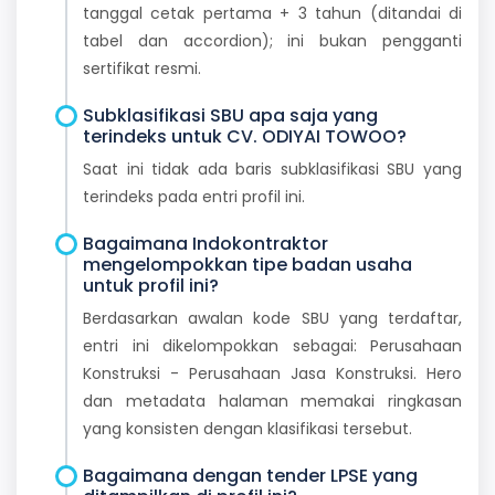
tanggal cetak pertama + 3 tahun (ditandai di
tabel dan accordion); ini bukan pengganti
sertifikat resmi.
Subklasifikasi SBU apa saja yang
terindeks untuk CV. ODIYAI TOWOO?
Saat ini tidak ada baris subklasifikasi SBU yang
terindeks pada entri profil ini.
Bagaimana Indokontraktor
mengelompokkan tipe badan usaha
untuk profil ini?
Berdasarkan awalan kode SBU yang terdaftar,
entri ini dikelompokkan sebagai: Perusahaan
Konstruksi - Perusahaan Jasa Konstruksi. Hero
dan metadata halaman memakai ringkasan
yang konsisten dengan klasifikasi tersebut.
Bagaimana dengan tender LPSE yang