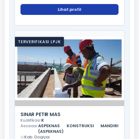
Lihat profil
TERVERIFIKASI LPJK
SINAR PETIR MAS
Kualifikasi:
K
Asosiasi:
ASPEKNAS KONSTRUKSI MANDIRI
(ASPEKNAS)
Kab. Dogiyai