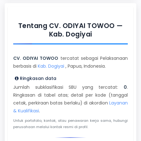
Tentang CV. ODIYAI TOWOO —
Kab. Dogiyai
CV. ODIYAI TOWOO
tercatat sebagai Pelaksanaan
berbasis di
Kab. Dogiyai
, Papua, Indonesia.
Ringkasan data
Jumlah subklasifikasi SBU yang tercatat:
0
.
Ringkasan di tabel atas; detail per kode (tanggal
cetak, perkiraan batas berlaku) di akordion
Layanan
& Kualifikasi
.
Untuk portofolio, kontak, atau penawaran kerja sama, hubungi
perusahaan melalui kontak resmi di profil.