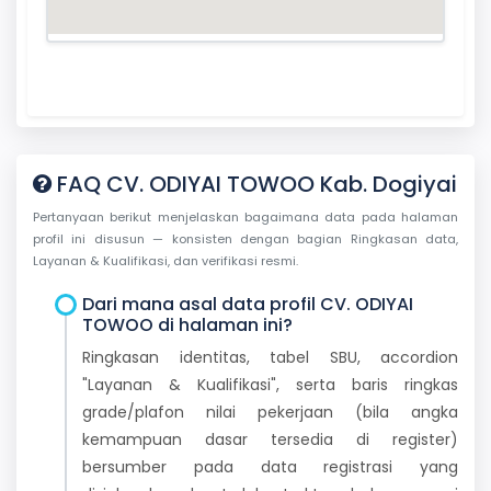
FAQ CV. ODIYAI TOWOO Kab. Dogiyai
Pertanyaan berikut menjelaskan bagaimana data pada halaman
profil ini disusun — konsisten dengan bagian Ringkasan data,
Layanan & Kualifikasi, dan verifikasi resmi.
Dari mana asal data profil CV. ODIYAI
TOWOO di halaman ini?
Ringkasan identitas, tabel SBU, accordion
"Layanan & Kualifikasi", serta baris ringkas
grade/plafon nilai pekerjaan (bila angka
kemampuan dasar tersedia di register)
bersumber pada data registrasi yang