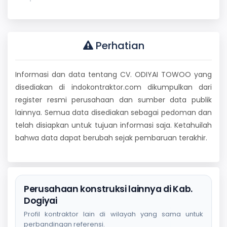
Perhatian
Informasi dan data tentang CV. ODIYAI TOWOO yang
disediakan di indokontraktor.com dikumpulkan dari
register resmi perusahaan dan sumber data publik
lainnya. Semua data disediakan sebagai pedoman dan
telah disiapkan untuk tujuan informasi saja. Ketahuilah
bahwa data dapat berubah sejak pembaruan terakhir.
Perusahaan konstruksi lainnya di Kab.
Dogiyai
Profil kontraktor lain di wilayah yang sama untuk
perbandingan referensi.