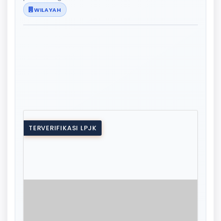
WILAYAH
TERVERIFIKASI LPJK