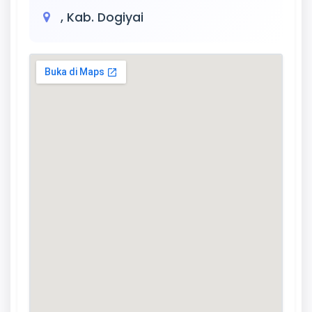
, Kab. Dogiyai