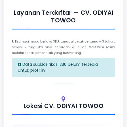
Layanan Terdaftar — CV. ODIYAI
TOWOO
Estimasi masa berlaku SBU: tanggal cetak pertama + 3 tahun;
simbol kuning jika sisa perkiraan ≤3 bulan. Verifikasi resmi
melalui kanal pemerintah yang berwenang.
Data subklasifikasi SBU belum tersedia
untuk profil ini.
Lokasi CV. ODIYAI TOWOO