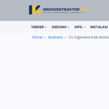
TENDER
GEDUNG
SIPIL
INSTALASI
Home
Business
Cv Oginawa Kab Bola