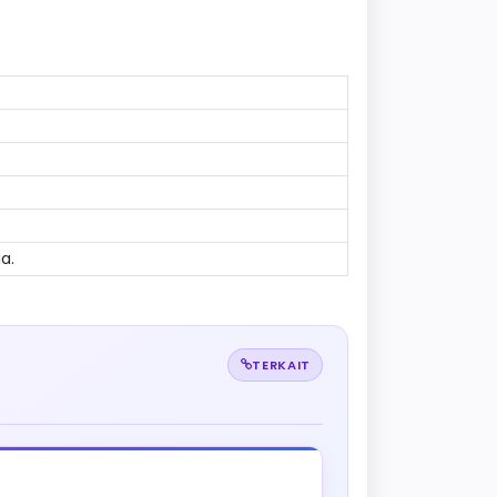
a.
TERKAIT