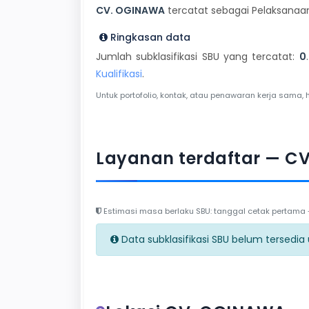
CV. OGINAWA
tercatat sebagai Pelaksanaan
Ringkasan data
Jumlah subklasifikasi SBU yang tercatat:
0
Kualifikasi
.
Untuk portofolio, kontak, atau penawaran kerja sama, 
Layanan terdaftar — C
Estimasi masa berlaku SBU: tanggal cetak pertama + 
Data subklasifikasi SBU belum tersedia un