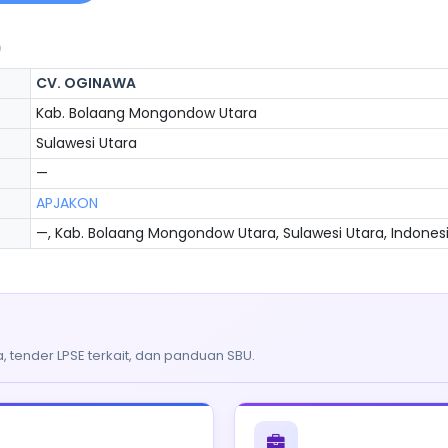
)
CV. OGINAWA
Kab. Bolaang Mongondow Utara
Sulawesi Utara
—
APJAKON
—, Kab. Bolaang Mongondow Utara, Sulawesi Utara, Indonesi
, tender LPSE terkait, dan panduan SBU.