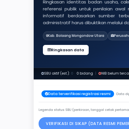
Ringkasan identitas badan usaha, caku
referensi publik untuk penilaian awal
informatif berdasarkan sumber ter
administratif harus dibuktikan melalui 
Kab. Bolaang Mongondow Utara
Perusah
Ringkasan data
SBU aktif (est.):
0
·
0 bidang
|
NIB belum terca
Data terverifikasi registrasi resmi
Data di
Legenda status SBU (perkiraan, tanggal cetak pertama
VERIFIKASI DI SIKAP (DATA RESMI PEM