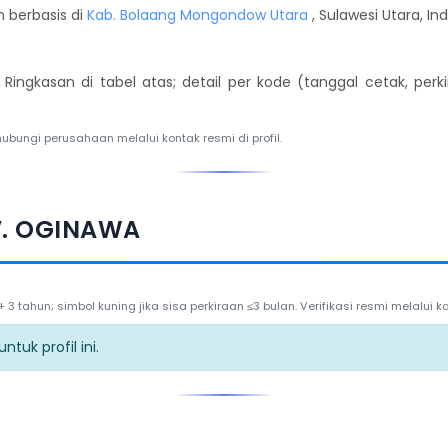
 berbasis di
Kab. Bolaang Mongondow Utara
, Sulawesi Utara, In
. Ringkasan di tabel atas; detail per kode (tanggal cetak, per
hubungi perusahaan melalui kontak resmi di profil.
V. OGINAWA
3 tahun; simbol kuning jika sisa perkiraan ≤3 bulan. Verifikasi resmi melalui
tuk profil ini.