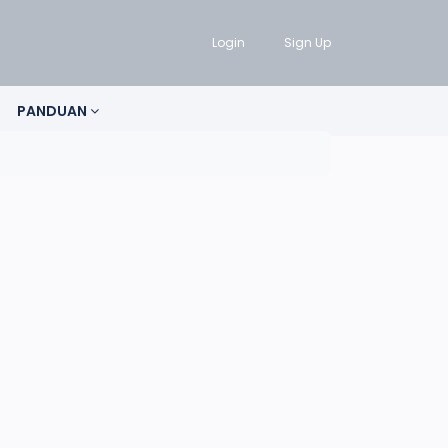
Login
Sign Up
PANDUAN