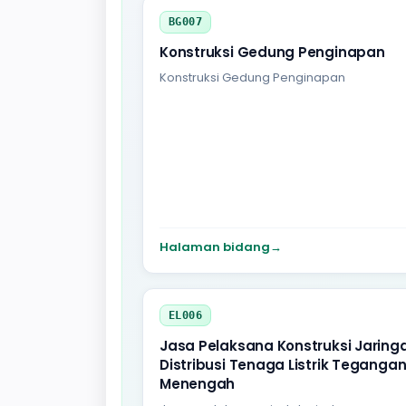
BG007
Konstruksi Gedung Penginapan
Konstruksi Gedung Penginapan
Halaman bidang
→
EL006
Jasa Pelaksana Konstruksi Jaring
Distribusi Tenaga Listrik Teganga
Menengah