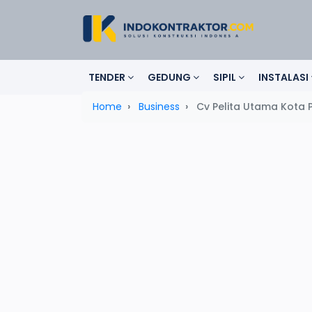
TENDER
GEDUNG
SIPIL
INSTALASI
Home
Business
Cv Pelita Utama Kota 