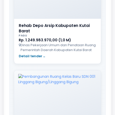
Rehab Depo Arsip Kabupaten Kutai
Barat
PAGU
Rp. 1.249.983.970,00 (1,0 M)
Dinas Pekerjaan Umum dan Penataan Ruang
Pemerintah Daerah Kabupaten Kutai Barat
Detail tender
→