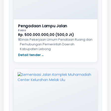
Pengadaan Lampu Jalan
PAGU
Rp. 500.000.000,00 (500,0 Jt)
Dinas Pekerjaan Umum Penataan Ruang dan
Perhubungan Pemerintah Daerah
Kabupaten Lebong
Detail tender
→