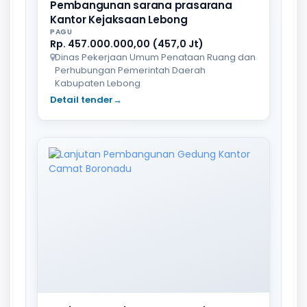
Pembangunan sarana prasarana
Kantor Kejaksaan Lebong
PAGU
Rp. 457.000.000,00 (457,0 Jt)
Dinas Pekerjaan Umum Penataan Ruang dan
Perhubungan Pemerintah Daerah
Kabupaten Lebong
Detail tender
→