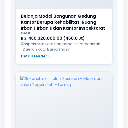
Belanja Modal Bangunan Gedung
Kantor Berupa Rehabilitasi Ruang
Irban I, Irban II dan Kantor Inspektorat
PAGU
Rp. 460.320.000,00 (460,0 Jt)
Inspektorat Kota Banjarmasin Pemerintah
Daerah Kota Banjarmasin
Detail tender
→