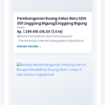
Pembangunan Ruang Kelas Baru SDN
001 Linggang Bigung/Linggang Bigung
PAGU
Rp. 1.299.918.016,00 (1,0 M)
Dinas Pendidikan dan Kebudayaan
Pemerintah Daerah Kabupaten Kutai Barat
Detail tender
→