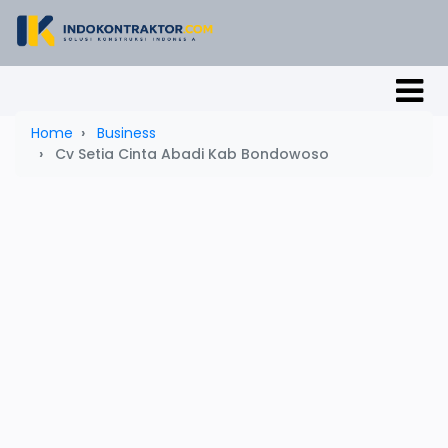
Home
Business
Cv Setia Cinta Abadi Kab Bondowoso