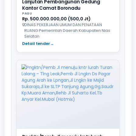
Lanjutan Pembangunan Gedung
Kantor Camat Boronadu
PAGU
Rp. 500.000.000,00 (500,0 Jt)
DINAS PEKERJAAN UMUM DAN PENATAAN
RUANG Pemerintah Daerah Kabupaten Nias
Selatan
Detail tender
→