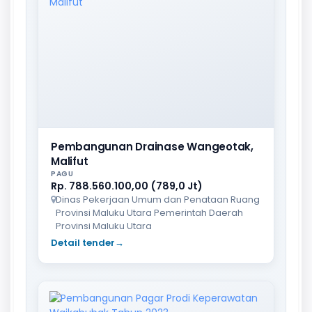
Pembangunan Drainase Wangeotak,
Malifut
PAGU
Rp. 788.560.100,00 (789,0 Jt)
Dinas Pekerjaan Umum dan Penataan Ruang
Provinsi Maluku Utara Pemerintah Daerah
Provinsi Maluku Utara
Detail tender
→