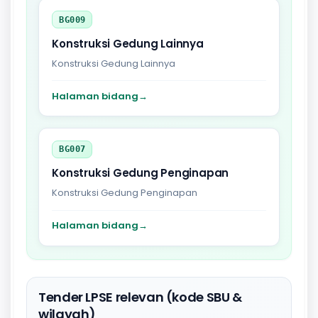
BG009
Konstruksi Gedung Lainnya
Konstruksi Gedung Lainnya
Halaman bidang
→
BG007
Konstruksi Gedung Penginapan
Konstruksi Gedung Penginapan
Halaman bidang
→
Tender LPSE relevan (kode SBU &
wilayah)