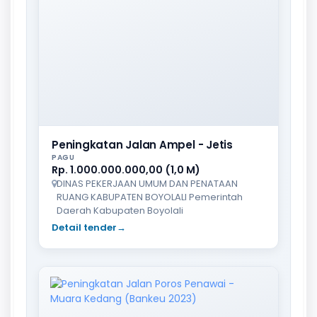
Peningkatan Jalan Ampel - Jetis
PAGU
Rp. 1.000.000.000,00 (1,0 M)
DINAS PEKERJAAN UMUM DAN PENATAAN
RUANG KABUPATEN BOYOLALI Pemerintah
Daerah Kabupaten Boyolali
Detail tender
→