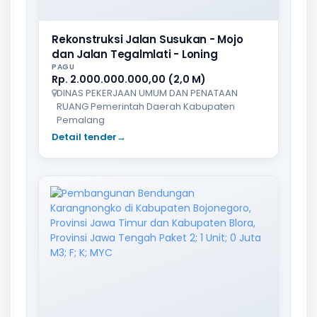
Rekonstruksi Jalan Susukan - Mojo
dan Jalan Tegalmlati - Loning
PAGU
Rp. 2.000.000.000,00 (2,0 M)
DINAS PEKERJAAN UMUM DAN PENATAAN
RUANG Pemerintah Daerah Kabupaten
Pemalang
Detail tender
→