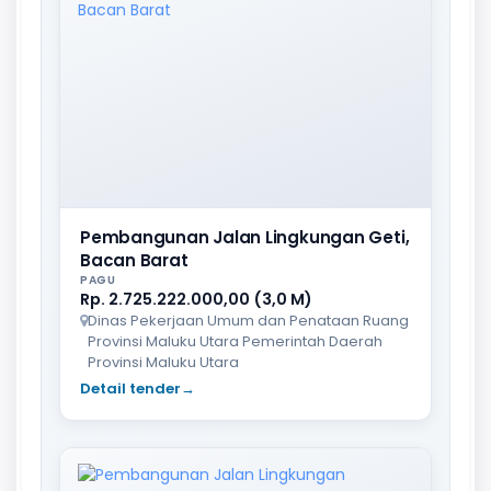
Pembangunan Jalan Lingkungan Geti,
Bacan Barat
PAGU
Rp. 2.725.222.000,00 (3,0 M)
Dinas Pekerjaan Umum dan Penataan Ruang
Provinsi Maluku Utara Pemerintah Daerah
Provinsi Maluku Utara
Detail tender
→