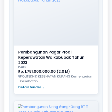
Pembangunan Pagar Prodi
Keperawatan Waikabubak Tahun
2023
PAGU
Rp. 1.751.000.000,00 (2,0 M)
POLITEKNIK KESEHATAN KUPANG Kementerian
Kesehatan
Detail tender
→