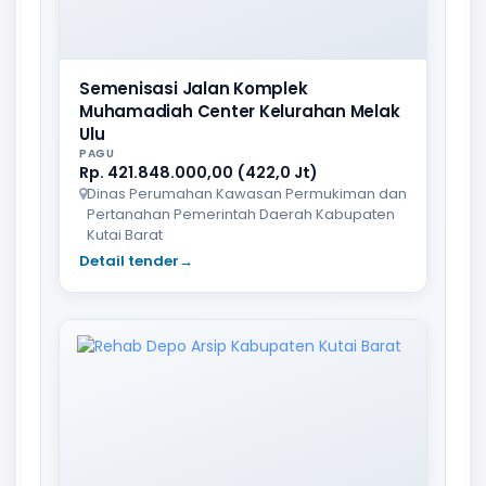
Semenisasi Jalan Komplek
Muhamadiah Center Kelurahan Melak
Ulu
PAGU
Rp. 421.848.000,00 (422,0 Jt)
Dinas Perumahan Kawasan Permukiman dan
Pertanahan Pemerintah Daerah Kabupaten
Kutai Barat
Detail tender
→