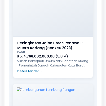
Peningkatan Jalan Poros Penawai -
Muara Kedang (Bankeu 2023)
PAGU
Rp. 4.766.002.000,00 (5,0 M)
Dinas Pekerjaan Umum dan Penataan Ruang
Pemerintah Daerah Kabupaten Kutai Barat
Detail tender
→