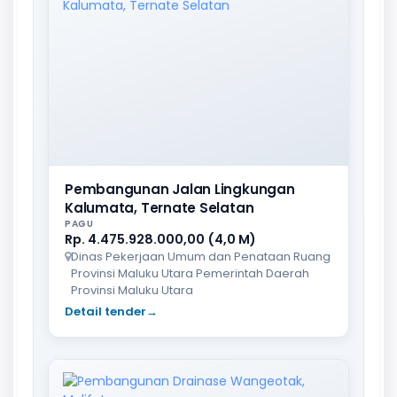
Pembangunan Jalan Lingkungan
Kalumata, Ternate Selatan
PAGU
Rp. 4.475.928.000,00 (4,0 M)
Dinas Pekerjaan Umum dan Penataan Ruang
Provinsi Maluku Utara Pemerintah Daerah
Provinsi Maluku Utara
Detail tender
→