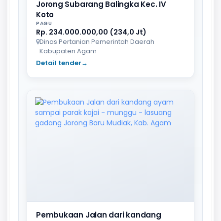
Jorong Subarang Balingka Kec. IV
Koto
PAGU
Rp. 234.000.000,00 (234,0 Jt)
Dinas Pertanian Pemerintah Daerah
Kabupaten Agam
Detail tender
→
Pembukaan Jalan dari kandang