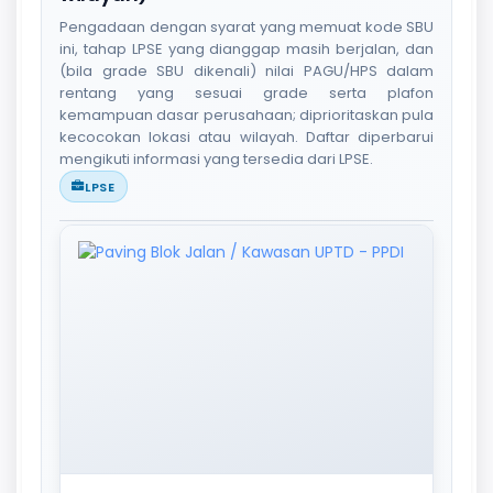
Pengadaan dengan syarat yang memuat kode SBU
ini, tahap LPSE yang dianggap masih berjalan, dan
(bila grade SBU dikenali) nilai PAGU/HPS dalam
rentang yang sesuai grade serta plafon
kemampuan dasar perusahaan; diprioritaskan pula
kecocokan lokasi atau wilayah. Daftar diperbarui
mengikuti informasi yang tersedia dari LPSE.
LPSE