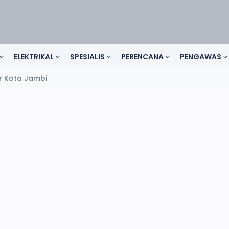
ELEKTRIKAL
SPESIALIS
PERENCANA
PENGAWAS
 Kota Jambi