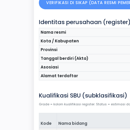
VERIFIKASI DI SIKAP (DATA RESMI PEM
Identitas perusahaan (register
Nama resmi
Kota / Kabupaten
Provinsi
Tanggal berdiri (Akta)
Asosiasi
Alamat terdaftar
Kualifikasi SBU (subklasifikasi)
Grade = kolom kualifikasi register. Status = estimasi
Kode
Nama bidang