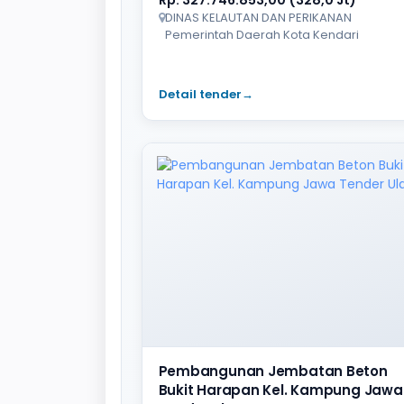
DINAS KELAUTAN DAN PERIKANAN
Pemerintah Daerah Kota Kendari
Detail tender
→
Pembangunan Jembatan Beton
Bukit Harapan Kel. Kampung Jawa