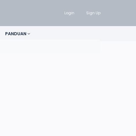
Login
Sign Up
PANDUAN