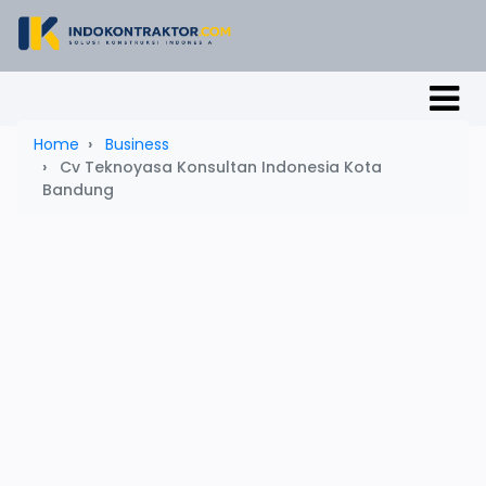
Home
Business
Cv Teknoyasa Konsultan Indonesia Kota
Bandung