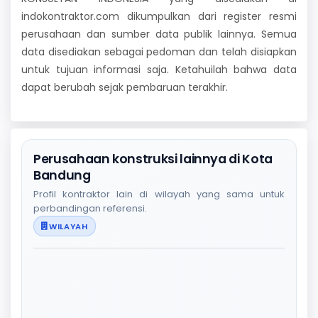
indokontraktor.com dikumpulkan dari register resmi
perusahaan dan sumber data publik lainnya. Semua
data disediakan sebagai pedoman dan telah disiapkan
untuk tujuan informasi saja. Ketahuilah bahwa data
dapat berubah sejak pembaruan terakhir.
Perusahaan konstruksi lainnya di Kota
Bandung
Profil kontraktor lain di wilayah yang sama untuk
perbandingan referensi.
WILAYAH