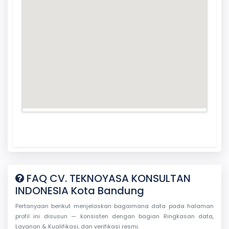
FAQ CV. TEKNOYASA KONSULTAN
INDONESIA Kota Bandung
Pertanyaan berikut menjelaskan bagaimana data pada halaman
profil ini disusun — konsisten dengan bagian Ringkasan data,
Layanan & Kualifikasi, dan verifikasi resmi.