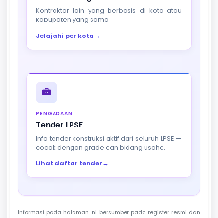
Kontraktor lain yang berbasis di kota atau
kabupaten yang sama.
Jelajahi per kota
→
PENGADAAN
Tender LPSE
Info tender konstruksi aktif dari seluruh LPSE —
cocok dengan grade dan bidang usaha.
Lihat daftar tender
→
Informasi pada halaman ini bersumber pada register resmi dan