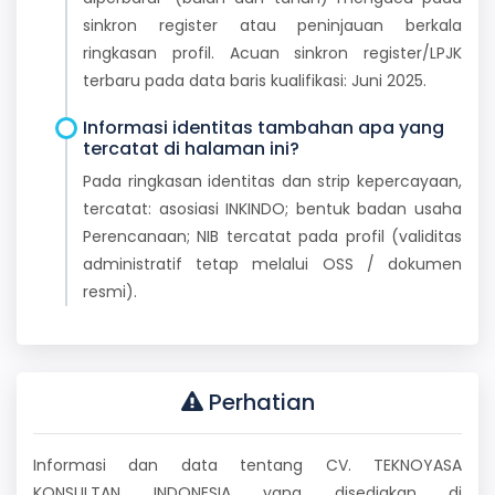
sinkron register atau peninjauan berkala
ringkasan profil. Acuan sinkron register/LPJK
terbaru pada data baris kualifikasi: Juni 2025.
Informasi identitas tambahan apa yang
tercatat di halaman ini?
Pada ringkasan identitas dan strip kepercayaan,
tercatat: asosiasi INKINDO; bentuk badan usaha
Perencanaan; NIB tercatat pada profil (validitas
administratif tetap melalui OSS / dokumen
resmi).
Perhatian
Informasi dan data tentang CV. TEKNOYASA
KONSULTAN INDONESIA yang disediakan di