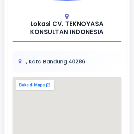
Lokasi CV. TEKNOYASA
KONSULTAN INDONESIA
, Kota Bandung 40286