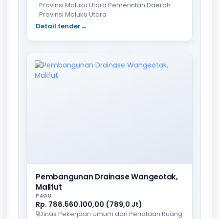
Provinsi Maluku Utara Pemerintah Daerah
Provinsi Maluku Utara
Detail tender
→
Pembangunan Drainase Wangeotak,
Malifut
PAGU
Rp. 788.560.100,00 (789,0 Jt)
Dinas Pekerjaan Umum dan Penataan Ruang