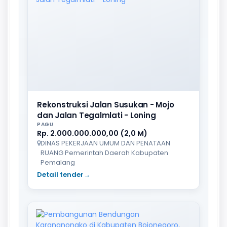
Rekonstruksi Jalan Susukan - Mojo
dan Jalan Tegalmlati - Loning
PAGU
Rp. 2.000.000.000,00 (2,0 M)
DINAS PEKERJAAN UMUM DAN PENATAAN
RUANG Pemerintah Daerah Kabupaten
Pemalang
Detail tender
→