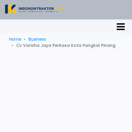
Home
Business
Cv Varisha Jaya Perkasa Kota Pangkal Pinang