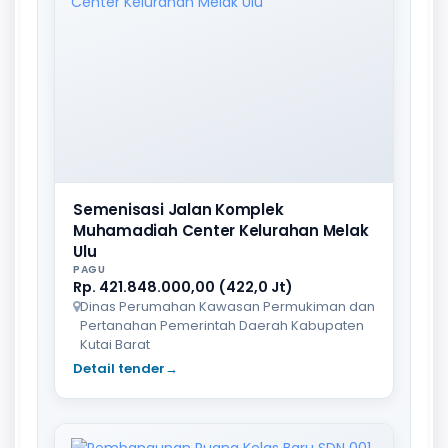
Semenisasi Jalan Komplek
Muhamadiah Center Kelurahan Melak
Ulu
PAGU
Rp. 421.848.000,00 (422,0 Jt)
Dinas Perumahan Kawasan Permukiman dan
Pertanahan Pemerintah Daerah Kabupaten
Kutai Barat
Detail tender
→