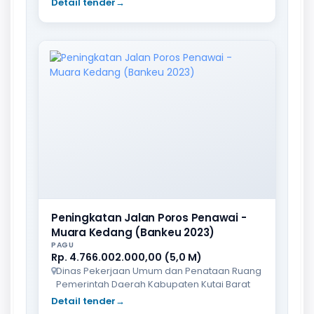
Detail tender
→
Peningkatan Jalan Poros Penawai -
Muara Kedang (Bankeu 2023)
PAGU
Rp. 4.766.002.000,00 (5,0 M)
Dinas Pekerjaan Umum dan Penataan Ruang
Pemerintah Daerah Kabupaten Kutai Barat
Detail tender
→