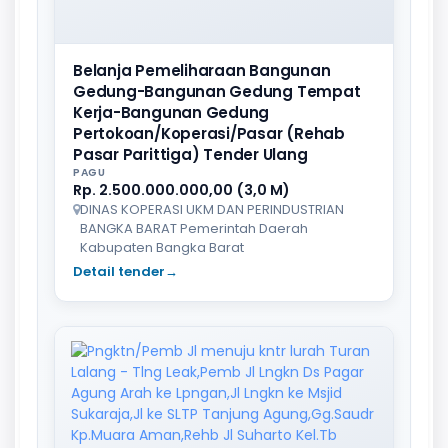
Belanja Pemeliharaan Bangunan
Gedung-Bangunan Gedung Tempat
Kerja-Bangunan Gedung
Pertokoan/Koperasi/Pasar (Rehab
Pasar Parittiga) Tender Ulang
PAGU
Rp. 2.500.000.000,00 (3,0 M)
DINAS KOPERASI UKM DAN PERINDUSTRIAN
BANGKA BARAT Pemerintah Daerah
Kabupaten Bangka Barat
Detail tender
→