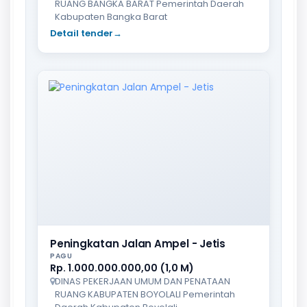
RUANG BANGKA BARAT Pemerintah Daerah
Kabupaten Bangka Barat
Detail tender
→
Peningkatan Jalan Ampel - Jetis
PAGU
Rp. 1.000.000.000,00 (1,0 M)
DINAS PEKERJAAN UMUM DAN PENATAAN
RUANG KABUPATEN BOYOLALI Pemerintah