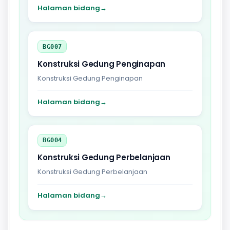
Halaman bidang
→
BG007
Konstruksi Gedung Penginapan
Konstruksi Gedung Penginapan
Halaman bidang
→
BG004
Konstruksi Gedung Perbelanjaan
Konstruksi Gedung Perbelanjaan
Halaman bidang
→