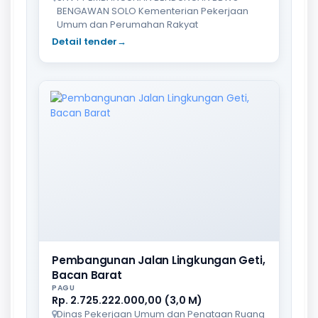
BENGAWAN SOLO Kementerian Pekerjaan
Umum dan Perumahan Rakyat
Detail tender
→
Pembangunan Jalan Lingkungan Geti,
Bacan Barat
PAGU
Rp. 2.725.222.000,00 (3,0 M)
Dinas Pekerjaan Umum dan Penataan Ruang