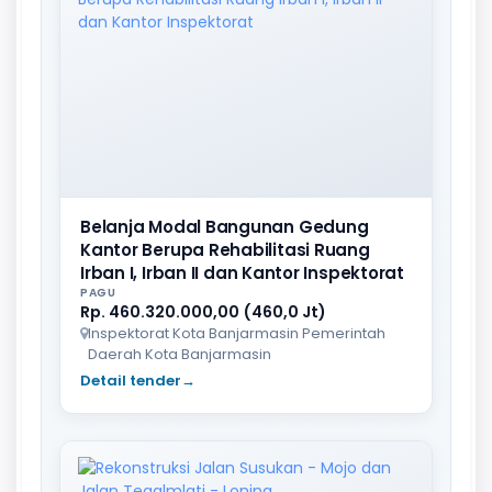
Belanja Modal Bangunan Gedung
Kantor Berupa Rehabilitasi Ruang
Irban I, Irban II dan Kantor Inspektorat
PAGU
Rp. 460.320.000,00 (460,0 Jt)
Inspektorat Kota Banjarmasin Pemerintah
Daerah Kota Banjarmasin
Detail tender
→