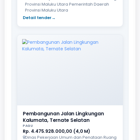
Provinsi Maluku Utara Pemerintah Daerah
Provinsi Maluku Utara
Detail tender
→
Pembangunan Jalan Lingkungan
Kalumata, Ternate Selatan
PAGU
Rp. 4.475.928.000,00 (4,0 M)
Dinas Pekerjaan Umum dan Penataan Ruang