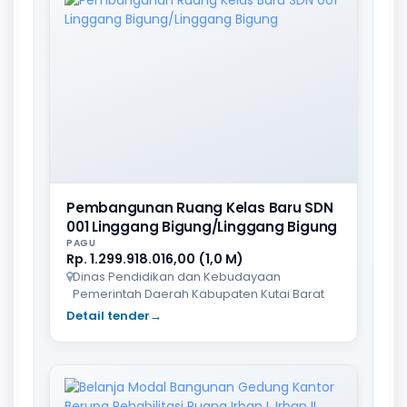
Pembangunan Ruang Kelas Baru SDN
001 Linggang Bigung/Linggang Bigung
PAGU
Rp. 1.299.918.016,00 (1,0 M)
Dinas Pendidikan dan Kebudayaan
Pemerintah Daerah Kabupaten Kutai Barat
Detail tender
→