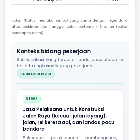
Kolom Status memakai simbol yang sama dengan legenda di
atas: perkiraan dari tanggal cetak pertama + 3 tahun (bukan
penetapan resmi).
Konteks bidang pekerjaan
Subklasifikasi yang terdaftar pada perusahaan ini
beserta ringkasan lingkup pekerjaan.
SUBKLASIFIKASI
SI003
Jasa Pelaksana Untuk Konstruksi
Jalan Raya (kecuali jalan layang),
jalan, rel kereta api, dan landas pacu
bandara
Pekerjaan pelaksanaan pembangunan,