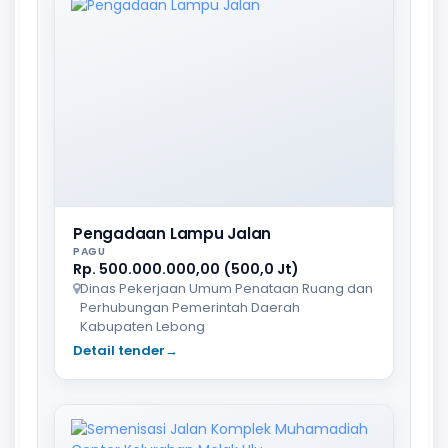
Pengadaan Lampu Jalan
PAGU
Rp. 500.000.000,00 (500,0 Jt)
Dinas Pekerjaan Umum Penataan Ruang dan
Perhubungan Pemerintah Daerah
Kabupaten Lebong
Detail tender
→