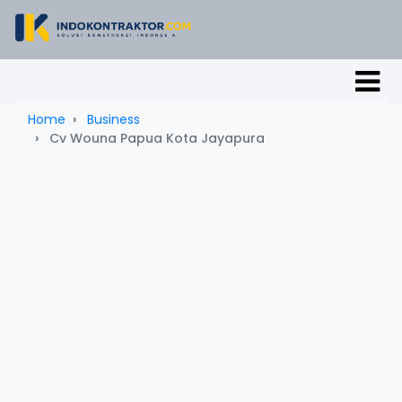
Home
Business
Cv Wouna Papua Kota Jayapura