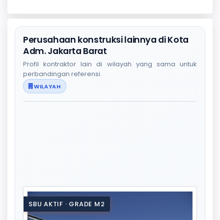
Perusahaan konstruksi lainnya di Kota
Adm. Jakarta Barat
Profil kontraktor lain di wilayah yang sama untuk
perbandingan referensi.
WILAYAH
SBU AKTIF · GRADE M2