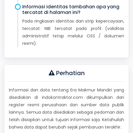
Informasi identitas tambahan apa yang
tercatat di halaman ini?
Pada ringkasan identitas dan strip kepercayaan,
tercatat: NIB tercatat pada profil (validitas
administratif tetap melalui OSS / dokumen
resmi).
Perhatian
Informasi dan data tentang Era Makmur Mandiri yang
disediakan di indokontraktor.com dikumpulkan dari
register resmi perusahaan dan sumber data publik
lainnya. Semua data disediakan sebagai pedoman dan
telah disiapkan untuk tujuan informasi saja. Ketahuilah
bahwa data dapat berubah sejak pembaruan terakhir.