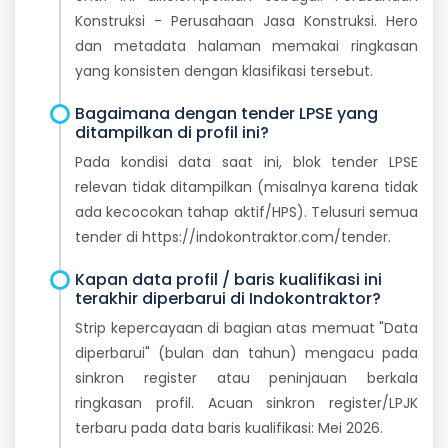
Konstruksi - Perusahaan Jasa Konstruksi. Hero
dan metadata halaman memakai ringkasan
yang konsisten dengan klasifikasi tersebut.
Bagaimana dengan tender LPSE yang
ditampilkan di profil ini?
Pada kondisi data saat ini, blok tender LPSE
relevan tidak ditampilkan (misalnya karena tidak
ada kecocokan tahap aktif/HPS). Telusuri semua
tender di https://indokontraktor.com/tender.
Kapan data profil / baris kualifikasi ini
terakhir diperbarui di Indokontraktor?
Strip kepercayaan di bagian atas memuat "Data
diperbarui" (bulan dan tahun) mengacu pada
sinkron register atau peninjauan berkala
ringkasan profil. Acuan sinkron register/LPJK
terbaru pada data baris kualifikasi: Mei 2026.