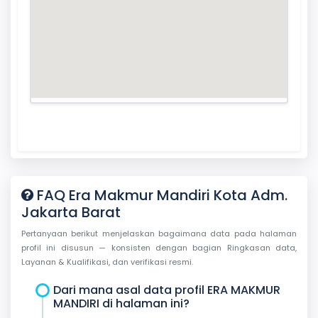
FAQ Era Makmur Mandiri Kota Adm.
Jakarta Barat
Pertanyaan berikut menjelaskan bagaimana data pada halaman
profil ini disusun — konsisten dengan bagian Ringkasan data,
Layanan & Kualifikasi, dan verifikasi resmi.
Dari mana asal data profil ERA MAKMUR
MANDIRI di halaman ini?