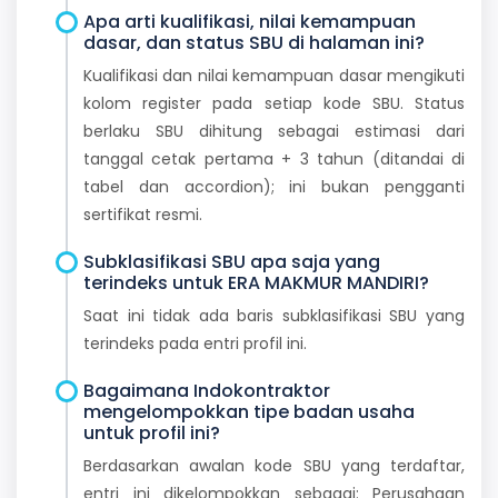
Apa arti kualifikasi, nilai kemampuan
dasar, dan status SBU di halaman ini?
Kualifikasi dan nilai kemampuan dasar mengikuti
kolom register pada setiap kode SBU. Status
berlaku SBU dihitung sebagai estimasi dari
tanggal cetak pertama + 3 tahun (ditandai di
tabel dan accordion); ini bukan pengganti
sertifikat resmi.
Subklasifikasi SBU apa saja yang
terindeks untuk ERA MAKMUR MANDIRI?
Saat ini tidak ada baris subklasifikasi SBU yang
terindeks pada entri profil ini.
Bagaimana Indokontraktor
mengelompokkan tipe badan usaha
untuk profil ini?
Berdasarkan awalan kode SBU yang terdaftar,
entri ini dikelompokkan sebagai: Perusahaan