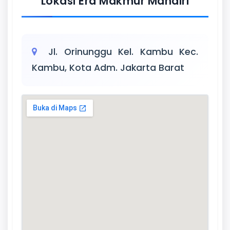
Lokasi Era Makmur Mandiri
Jl. Orinunggu Kel. Kambu Kec.
Kambu, Kota Adm. Jakarta Barat