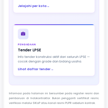
Jelajahi per kota
→
PENGADAAN
Tender LPSE
Info tender konstruksi aktif dari seluruh LPSE —
cocok dengan grade dan bidang usaha.
Lihat daftar tender
→
Informasi pada halaman ini bersumber pada register resmi dan
pembaruan di Indokontraktor. Bukan pengganti sertifikat resmi;
verifikasi melalui SIKaP atau kanal resmi PUPR sebelum kontrak.