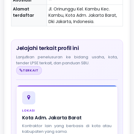
Alamat
Jl. Orinunggu Kel. Kambu Kec.
terdaftar
Kambu, Kota Adm. Jakarta Barat,
Dki Jakarta, Indonesia.
Jelajahi terkait profil ini
Lanjutkan penelusuran ke bidang usaha, kota,
tender LPSE terkait, dan panduan SBU.
TERKAIT
LOKASI
Kota Adm. Jakarta Barat
Kontraktor lain yang berbasis di kota atau
kabupaten yang sama.