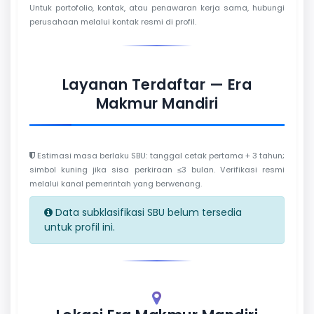
Untuk portofolio, kontak, atau penawaran kerja sama, hubungi
perusahaan melalui kontak resmi di profil.
Layanan Terdaftar — Era
Makmur Mandiri
Estimasi masa berlaku SBU: tanggal cetak pertama + 3 tahun;
simbol kuning jika sisa perkiraan ≤3 bulan. Verifikasi resmi
melalui kanal pemerintah yang berwenang.
Data subklasifikasi SBU belum tersedia
untuk profil ini.