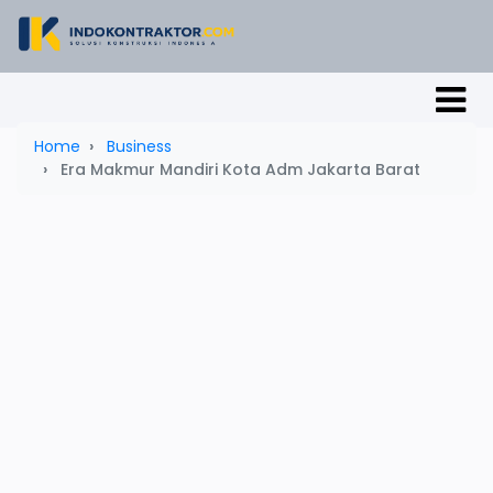
Home
Business
Era Makmur Mandiri Kota Adm Jakarta Barat