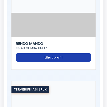
RENDO MANDO
KAB. SUMBA TIMUR
Lihat profil
TERVERIFIKASI LPJK