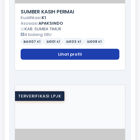
SUMBER KASIH PERMAI
Kualifikasi:
K1
Asosiasi:
APAKSINDO
KAB. SUMBA TIMUR
4 bidang SBU
BG007
K1
SI001
K1
SI003
K1
SI008
K1
Lihat profil
TERVERIFIKASI LPJK