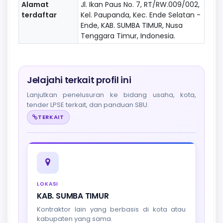
Alamat
Jl. Ikan Paus No. 7, RT/RW.009/002,
terdaftar
Kel. Paupanda, Kec. Ende Selatan -
Ende, KAB. SUMBA TIMUR, Nusa
Tenggara Timur, Indonesia.
Jelajahi terkait profil ini
Lanjutkan penelusuran ke bidang usaha, kota,
tender LPSE terkait, dan panduan SBU.
TERKAIT
LOKASI
KAB. SUMBA TIMUR
Kontraktor lain yang berbasis di kota atau
kabupaten yang sama.