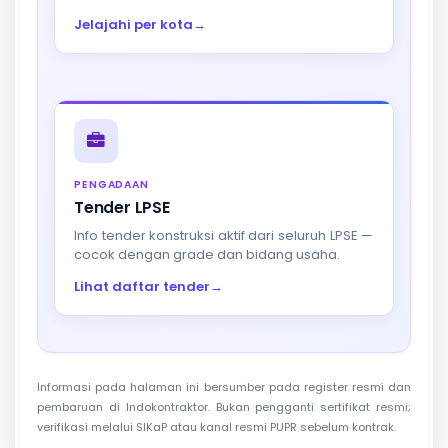
Jelajahi per kota
→
PENGADAAN
Tender LPSE
Info tender konstruksi aktif dari seluruh LPSE —
cocok dengan grade dan bidang usaha.
Lihat daftar tender
→
Informasi pada halaman ini bersumber pada register resmi dan
pembaruan di Indokontraktor. Bukan pengganti sertifikat resmi;
verifikasi melalui SIKaP atau kanal resmi PUPR sebelum kontrak.