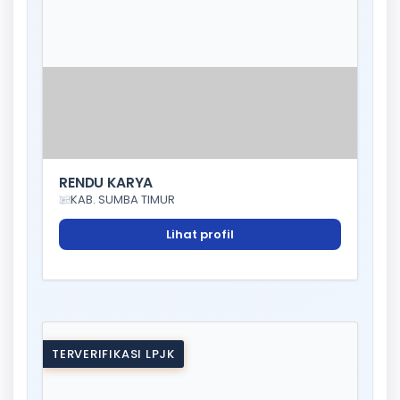
RENDU KARYA
KAB. SUMBA TIMUR
Lihat profil
TERVERIFIKASI LPJK