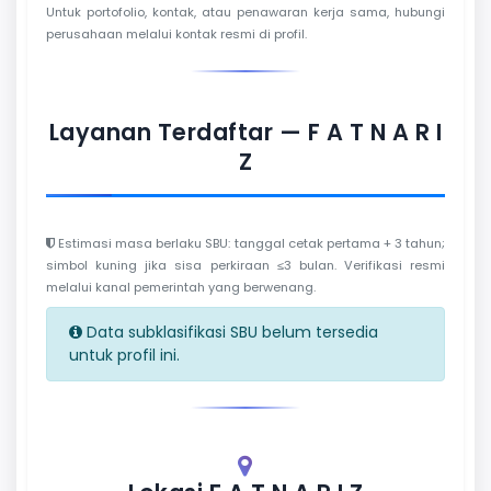
Untuk portofolio, kontak, atau penawaran kerja sama, hubungi
perusahaan melalui kontak resmi di profil.
Layanan Terdaftar — F A T N A R I
Z
Estimasi masa berlaku SBU: tanggal cetak pertama + 3 tahun;
simbol kuning jika sisa perkiraan ≤3 bulan. Verifikasi resmi
melalui kanal pemerintah yang berwenang.
Data subklasifikasi SBU belum tersedia
untuk profil ini.