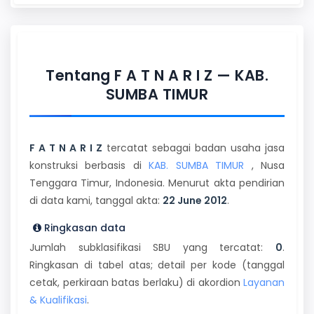
Tentang F A T N A R I Z — KAB.
SUMBA TIMUR
F A T N A R I Z
tercatat sebagai badan usaha jasa
konstruksi berbasis di
KAB. SUMBA TIMUR
, Nusa
Tenggara Timur, Indonesia. Menurut akta pendirian
di data kami, tanggal akta:
22 June 2012
.
Ringkasan data
Jumlah subklasifikasi SBU yang tercatat:
0
.
Ringkasan di tabel atas; detail per kode (tanggal
cetak, perkiraan batas berlaku) di akordion
Layanan
& Kualifikasi
.