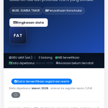
KAB. SUMBA TIMUR
Perusahaan Konstruksi
Ringkasan data
FAT
SBU aktif (est.):
0
·
0 bidang
NIB terverifikasi
Data diperbarui:
Maret 2026
Asosiasi belum tercatat
Data terverifikasi registrasi resmi
Data diperbarui:
Maret 2026
· sinkron ke register resmi / LPJK
⚪
Periksa tanggal cetak