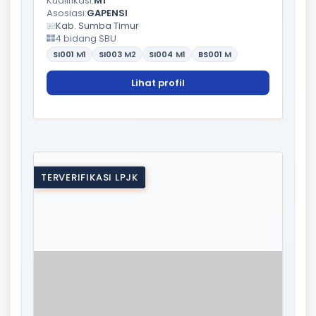
Kualifikasi:
M1
Asosiasi:
GAPENSI
Kab. Sumba Timur
4 bidang SBU
SI001
M1
SI003
M2
SI004
M1
BS001
M
Lihat profil
TERVERIFIKASI LPJK