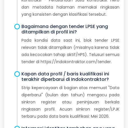
dan metadata halaman memakai ringkasan
yang konsisten dengan klasifikasi tersebut.
Bagaimana dengan tender LPSE yang
ditampilkan di profil ini?
Pada kondisi data saat ini, blok tender LPSE
relevan tidak ditampilkan (misalnya karena tidak
ada kecocokan tahap aktif/HPS). Telusuri semua
tender di https://indokontraktor.com/tender.
Kapan data profil / baris kualifikasi ini
terakhir diperbarui di Indokontraktor?
Strip kepercayaan di bagian atas memuat "Data
diperbarui" (bulan dan tahun) mengacu pada
sinkron register atau peninjauan berkala
ringkasan profil. Acuan sinkron register/LPJK
terbaru pada data baris kualifikasi: Mei 2026.