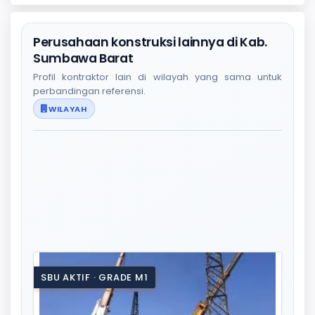
Perusahaan konstruksi lainnya di Kab.
Sumbawa Barat
Profil kontraktor lain di wilayah yang sama untuk
perbandingan referensi.
WILAYAH
SBU AKTIF · GRADE M1