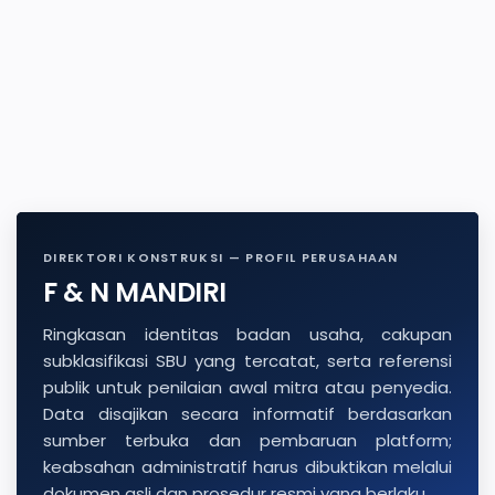
DIREKTORI KONSTRUKSI — PROFIL PERUSAHAAN
F & N MANDIRI
Ringkasan identitas badan usaha, cakupan
subklasifikasi SBU yang tercatat, serta referensi
publik untuk penilaian awal mitra atau penyedia.
Data disajikan secara informatif berdasarkan
sumber terbuka dan pembaruan platform;
keabsahan administratif harus dibuktikan melalui
dokumen asli dan prosedur resmi yang berlaku.