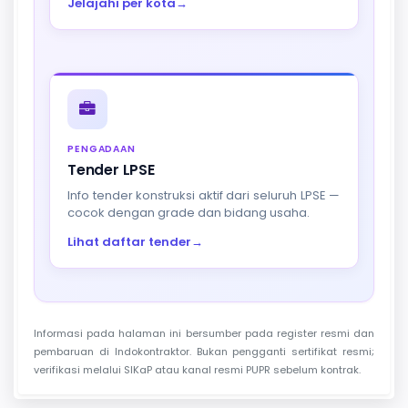
Jelajahi per kota
→
PENGADAAN
Tender LPSE
Info tender konstruksi aktif dari seluruh LPSE —
cocok dengan grade dan bidang usaha.
Lihat daftar tender
→
Informasi pada halaman ini bersumber pada register resmi dan
pembaruan di Indokontraktor. Bukan pengganti sertifikat resmi;
verifikasi melalui SIKaP atau kanal resmi PUPR sebelum kontrak.