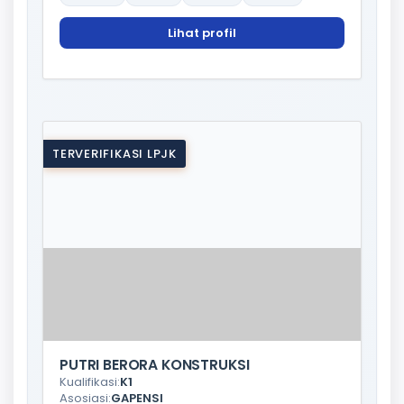
Lihat profil
TERVERIFIKASI LPJK
PUTRI BERORA KONSTRUKSI
Kualifikasi:
K1
Asosiasi:
GAPENSI