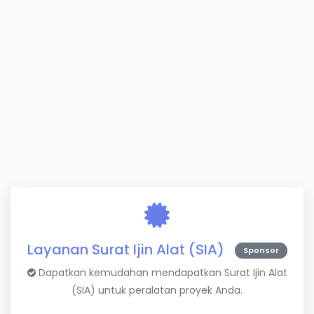
Layanan Surat Ijin Alat (SIA)
Sponsor
Dapatkan kemudahan mendapatkan Surat Ijin Alat
(SIA) untuk peralatan proyek Anda.