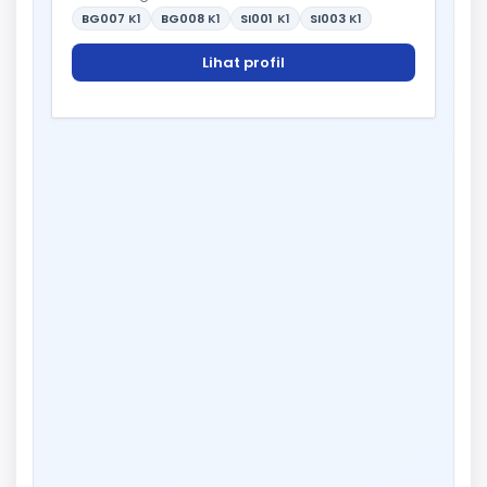
BG007
K1
BG008
K1
SI001
K1
SI003
K1
Lihat profil