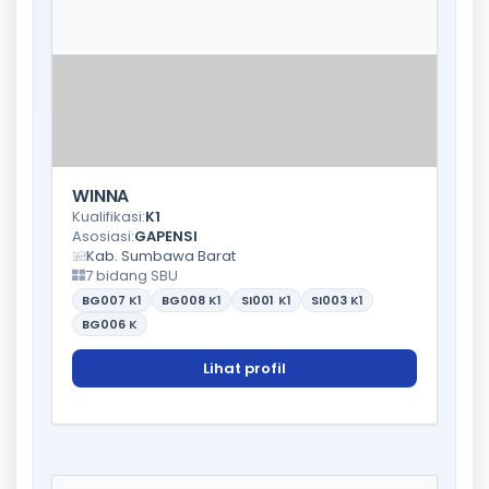
WINNA
Kualifikasi:
K1
Asosiasi:
GAPENSI
Kab. Sumbawa Barat
7 bidang SBU
BG007
K1
BG008
K1
SI001
K1
SI003
K1
BG006
K
Lihat profil