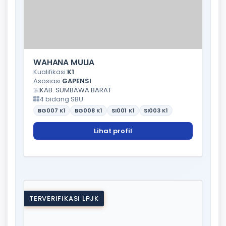
WAHANA MULIA
Kualifikasi:
K1
Asosiasi:
GAPENSI
KAB. SUMBAWA BARAT
4 bidang SBU
BG007
K1
BG008
K1
SI001
K1
SI003
K1
Lihat profil
TERVERIFIKASI LPJK