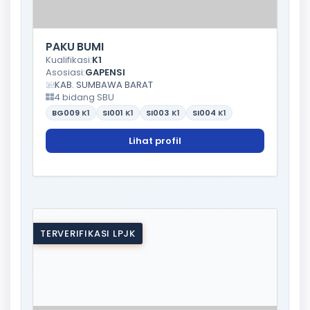
PAKU BUMI
Kualifikasi:
K1
Asosiasi:
GAPENSI
KAB. SUMBAWA BARAT
4 bidang SBU
BG009
K1
SI001
K1
SI003
K1
SI004
K1
Lihat profil
TERVERIFIKASI LPJK