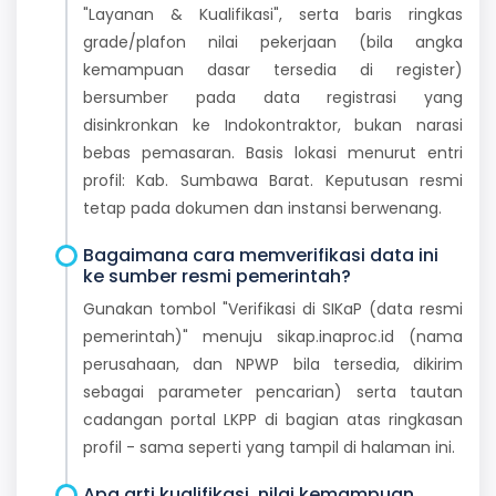
"Layanan & Kualifikasi", serta baris ringkas
grade/plafon nilai pekerjaan (bila angka
kemampuan dasar tersedia di register)
bersumber pada data registrasi yang
disinkronkan ke Indokontraktor, bukan narasi
bebas pemasaran. Basis lokasi menurut entri
profil: Kab. Sumbawa Barat. Keputusan resmi
tetap pada dokumen dan instansi berwenang.
Bagaimana cara memverifikasi data ini
ke sumber resmi pemerintah?
Gunakan tombol "Verifikasi di SIKaP (data resmi
pemerintah)" menuju sikap.inaproc.id (nama
perusahaan, dan NPWP bila tersedia, dikirim
sebagai parameter pencarian) serta tautan
cadangan portal LKPP di bagian atas ringkasan
profil - sama seperti yang tampil di halaman ini.
Apa arti kualifikasi, nilai kemampuan