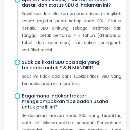
dasar, dan status SBU di halaman ini?
Kualifikasi dan nilai kemampuan dasar mengikuti
kolom register pada setiap kode SBU. Status
berlaku SBU dihitung sebagai estimasi dari
tanggal cetak pertama + 3 tahun (ditandai di
tabel dan accordion); ini bukan pengganti
sertifikat resmi.
Subklasifikasi SBU apa saja yang
terindeks untuk F & N MANDIRI?
Saat ini tidak ada baris subklasifikasi SBU yang
terindeks pada entri profil ini.
Bagaimana Indokontraktor
mengelompokkan tipe badan usaha
untuk profil ini?
Berdasarkan awalan kode SBU yang terdaftar,
entri ini dikelompokkan sebagai: Perusahaan
Konstruksi - Perusahaan Jasa Konstruksi. Hero