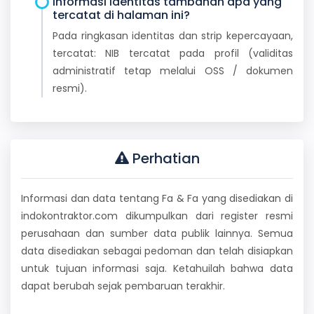
Informasi identitas tambahan apa yang
tercatat di halaman ini?
Pada ringkasan identitas dan strip kepercayaan,
tercatat: NIB tercatat pada profil (validitas
administratif tetap melalui OSS / dokumen
resmi).
Perhatian
Informasi dan data tentang Fa & Fa yang disediakan di
indokontraktor.com dikumpulkan dari register resmi
perusahaan dan sumber data publik lainnya. Semua
data disediakan sebagai pedoman dan telah disiapkan
untuk tujuan informasi saja. Ketahuilah bahwa data
dapat berubah sejak pembaruan terakhir.