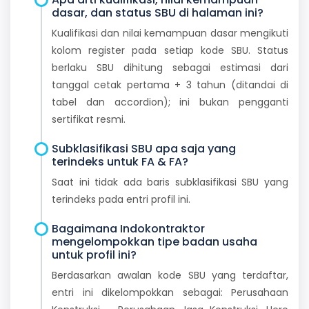
dasar, dan status SBU di halaman ini?
Kualifikasi dan nilai kemampuan dasar mengikuti
kolom register pada setiap kode SBU. Status
berlaku SBU dihitung sebagai estimasi dari
tanggal cetak pertama + 3 tahun (ditandai di
tabel dan accordion); ini bukan pengganti
sertifikat resmi.
Subklasifikasi SBU apa saja yang
terindeks untuk FA & FA?
Saat ini tidak ada baris subklasifikasi SBU yang
terindeks pada entri profil ini.
Bagaimana Indokontraktor
mengelompokkan tipe badan usaha
untuk profil ini?
Berdasarkan awalan kode SBU yang terdaftar,
entri ini dikelompokkan sebagai: Perusahaan