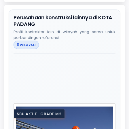
Perusahaan konstruksi lainnya di KOTA
PADANG
Profil kontraktor lain di wilayah yang sama untuk
perbandingan referensi.
WILAYAH
SBU AKTIF · GRADE M2