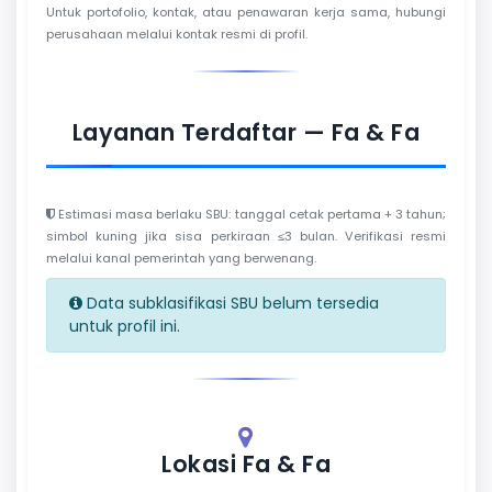
Untuk portofolio, kontak, atau penawaran kerja sama, hubungi
perusahaan melalui kontak resmi di profil.
Layanan Terdaftar — Fa & Fa
Estimasi masa berlaku SBU: tanggal cetak pertama + 3 tahun;
simbol kuning jika sisa perkiraan ≤3 bulan. Verifikasi resmi
melalui kanal pemerintah yang berwenang.
Data subklasifikasi SBU belum tersedia
untuk profil ini.
Lokasi Fa & Fa