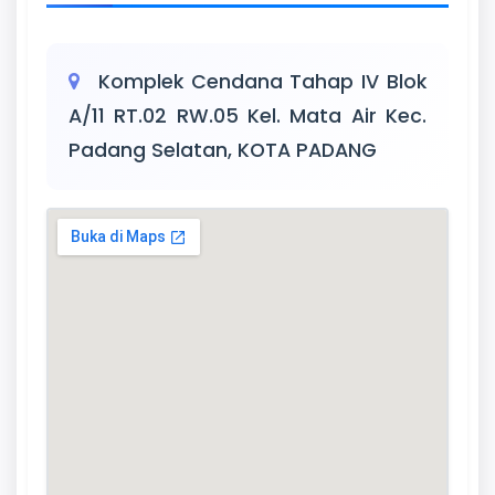
Komplek Cendana Tahap IV Blok
A/11 RT.02 RW.05 Kel. Mata Air Kec.
Padang Selatan, KOTA PADANG