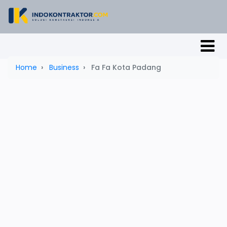
Home
Business
Fa Fa Kota Padang