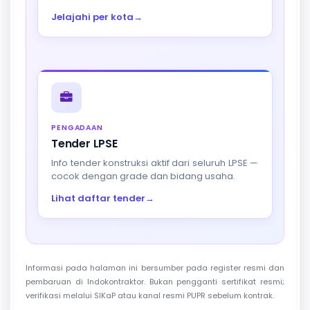
Jelajahi per kota
→
PENGADAAN
Tender LPSE
Info tender konstruksi aktif dari seluruh LPSE —
cocok dengan grade dan bidang usaha.
Lihat daftar tender
→
Informasi pada halaman ini bersumber pada register resmi dan
pembaruan di Indokontraktor. Bukan pengganti sertifikat resmi;
verifikasi melalui SIKaP atau kanal resmi PUPR sebelum kontrak.