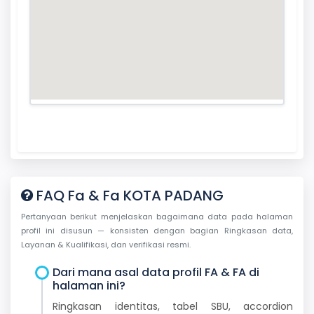
FAQ Fa & Fa KOTA PADANG
Pertanyaan berikut menjelaskan bagaimana data pada halaman
profil ini disusun — konsisten dengan bagian Ringkasan data,
Layanan & Kualifikasi, dan verifikasi resmi.
Dari mana asal data profil FA & FA di
halaman ini?
Ringkasan identitas, tabel SBU, accordion