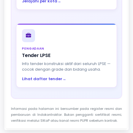
Jelajahi per kota
→
PENGADAAN
Tender LPSE
Info tender konstruksi aktif dari seluruh LPSE —
cocok dengan grade dan bidang usaha.
Lihat daftar tender
→
Informasi pada halaman ini bersumber pada register resmi dan
pembaruan di Indokontraktor. Bukan pengganti sertifikat resmi;
verifikasi melalui SIKaP atau kanal resmi PUPR sebelum kontrak.