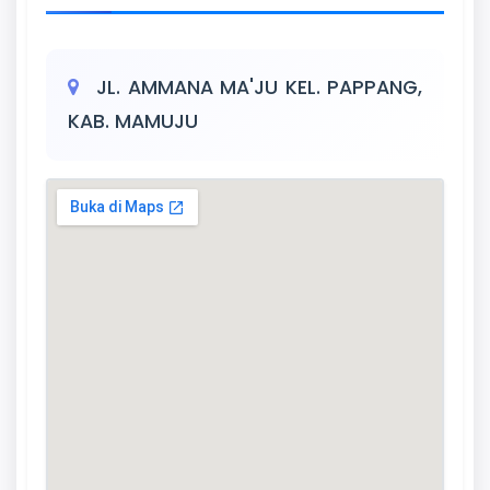
JL. AMMANA MA'JU KEL. PAPPANG,
KAB. MAMUJU