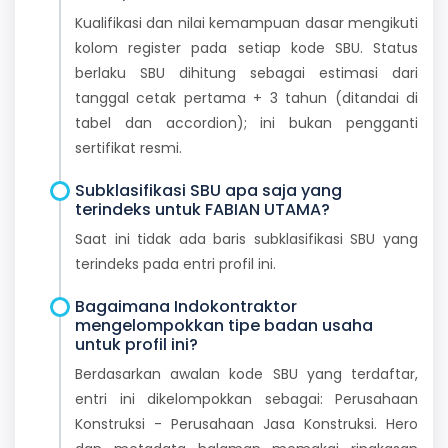
Kualifikasi dan nilai kemampuan dasar mengikuti
kolom register pada setiap kode SBU. Status
berlaku SBU dihitung sebagai estimasi dari
tanggal cetak pertama + 3 tahun (ditandai di
tabel dan accordion); ini bukan pengganti
sertifikat resmi.
Subklasifikasi SBU apa saja yang
terindeks untuk FABIAN UTAMA?
Saat ini tidak ada baris subklasifikasi SBU yang
terindeks pada entri profil ini.
Bagaimana Indokontraktor
mengelompokkan tipe badan usaha
untuk profil ini?
Berdasarkan awalan kode SBU yang terdaftar,
entri ini dikelompokkan sebagai: Perusahaan
Konstruksi - Perusahaan Jasa Konstruksi. Hero