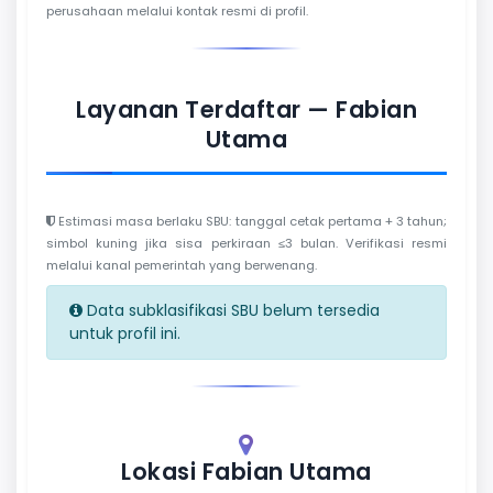
perusahaan melalui kontak resmi di profil.
Layanan Terdaftar — Fabian
Utama
Estimasi masa berlaku SBU: tanggal cetak pertama + 3 tahun;
simbol kuning jika sisa perkiraan ≤3 bulan. Verifikasi resmi
melalui kanal pemerintah yang berwenang.
Data subklasifikasi SBU belum tersedia
untuk profil ini.
Lokasi Fabian Utama