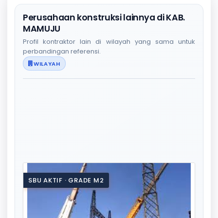
Perusahaan konstruksi lainnya di KAB.
MAMUJU
Profil kontraktor lain di wilayah yang sama untuk
perbandingan referensi.
WILAYAH
SBU AKTIF · GRADE M2