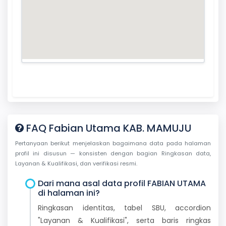
FAQ Fabian Utama KAB. MAMUJU
Pertanyaan berikut menjelaskan bagaimana data pada halaman
profil ini disusun — konsisten dengan bagian Ringkasan data,
Layanan & Kualifikasi, dan verifikasi resmi.
Dari mana asal data profil FABIAN UTAMA
di halaman ini?
Ringkasan identitas, tabel SBU, accordion
"Layanan & Kualifikasi", serta baris ringkas