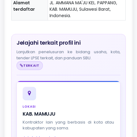
Alamat
JL. AMMANA MA'JU KEL. PAPPANG,
terdaftar
KAB. MAMUJU, Sulawesi Barat,
Indonesia.
Jelajahi terkait profil ini
Lanjutkan penelusuran ke bidang usaha, kota,
tender LPSE terkait, dan panduan SBU.
TERKAIT
LOKASI
KAB. MAMUJU
Kontraktor lain yang berbasis di kota atau
kabupaten yang sama.