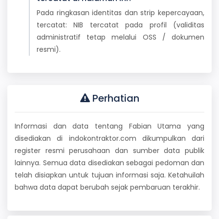
Pada ringkasan identitas dan strip kepercayaan,
tercatat: NIB tercatat pada profil (validitas
administratif tetap melalui OSS / dokumen
resmi).
Perhatian
Informasi dan data tentang Fabian Utama yang
disediakan di indokontraktor.com dikumpulkan dari
register resmi perusahaan dan sumber data publik
lainnya. Semua data disediakan sebagai pedoman dan
telah disiapkan untuk tujuan informasi saja. Ketahuilah
bahwa data dapat berubah sejak pembaruan terakhir.