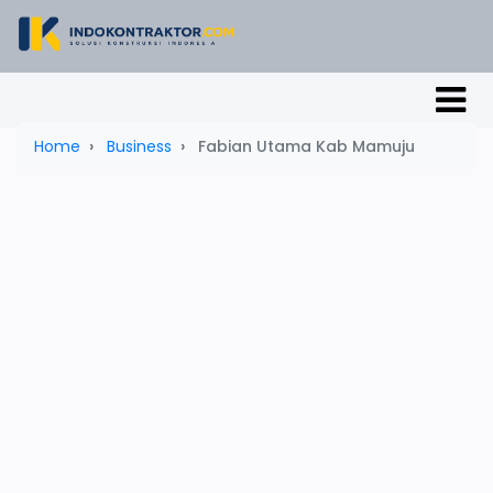
Home
Business
Fabian Utama Kab Mamuju