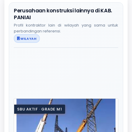
Perusahaan konstruksi lainnya di KAB.
PANIAI
Profil kontraktor lain di wilayah yang sama untuk
perbandingan referensi.
WILAYAH
SBU AKTIF · GRADE M1