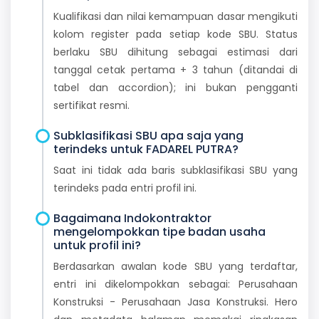
Kualifikasi dan nilai kemampuan dasar mengikuti
kolom register pada setiap kode SBU. Status
berlaku SBU dihitung sebagai estimasi dari
tanggal cetak pertama + 3 tahun (ditandai di
tabel dan accordion); ini bukan pengganti
sertifikat resmi.
Subklasifikasi SBU apa saja yang
terindeks untuk FADAREL PUTRA?
Saat ini tidak ada baris subklasifikasi SBU yang
terindeks pada entri profil ini.
Bagaimana Indokontraktor
mengelompokkan tipe badan usaha
untuk profil ini?
Berdasarkan awalan kode SBU yang terdaftar,
entri ini dikelompokkan sebagai: Perusahaan
Konstruksi - Perusahaan Jasa Konstruksi. Hero