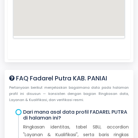
FAQ Fadarel Putra KAB. PANIAI
Pertanyaan berikut menjelaskan bagaimana data pada halaman
profil ini disusun — konsisten dengan bagian Ringkasan data,
Layanan & Kualifikasi, dan verifikasi resmi.
Dari mana asal data profil FADAREL PUTRA
di halaman ini?
Ringkasan identitas, tabel SBU, accordion
"Layanan & Kualifikasi", serta baris ringkas