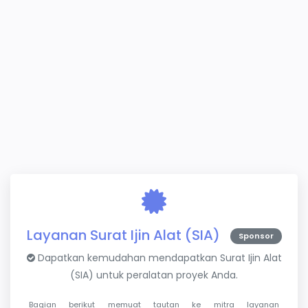
Layanan Surat Ijin Alat (SIA)
Sponsor
Dapatkan kemudahan mendapatkan Surat Ijin Alat
(SIA) untuk peralatan proyek Anda.
Bagian berikut memuat tautan ke mitra layanan