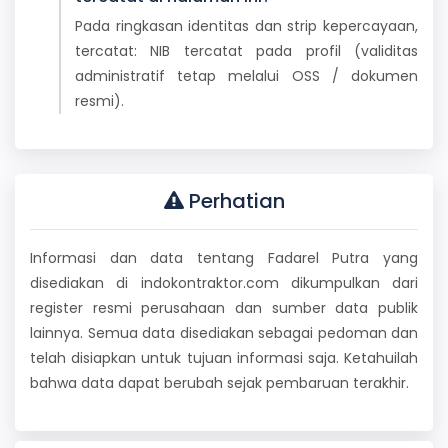
Pada ringkasan identitas dan strip kepercayaan,
tercatat: NIB tercatat pada profil (validitas
administratif tetap melalui OSS / dokumen
resmi).
Perhatian
Informasi dan data tentang Fadarel Putra yang
disediakan di indokontraktor.com dikumpulkan dari
register resmi perusahaan dan sumber data publik
lainnya. Semua data disediakan sebagai pedoman dan
telah disiapkan untuk tujuan informasi saja. Ketahuilah
bahwa data dapat berubah sejak pembaruan terakhir.