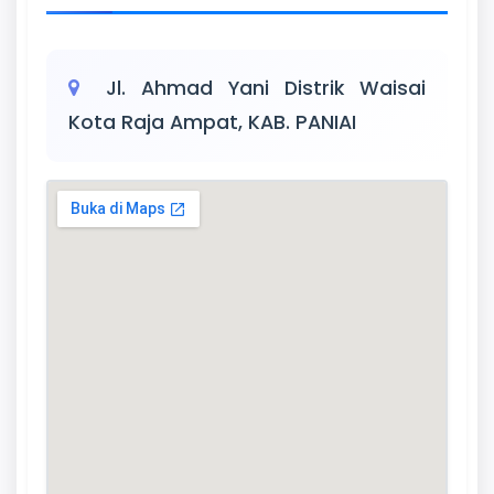
Jl. Ahmad Yani Distrik Waisai
Kota Raja Ampat, KAB. PANIAI