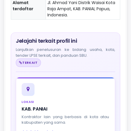
Alamat
Jl. Ahmad Yani Distrik Waisai Kota
terdaftar
Raja Ampat, KAB. PANIAI, Papua,
Indonesia.
Jelajahi terkait profil ini
Lanjutkan penelusuran ke bidang usaha, kota,
tender LPSE terkait, dan panduan SBU.
TERKAIT
LOKASI
KAB. PANIAI
Kontraktor lain yang berbasis di kota atau
kabupaten yang sama.