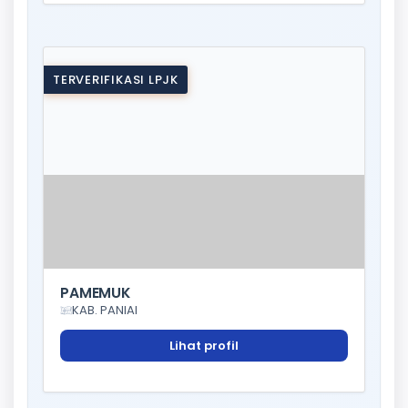
TERVERIFIKASI LPJK
PAMEMUK
KAB. PANIAI
Lihat profil