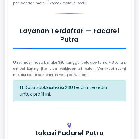
perusahaan melalui kontak resmi di profil.
Layanan Terdaftar — Fadarel
Putra
Estimasi masa berlaku SBU: tanggal cetak pertama + 3 tahun;
simbol kuning jika sisa perkiraan ≤3 bulan. Verifikasi resmi
melalui kanal pemerintah yang berwenang.
Data subklasifikasi SBU belum tersedia
untuk profil ini.
Lokasi Fadarel Putra