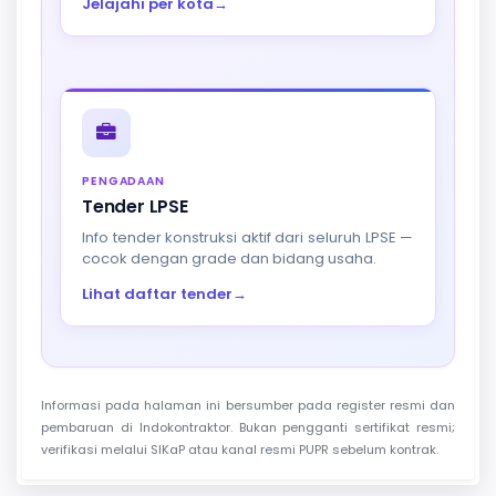
Jelajahi per kota
→
PENGADAAN
Tender LPSE
Info tender konstruksi aktif dari seluruh LPSE —
cocok dengan grade dan bidang usaha.
Lihat daftar tender
→
Informasi pada halaman ini bersumber pada register resmi dan
pembaruan di Indokontraktor. Bukan pengganti sertifikat resmi;
verifikasi melalui SIKaP atau kanal resmi PUPR sebelum kontrak.