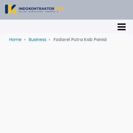
Home
Business
Fadarel Putra Kab Paniai