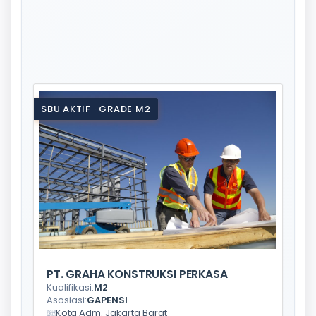
SBU AKTIF · GRADE M2
PT. GRAHA KONSTRUKSI PERKASA
Kualifikasi:
M2
Asosiasi:
GAPENSI
Kota Adm. Jakarta Barat