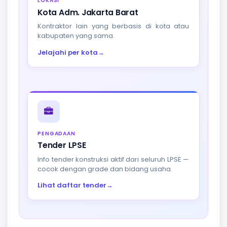
LOKASI
Kota Adm. Jakarta Barat
Kontraktor lain yang berbasis di kota atau
kabupaten yang sama.
Jelajahi per kota
→
PENGADAAN
Tender LPSE
Info tender konstruksi aktif dari seluruh LPSE —
cocok dengan grade dan bidang usaha.
Lihat daftar tender
→