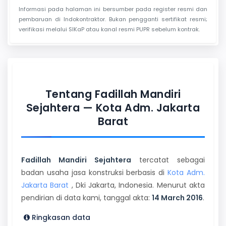
Informasi pada halaman ini bersumber pada register resmi dan
pembaruan di Indokontraktor. Bukan pengganti sertifikat resmi;
verifikasi melalui SIKaP atau kanal resmi PUPR sebelum kontrak.
Tentang Fadillah Mandiri
Sejahtera — Kota Adm. Jakarta
Barat
Fadillah Mandiri Sejahtera
tercatat sebagai
badan usaha jasa konstruksi berbasis di
Kota Adm.
Jakarta Barat
, Dki Jakarta, Indonesia. Menurut akta
pendirian di data kami, tanggal akta:
14 March 2016
.
Ringkasan data