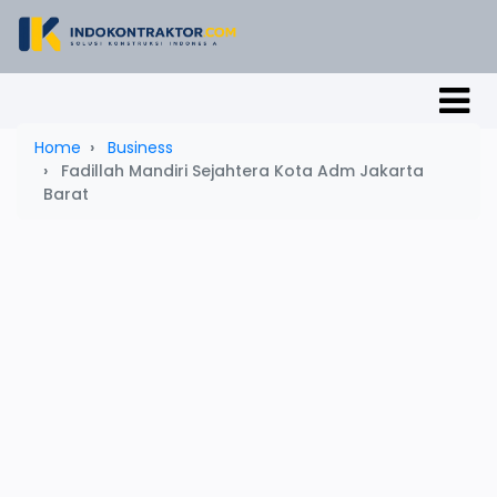
Home
Business
Fadillah Mandiri Sejahtera Kota Adm Jakarta
Barat