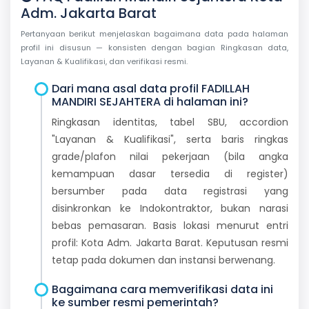
Adm. Jakarta Barat
Pertanyaan berikut menjelaskan bagaimana data pada halaman
profil ini disusun — konsisten dengan bagian Ringkasan data,
Layanan & Kualifikasi, dan verifikasi resmi.
Dari mana asal data profil FADILLAH
MANDIRI SEJAHTERA di halaman ini?
Ringkasan identitas, tabel SBU, accordion
"Layanan & Kualifikasi", serta baris ringkas
grade/plafon nilai pekerjaan (bila angka
kemampuan dasar tersedia di register)
bersumber pada data registrasi yang
disinkronkan ke Indokontraktor, bukan narasi
bebas pemasaran. Basis lokasi menurut entri
profil: Kota Adm. Jakarta Barat. Keputusan resmi
tetap pada dokumen dan instansi berwenang.
Bagaimana cara memverifikasi data ini
ke sumber resmi pemerintah?