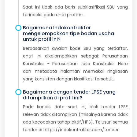
Saat ini tidak ada baris subklasifikasi SBU yang
terindeks pada entri profil ini.
Bagaimana Indokontraktor
mengelompokkan tipe badan usaha
untuk profil ini?
Berdasarkan awalan kode SBU yang terdaftar,
entri ini dikelompokkan sebagai: Perusahaan
Konstruksi - Perusahaan Jasa Konstruksi. Hero
dan metadata halaman memakai ringkasan
yang konsisten dengan klasifikasi tersebut.
Bagaimana dengan tender LPSE yang
ditampilkan di profil ini?
Pada kondisi data saat ini, blok tender LPSE
relevan tidak ditampilkan (misalnya karena tidak
ada kecocokan tahap aktif/HPS). Telusuri semua
tender di https://indokontraktor.com/tender.