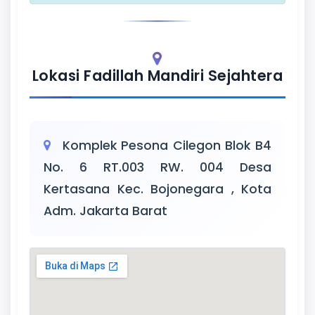
Lokasi Fadillah Mandiri Sejahtera
Komplek Pesona Cilegon Blok B4
No. 6 RT.003 RW. 004 Desa
Kertasana Kec. Bojonegara , Kota
Adm. Jakarta Barat