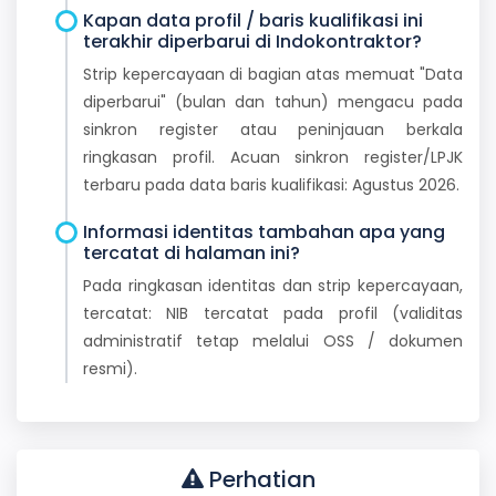
Kapan data profil / baris kualifikasi ini
terakhir diperbarui di Indokontraktor?
Strip kepercayaan di bagian atas memuat "Data
diperbarui" (bulan dan tahun) mengacu pada
sinkron register atau peninjauan berkala
ringkasan profil. Acuan sinkron register/LPJK
terbaru pada data baris kualifikasi: Agustus 2026.
Informasi identitas tambahan apa yang
tercatat di halaman ini?
Pada ringkasan identitas dan strip kepercayaan,
tercatat: NIB tercatat pada profil (validitas
administratif tetap melalui OSS / dokumen
resmi).
Perhatian