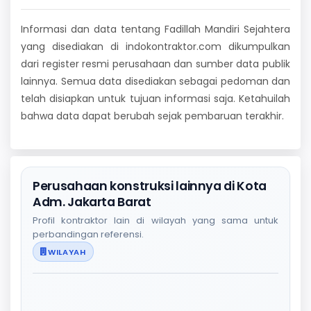
Informasi dan data tentang Fadillah Mandiri Sejahtera
yang disediakan di indokontraktor.com dikumpulkan
dari register resmi perusahaan dan sumber data publik
lainnya. Semua data disediakan sebagai pedoman dan
telah disiapkan untuk tujuan informasi saja. Ketahuilah
bahwa data dapat berubah sejak pembaruan terakhir.
Perusahaan konstruksi lainnya di Kota
Adm. Jakarta Barat
Profil kontraktor lain di wilayah yang sama untuk
perbandingan referensi.
WILAYAH