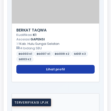
BERKAT TAQWA
Kualifikasi:
K1
Asosiasi:
GAPENSI
Kab. Hulu Sungai Selatan
14 bidang SBU
BG003
K1
BG007
K1
BG009
K2
SI001
K3
SI003
K2
Lihat profil
TERVERIFIKASI LPJK