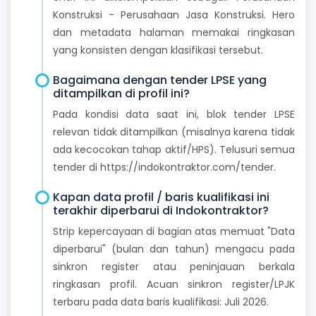
Konstruksi - Perusahaan Jasa Konstruksi. Hero
dan metadata halaman memakai ringkasan
yang konsisten dengan klasifikasi tersebut.
Bagaimana dengan tender LPSE yang
ditampilkan di profil ini?
Pada kondisi data saat ini, blok tender LPSE
relevan tidak ditampilkan (misalnya karena tidak
ada kecocokan tahap aktif/HPS). Telusuri semua
tender di https://indokontraktor.com/tender.
Kapan data profil / baris kualifikasi ini
terakhir diperbarui di Indokontraktor?
Strip kepercayaan di bagian atas memuat "Data
diperbarui" (bulan dan tahun) mengacu pada
sinkron register atau peninjauan berkala
ringkasan profil. Acuan sinkron register/LPJK
terbaru pada data baris kualifikasi: Juli 2026.