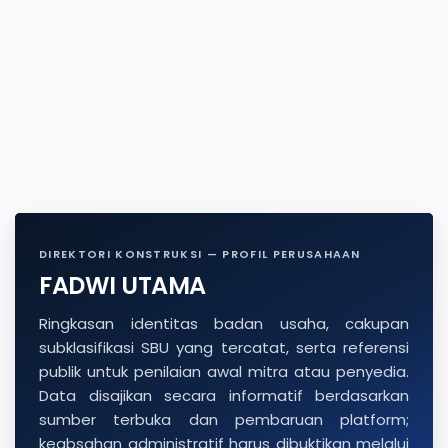
DIREKTORI KONSTRUKSI — PROFIL PERUSAHAAN
FADWI UTAMA
Ringkasan identitas badan usaha, cakupan
subklasifikasi SBU yang tercatat, serta referensi
publik untuk penilaian awal mitra atau penyedia.
Data disajikan secara informatif berdasarkan
sumber terbuka dan pembaruan platform;
keabsahan administratif harus dibuktikan melalui