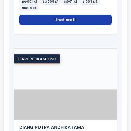
BG001
K1
BG008
K1
SI001
K1
SI003
K2
SI004
K1
Lihat profil
TERVERIFIKASI LPJK
DIANG PUTRA ANDHIKATAMA