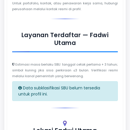
Untuk portofolio, kontak, atau penawaran kerja sama, hubungi
perusahaan melalui kontak resmi di profil.
Layanan Terdaftar — Fadwi
Utama
Estimasi masa berlaku SBU: tanggal cetak pertama + 3 tahun;
simbol kuning jika sisa perkiraan ≤3 bulan. Verifikasi resmi
melalui kanal pemerintah yang berwenang.
Data subklasifikasi SBU belum tersedia
untuk profil ini.