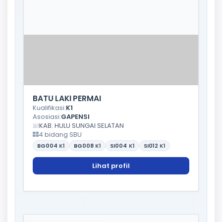
BATU LAKI PERMAI
Kualifikasi:
K1
Asosiasi:
GAPENSI
KAB. HULU SUNGAI SELATAN
4 bidang SBU
BG004
K1
BG008
K1
SI004
K1
SI012
K1
Lihat profil