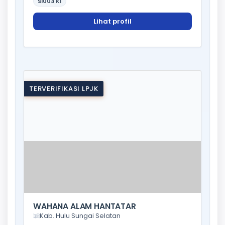
SI003
K1
Lihat profil
TERVERIFIKASI LPJK
WAHANA ALAM HANTATAR
Kab. Hulu Sungai Selatan