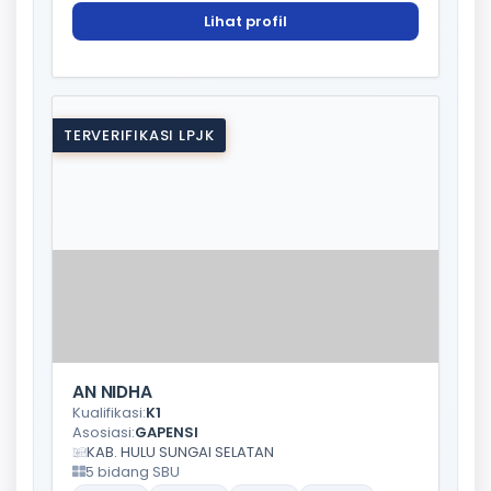
Lihat profil
TERVERIFIKASI LPJK
AN NIDHA
Kualifikasi:
K1
Asosiasi:
GAPENSI
KAB. HULU SUNGAI SELATAN
5 bidang SBU