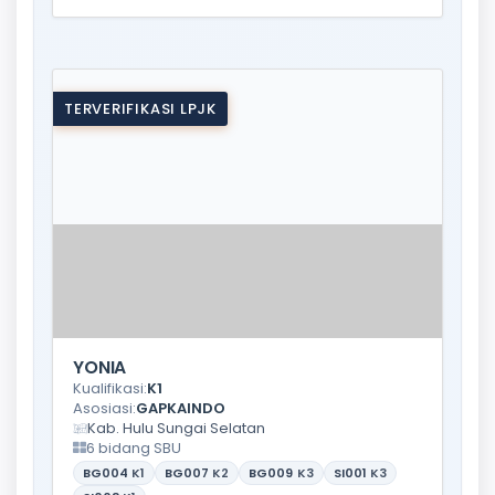
TERVERIFIKASI LPJK
YONIA
Kualifikasi:
K1
Asosiasi:
GAPKAINDO
Kab. Hulu Sungai Selatan
6 bidang SBU
BG004
K1
BG007
K2
BG009
K3
SI001
K3